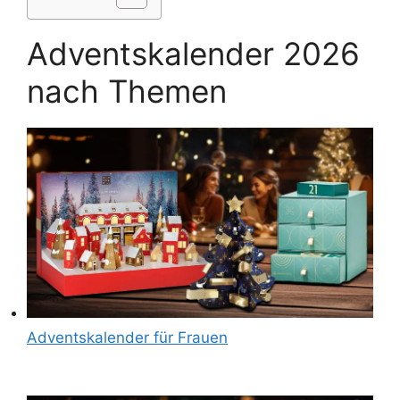
Adventskalender 2026
nach Themen
Adventskalender für Frauen