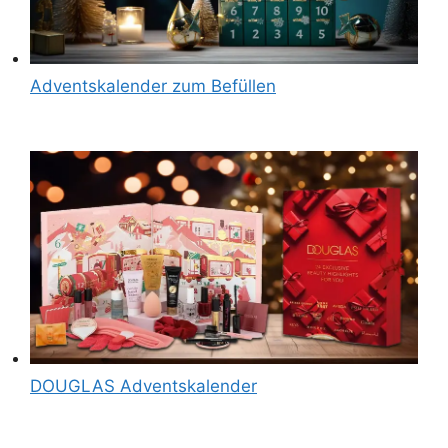
Adventskalender zum Befüllen
DOUGLAS Adventskalender