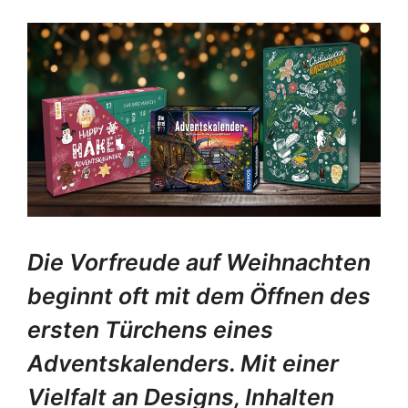
Die Vorfreude auf Weihnachten
beginnt oft mit dem Öffnen des
ersten Türchens eines
Adventskalenders. Mit einer
Vielfalt an Designs, Inhalten