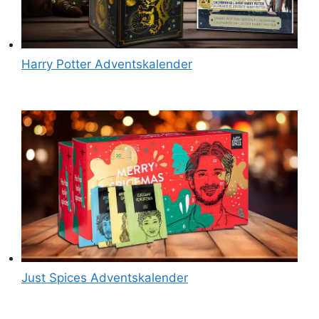
Harry Potter Adventskalender
Just Spices Adventskalender