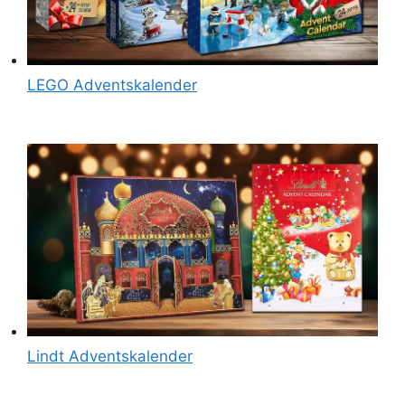
LEGO Adventskalender
Lindt Adventskalender