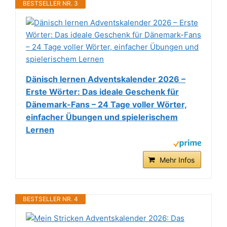
BESTSELLER NR. 3
Dänisch lernen Adventskalender 2026 –
Erste Wörter: Das ideale Geschenk für
Dänemark-Fans – 24 Tage voller Wörter,
einfacher Übungen und spielerischem
Lernen
Mehr Infos
BESTSELLER NR. 4