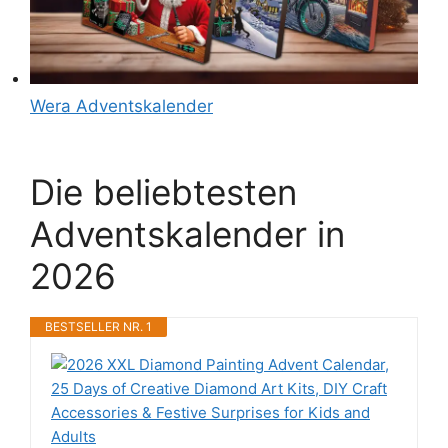
Wera Adventskalender
Die beliebtesten
Adventskalender in
2026
BESTSELLER NR. 1