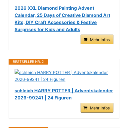
2026 XXL Diamond Painting Advent
Calendar, 25 Days of Creative Diamond Art
Kits, DIY Craft Accessories & Festive
Surprises for Kids and Adults
Mehr Infos
BESTSELLER NR. 2
schleich HARRY POTTER | Adventskalender
2026-99241 | 24 Figuren
Mehr Infos