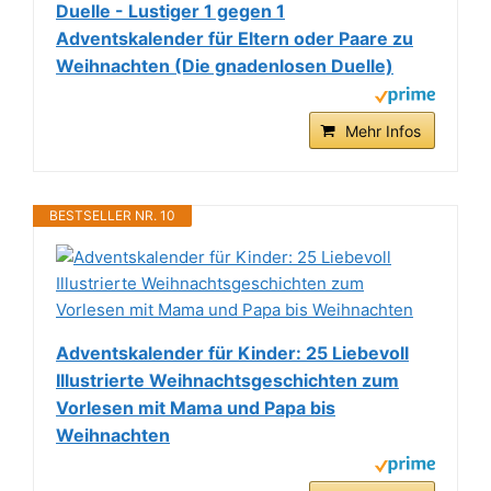
Duelle - Lustiger 1 gegen 1
Adventskalender für Eltern oder Paare zu
Weihnachten (Die gnadenlosen Duelle)
Mehr Infos
BESTSELLER NR. 10
Adventskalender für Kinder: 25 Liebevoll
Illustrierte Weihnachtsgeschichten zum
Vorlesen mit Mama und Papa bis
Weihnachten