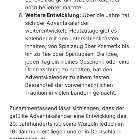
noch beliebter machte.
Weitere Entwicklung:
Über die Jahre hat
sich der Adventskalender
weiterentwickelt. Heutzutage gibt es
Kalender mit den unterschiedlichsten
Inhalten, von Spielzeug über Kosmetik bis
hin zu Tee oder Spirituosen. Die Idee,
jeden Tag ein kleines Geschenk oder eine
Überraschung zu erhalten, hat den
Adventskalender zu einem festen
Bestandteil der vorweihnachtlichen
Tradition in vielen Ländern gemacht.
Zusammenfassend lässt sich sagen, dass der
gefüllte Adventskalender eine Entwicklung des
20. Jahrhunderts ist, seine Wurzeln jedoch im
19. Jahrhundert liegen und er in Deutschland