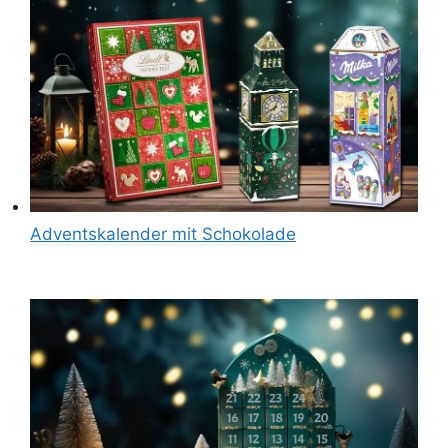
Adventskalender mit Schokolade