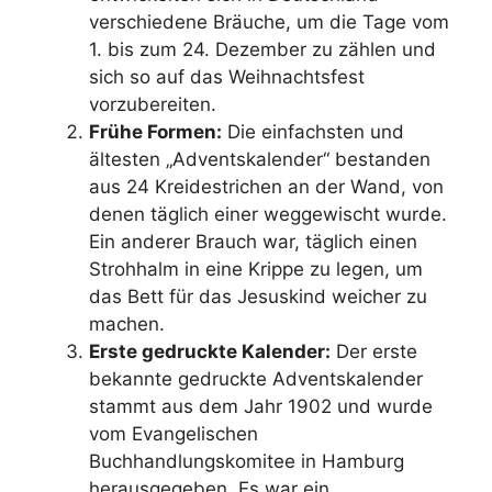
verschiedene Bräuche, um die Tage vom
1. bis zum 24. Dezember zu zählen und
sich so auf das Weihnachtsfest
vorzubereiten.
Frühe Formen:
Die einfachsten und
ältesten „Adventskalender“ bestanden
aus 24 Kreidestrichen an der Wand, von
denen täglich einer weggewischt wurde.
Ein anderer Brauch war, täglich einen
Strohhalm in eine Krippe zu legen, um
das Bett für das Jesuskind weicher zu
machen.
Erste gedruckte Kalender:
Der erste
bekannte gedruckte Adventskalender
stammt aus dem Jahr 1902 und wurde
vom Evangelischen
Buchhandlungskomitee in Hamburg
herausgegeben. Es war ein