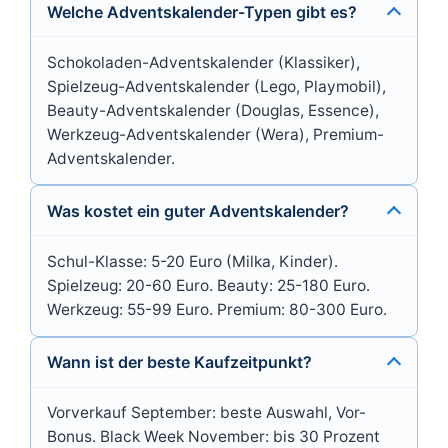
Welche Adventskalender-Typen gibt es?
Schokoladen-Adventskalender (Klassiker),
Spielzeug-Adventskalender (Lego, Playmobil),
Beauty-Adventskalender (Douglas, Essence),
Werkzeug-Adventskalender (Wera), Premium-
Adventskalender.
Was kostet ein guter Adventskalender?
Schul-Klasse: 5-20 Euro (Milka, Kinder).
Spielzeug: 20-60 Euro. Beauty: 25-180 Euro.
Werkzeug: 55-99 Euro. Premium: 80-300 Euro.
Wann ist der beste Kaufzeitpunkt?
Vorverkauf September: beste Auswahl, Vor-
Bonus. Black Week November: bis 30 Prozent