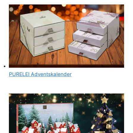
PURELEI Adventskalender