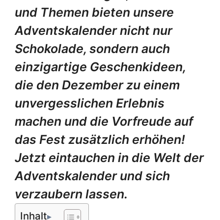
und Themen bieten unsere
Adventskalender nicht nur
Schokolade, sondern auch
einzigartige Geschenkideen,
die den Dezember zu einem
unvergesslichen Erlebnis
machen und die Vorfreude auf
das Fest zusätzlich erhöhen!
Jetzt eintauchen in die Welt der
Adventskalender und sich
verzaubern lassen.
Inhalt