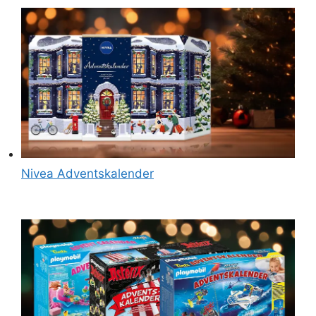
Nivea Adventskalender