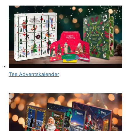
Tee Adventskalender