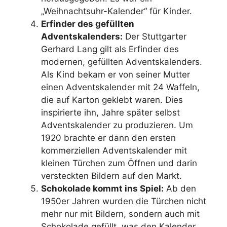
„Weihnachtsuhr-Kalender“ für Kinder.
Erfinder des gefüllten
Adventskalenders:
Der Stuttgarter
Gerhard Lang gilt als Erfinder des
modernen, gefüllten Adventskalenders.
Als Kind bekam er von seiner Mutter
einen Adventskalender mit 24 Waffeln,
die auf Karton geklebt waren. Dies
inspirierte ihn, Jahre später selbst
Adventskalender zu produzieren. Um
1920 brachte er dann den ersten
kommerziellen Adventskalender mit
kleinen Türchen zum Öffnen und darin
versteckten Bildern auf den Markt.
Schokolade kommt ins Spiel:
Ab den
1950er Jahren wurden die Türchen nicht
mehr nur mit Bildern, sondern auch mit
Schokolade gefüllt, was den Kalender