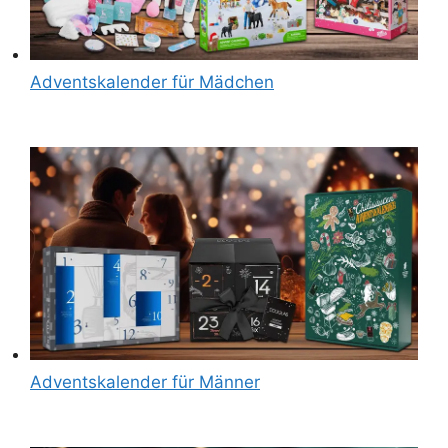
Adventskalender für Mädchen
Adventskalender für Männer