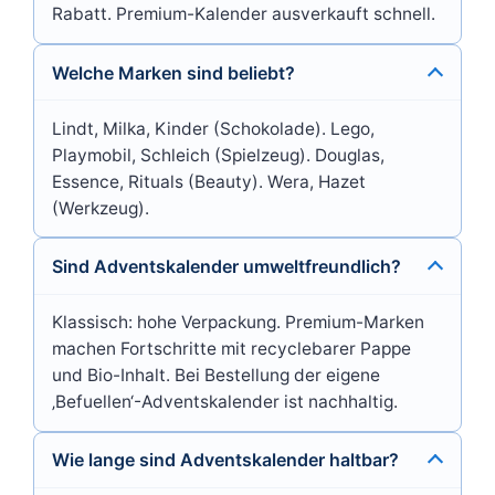
Rabatt. Premium-Kalender ausverkauft schnell.
Welche Marken sind beliebt?
Lindt, Milka, Kinder (Schokolade). Lego,
Playmobil, Schleich (Spielzeug). Douglas,
Essence, Rituals (Beauty). Wera, Hazet
(Werkzeug).
Sind Adventskalender umweltfreundlich?
Klassisch: hohe Verpackung. Premium-Marken
machen Fortschritte mit recyclebarer Pappe
und Bio-Inhalt. Bei Bestellung der eigene
‚Befuellen‘-Adventskalender ist nachhaltig.
Wie lange sind Adventskalender haltbar?