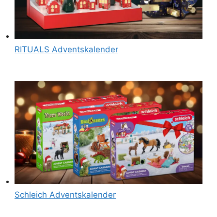
RITUALS Adventskalender
Schleich Adventskalender