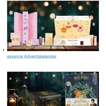
essence Adventskalender