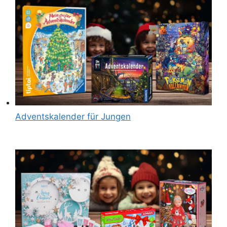
Adventskalender für Jungen