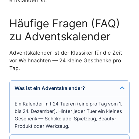
entstanden ist.
Häufige Fragen (FAQ)
zu Adventskalender
Adventskalender ist der Klassiker für die Zeit
vor Weihnachten — 24 kleine Geschenke pro
Tag.
Was ist ein Adventskalender?
Ein Kalender mit 24 Tueren (eine pro Tag vom 1.
bis 24. Dezember). Hinter jeder Tuer ein kleines
Geschenk — Schokolade, Spielzeug, Beauty-
Produkt oder Werkzeug.