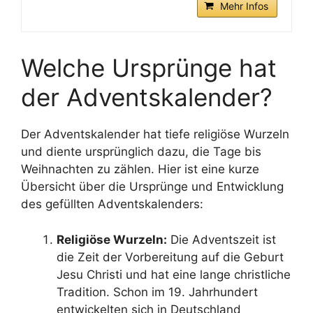
Mehr Infos
Welche Ursprünge hat
der Adventskalender?
Der Adventskalender hat tiefe religiöse Wurzeln
und diente ursprünglich dazu, die Tage bis
Weihnachten zu zählen. Hier ist eine kurze
Übersicht über die Ursprünge und Entwicklung
des gefüllten Adventskalenders:
Religiöse Wurzeln:
Die Adventszeit ist
die Zeit der Vorbereitung auf die Geburt
Jesu Christi und hat eine lange christliche
Tradition. Schon im 19. Jahrhundert
entwickelten sich in Deutschland