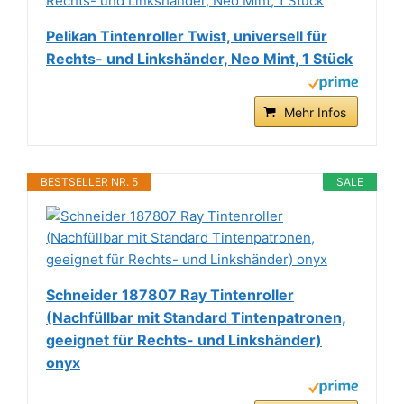
Pelikan Tintenroller Twist, universell für
Rechts- und Linkshänder, Neo Mint, 1 Stück
Mehr Infos
BESTSELLER NR. 5
SALE
Schneider 187807 Ray Tintenroller
(Nachfüllbar mit Standard Tintenpatronen,
geeignet für Rechts- und Linkshänder)
onyx