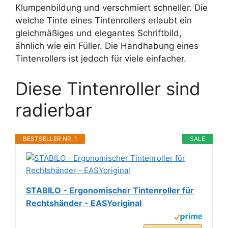
Klumpenbildung und verschmiert schneller. Die
weiche Tinte eines Tintenrollers erlaubt ein
gleichmäßiges und elegantes Schriftbild,
ähnlich wie ein Füller. Die Handhabung eines
Tintenrollers ist jedoch für viele einfacher.
Diese Tintenroller sind
radierbar
BESTSELLER NR. 1
SALE
STABILO - Ergonomischer Tintenroller für
Rechtshänder - EASYoriginal