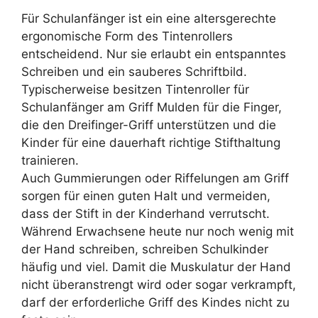
Für Schulanfänger ist ein eine altersgerechte
ergonomische Form des Tintenrollers
entscheidend. Nur sie erlaubt ein entspanntes
Schreiben und ein sauberes Schriftbild.
Typischerweise besitzen Tintenroller für
Schulanfänger am Griff Mulden für die Finger,
die den Dreifinger-Griff unterstützen und die
Kinder für eine dauerhaft richtige Stifthaltung
trainieren.
Auch Gummierungen oder Riffelungen am Griff
sorgen für einen guten Halt und vermeiden,
dass der Stift in der Kinderhand verrutscht.
Während Erwachsene heute nur noch wenig mit
der Hand schreiben, schreiben Schulkinder
häufig und viel. Damit die Muskulatur der Hand
nicht überanstrengt wird oder sogar verkrampft,
darf der erforderliche Griff des Kindes nicht zu