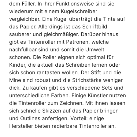
dem Füller. In ihrer Funktionsweise sind sie
wiederum mit einem Kugelschreiber
vergleichbar. Eine Kugel überträgt die Tinte auf
das Papier. Allerdings ist das Schriftbild
sauberer und gleichmäßiger. Darüber hinaus
gibt es Tintenroller mit Patronen, welche
nachfüllbar sind und somit die Umwelt
schonen. Die Roller eignen sich optimal für
Kinder, die aktuell das Schreiben lernen oder
sich schon rantasten wollen. Der Stift und die
Mine sind robust und die Strichstärke weniger
dick. Zu kaufen gibt es verschiedene Sets und
unterschiedliche Farben. Einige Künstler nutzen
die Tintenroller zum Zeichnen. Mit ihnen lassen
sich schnelle Skizzen auf das Papier bringen
und Outlines anfertigen. Vorteil: einige
Hersteller bieten radierbare Tintenroller an.