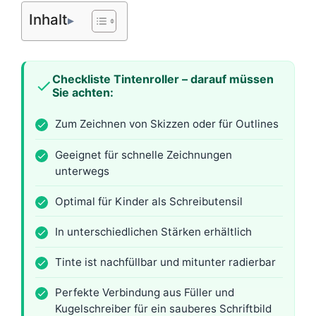
Inhalt
Checkliste Tintenroller – darauf müssen
Sie achten:
Zum Zeichnen von Skizzen oder für Outlines
Geeignet für schnelle Zeichnungen
unterwegs
Optimal für Kinder als Schreibutensil
In unterschiedlichen Stärken erhältlich
Tinte ist nachfüllbar und mitunter radierbar
Perfekte Verbindung aus Füller und
Kugelschreiber für ein sauberes Schriftbild