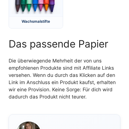
Wachsmalstifte
Das passende Papier
Die überwiegende Mehrheit der von uns
empfohlenen Produkte sind mit Affiliate Links
versehen. Wenn du durch das Klicken auf den
Link im Anschluss ein Produkt kaufst, erhalten
wir eine Provision. Keine Sorge: Für dich wird
dadurch das Produkt nicht teurer.