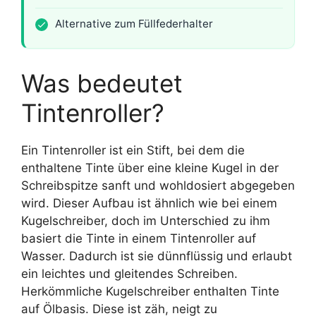
Alternative zum Füllfederhalter
Was bedeutet
Tintenroller?
Ein Tintenroller ist ein Stift, bei dem die
enthaltene Tinte über eine kleine Kugel in der
Schreibspitze sanft und wohldosiert abgegeben
wird. Dieser Aufbau ist ähnlich wie bei einem
Kugelschreiber, doch im Unterschied zu ihm
basiert die Tinte in einem Tintenroller auf
Wasser. Dadurch ist sie dünnflüssig und erlaubt
ein leichtes und gleitendes Schreiben.
Herkömmliche Kugelschreiber enthalten Tinte
auf Ölbasis. Diese ist zäh, neigt zu