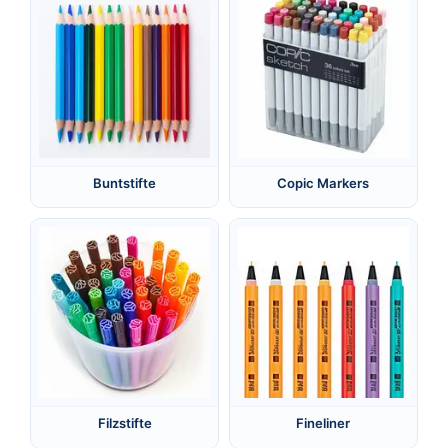
Buntstifte
Copic Markers
Filzstifte
Fineliner