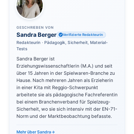
GESCHRIEBEN VON
Sandra Berger
Verifizierte Redakteurin
Redakteurin · Pädagogik, Sicherheit, Material-
Tests
Sandra Berger ist
Erziehungswissenschaftlerin (M.A.) und seit
über 15 Jahren in der Spielwaren-Branche zu
Hause. Nach mehreren Jahren als Erzieherin
in einer Kita mit Reggio-Schwerpunkt
arbeitete sie als pädagogische Fachreferentin
bei einem Branchenverband für Spielzeug-
Sicherheit, wo sie sich intensiv mit der EN-71-
Norm und der Marktbeobachtung befasste.
Mehr über Sandra
→