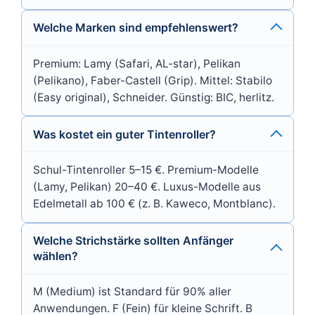
Welche Marken sind empfehlenswert?
Premium: Lamy (Safari, AL-star), Pelikan
(Pelikano), Faber-Castell (Grip). Mittel: Stabilo
(Easy original), Schneider. Günstig: BIC, herlitz.
Was kostet ein guter Tintenroller?
Schul-Tintenroller 5–15 €. Premium-Modelle
(Lamy, Pelikan) 20–40 €. Luxus-Modelle aus
Edelmetall ab 100 € (z. B. Kaweco, Montblanc).
Welche Strichstärke sollten Anfänger
wählen?
M (Medium) ist Standard für 90% aller
Anwendungen. F (Fein) für kleine Schrift. B