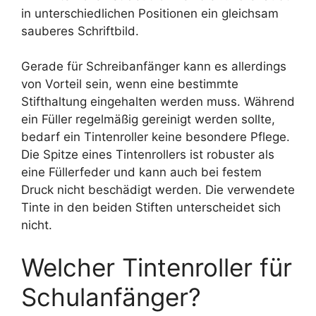
in unterschiedlichen Positionen ein gleichsam
sauberes Schriftbild.
Gerade für Schreibanfänger kann es allerdings
von Vorteil sein, wenn eine bestimmte
Stifthaltung eingehalten werden muss. Während
ein Füller regelmäßig gereinigt werden sollte,
bedarf ein Tintenroller keine besondere Pflege.
Die Spitze eines Tintenrollers ist robuster als
eine Füllerfeder und kann auch bei festem
Druck nicht beschädigt werden. Die verwendete
Tinte in den beiden Stiften unterscheidet sich
nicht.
Welcher Tintenroller für
Schulanfänger?