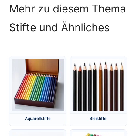
Mehr zu diesem Thema
Stifte und Ähnliches
Aquarellstifte
Bleistifte