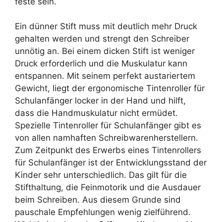
feste sein.
Ein dünner Stift muss mit deutlich mehr Druck
gehalten werden und strengt den Schreiber
unnötig an. Bei einem dicken Stift ist weniger
Druck erforderlich und die Muskulatur kann
entspannen. Mit seinem perfekt austariertem
Gewicht, liegt der ergonomische Tintenroller für
Schulanfänger locker in der Hand und hilft,
dass die Handmuskulatur nicht ermüdet.
Spezielle Tintenroller für Schulanfänger gibt es
von allen namhaften Schreibwarenherstellern.
Zum Zeitpunkt des Erwerbs eines Tintenrollers
für Schulanfänger ist der Entwicklungsstand der
Kinder sehr unterschiedlich. Das gilt für die
Stifthaltung, die Feinmotorik und die Ausdauer
beim Schreiben. Aus diesem Grunde sind
pauschale Empfehlungen wenig zielführend.