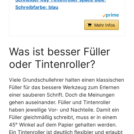
Schreibfarbe: blau
Mehr Infos
Was ist besser Füller
oder Tintenroller?
Viele Grundschullehrer halten einen klassischen
Füller für das bessere Werkzeug zum Erlernen
einer sauberen Schrift. Doch die Meinungen
gehen auseinander. Füller und Tintenroller
haben jeweilige Vor- und Nachteile. Damit ein
Füller gleichmäßig schreibt, muss er in einem
45° Winkel auf dem Papier gehalten werden.
Ein Tintenroller ist deutlich flexibler und erlaubt