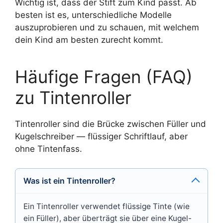
Wichtig ist, dass der Stift zum Kind passt. Ab
besten ist es, unterschiedliche Modelle
auszuprobieren und zu schauen, mit welchem
dein Kind am besten zurecht kommt.
Häufige Fragen (FAQ)
zu Tintenroller
Tintenroller sind die Brücke zwischen Füller und
Kugelschreiber — flüssiger Schriftlauf, aber
ohne Tintenfass.
Was ist ein Tintenroller?
Ein Tintenroller verwendet flüssige Tinte (wie
ein Füller), aber überträgt sie über eine Kugel-