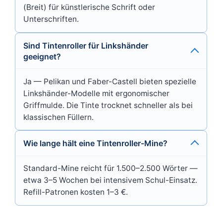
(Breit) für künstlerische Schrift oder
Unterschriften.
Sind Tintenroller für Linkshänder
geeignet?
Ja — Pelikan und Faber-Castell bieten spezielle
Linkshänder-Modelle mit ergonomischer
Griffmulde. Die Tinte trocknet schneller als bei
klassischen Füllern.
Wie lange hält eine Tintenroller-Mine?
Standard-Mine reicht für 1.500–2.500 Wörter —
etwa 3–5 Wochen bei intensivem Schul-Einsatz.
Refill-Patronen kosten 1–3 €.