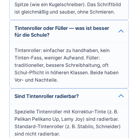
Spitze (wie ein Kugelschreiber). Das Schriftbild
ist gleichmäßig und sauber, ohne Schmieren.
Tintenroller oder Füller — was ist besser
für die Schule?
Tintenroller: einfacher zu handhaben, kein
Tinten-Fass, weniger Aufwand. Füller:
traditioneller, bessere Schreibhaltung, oft
Schul-Pflicht in höheren Klassen. Beide haben
Vor- und Nachteile.
Sind Tintenroller radierbar?
Spezielle Tintenroller mit Korrektur-Tinte (z. B.
Pelikan Pelikano Up, Lamy Joy) sind radierbar.
Standard-Tintenroller (z. B. Stabilo, Schneider)
sind nicht radierbar.