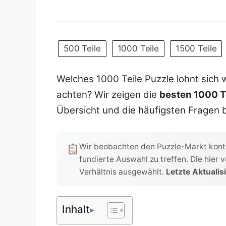
500 Teile
1000 Teile
1500 Teile
Welches 1000 Teile Puzzle lohnt sich 
achten? Wir zeigen die
besten 1000 T
Übersicht und die häufigsten Fragen 
Wir beobachten den Puzzle-Markt konti
fundierte Auswahl zu treffen. Die hier 
Verhältnis ausgewählt.
Letzte Aktualis
Inhalt