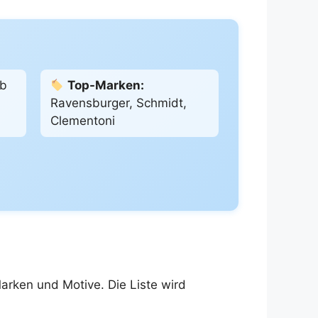
b
Top-Marken:
Ravensburger, Schmidt,
Clementoni
arken und Motive. Die Liste wird