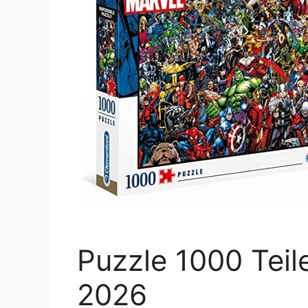
Puzzle 1000 Teile
2026