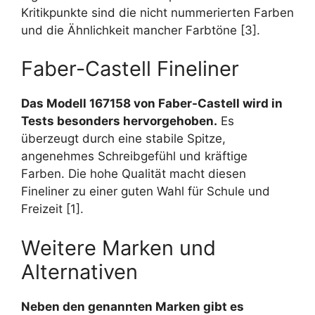
Kritikpunkte sind die nicht nummerierten Farben
und die Ähnlichkeit mancher Farbtöne [3].
Faber-Castell Fineliner
Das Modell 167158 von Faber-Castell wird in
Tests besonders hervorgehoben.
Es
überzeugt durch eine stabile Spitze,
angenehmes Schreibgefühl und kräftige
Farben. Die hohe Qualität macht diesen
Fineliner zu einer guten Wahl für Schule und
Freizeit [1].
Weitere Marken und
Alternativen
Neben den genannten Marken gibt es