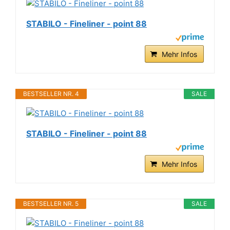
STABILO - Fineliner - point 88
Mehr Infos
BESTSELLER NR. 4
SALE
STABILO - Fineliner - point 88
Mehr Infos
BESTSELLER NR. 5
SALE