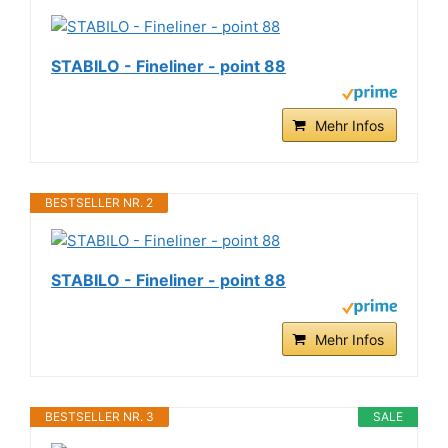
STABILO - Fineliner - point 88
Mehr Infos
BESTSELLER NR. 2
STABILO - Fineliner - point 88
Mehr Infos
BESTSELLER NR. 3
SALE