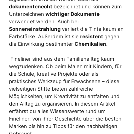
dokumentenecht
bezeichnet und können zum
Unterzeichnen
wichtiger Dokumente
verwendet werden. Auch bei
Sonneneinstrahlung
verliert die Tinte kaum an
Farbstärke. Außerdem ist sie
resistent
gegen
die Einwirkung bestimmter
Chemikalien
.
Fineliner sind aus dem Familienalltag kaum
wegzudenken. Ob beim Malen mit Kindern, für
die Schule, kreative Projekte oder als
praktisches Werkzeug für Erwachsene – diese
vielseitigen Stifte bieten zahlreiche
Möglichkeiten, um Kreativität zu entfalten und
den Alltag zu organisieren. In diesem Artikel
erfährst du alles Wissenswerte rund um
Fineliner: von ihrer Geschichte über die besten
Marken bis hin zu Tipps für den nachhaltigen
Gebrauch.