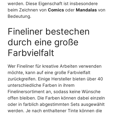
werden. Diese Eigenschaft ist insbesondere
beim Zeichnen von
Comics
oder
Mandalas
von
Bedeutung.
Fineliner bestechen
durch eine große
Farbvielfalt
Wer Fineliner für kreative Arbeiten verwenden
möchte, kann auf eine große Farbvielfalt
zurückgreifen. Einige Hersteller bieten über 40
unterschiedliche Farben in ihrem
Finelinersortiment an, sodass keine Wünsche
offen bleiben. Die Farben können dabei einzeln
oder in farblich abgestimmten Sets ausgewählt
werden. Je nach enthaltener Tinte können die