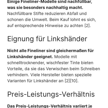
Einige Fineliner-Modelle sind nachfüllbar,
was sie besonders nachhaltig macht.
Nachfüllbare Stifte reduzieren Abfall und
schonen die Umwelt. Beim Kauf lohnt es sich,
auf entsprechende Hinweise zu achten [2].
Eignung für Linkshänder
Nicht alle Fineliner sind gleichermaßen für
Linkshänder geeignet.
Modelle mit
schnelltrocknender, wischfester Tinte bieten
Vorteile, da sie das Verwischen beim Schreiben
verhindern. Viele Hersteller bieten spezielle
Varianten für Linkshänder an [2][10].
Preis-Leistungs-Verhältnis
Das Preis-Leistungs-Verhältnis variiert je