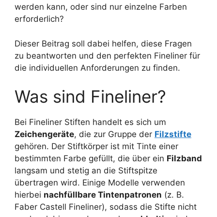
werden kann, oder sind nur einzelne Farben
erforderlich?
Dieser Beitrag soll dabei helfen, diese Fragen
zu beantworten und den perfekten Fineliner für
die individuellen Anforderungen zu finden.
Was sind Fineliner?
Bei Fineliner Stiften handelt es sich um
Zeichengeräte
, die zur Gruppe der
Filzstifte
gehören. Der Stiftkörper ist mit Tinte einer
bestimmten Farbe gefüllt, die über ein
Filzband
langsam und stetig an die Stiftspitze
übertragen wird. Einige Modelle verwenden
hierbei
nachfüllbare Tintenpatronen
(z. B.
Faber Castell Fineliner), sodass die Stifte nicht