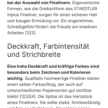
bei der Auswahl von Finelinern.
Ergonomische
Formen, wie die Dreikantform des STAEDTLER
triplus Fineliner, sorgen für einen sicheren Halt
und beugen Ermüdung vor. Ein angenehmes
Schreibgefühl fördert die Freude am kreativen
Arbeiten [1][3].
Deckkraft, Farbintensität
und Strichbreite
Eine hohe Deckkraft und kräftige Farben sind
besonders beim Zeichnen und Kolorieren
wichtig.
Qualitativ hochwertige Fineliner bieten
einen satten Farbauftrag, der auch auf
unterschiedlichen Papiersorten gut sichtbar
bleibt [1][3][4]. Die Spitze ist das Herzstück
eines Fineliners: Sie sollte stabil, formbeständig