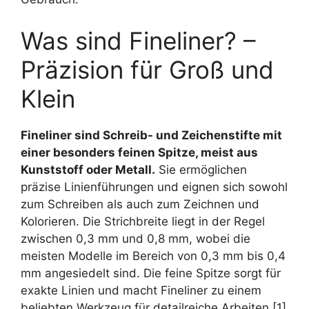
Was sind Fineliner? –
Präzision für Groß und
Klein
Fineliner sind Schreib- und Zeichenstifte mit
einer besonders feinen Spitze, meist aus
Kunststoff oder Metall.
Sie ermöglichen
präzise Linienführungen und eignen sich sowohl
zum Schreiben als auch zum Zeichnen und
Kolorieren. Die Strichbreite liegt in der Regel
zwischen 0,3 mm und 0,8 mm, wobei die
meisten Modelle im Bereich von 0,3 mm bis 0,4
mm angesiedelt sind. Die feine Spitze sorgt für
exakte Linien und macht Fineliner zu einem
beliebten Werkzeug für detailreiche Arbeiten [1]