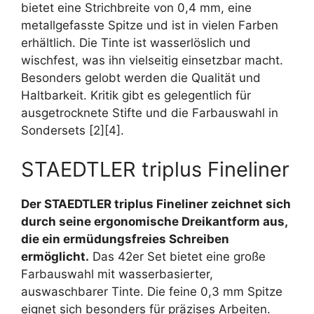
bietet eine Strichbreite von 0,4 mm, eine
metallgefasste Spitze und ist in vielen Farben
erhältlich. Die Tinte ist wasserlöslich und
wischfest, was ihn vielseitig einsetzbar macht.
Besonders gelobt werden die Qualität und
Haltbarkeit. Kritik gibt es gelegentlich für
ausgetrocknete Stifte und die Farbauswahl in
Sondersets [2][4].
STAEDTLER triplus Fineliner
Der STAEDTLER triplus Fineliner zeichnet sich
durch seine ergonomische Dreikantform aus,
die ein ermüdungsfreies Schreiben
ermöglicht.
Das 42er Set bietet eine große
Farbauswahl mit wasserbasierter,
auswaschbarer Tinte. Die feine 0,3 mm Spitze
eignet sich besonders für präzises Arbeiten.