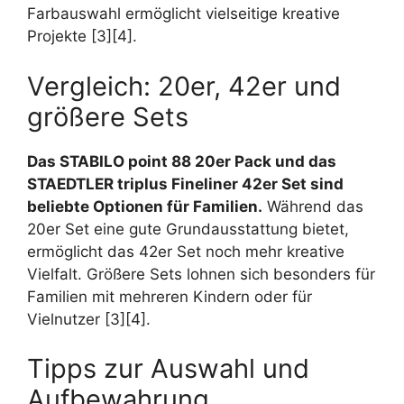
Farbauswahl ermöglicht vielseitige kreative
Projekte [3][4].
Vergleich: 20er, 42er und
größere Sets
Das STABILO point 88 20er Pack und das
STAEDTLER triplus Fineliner 42er Set sind
beliebte Optionen für Familien.
Während das
20er Set eine gute Grundausstattung bietet,
ermöglicht das 42er Set noch mehr kreative
Vielfalt. Größere Sets lohnen sich besonders für
Familien mit mehreren Kindern oder für
Vielnutzer [3][4].
Tipps zur Auswahl und
Aufbewahrung