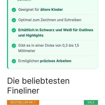
Geeignet für
ältere Kinder
Optimal zum Zeichnen und Schreiben
Erhältlich in Schwarz und Weiß für Outlines
und Highlights
Gibt es in einer Dicke von 0,3 bis 1,5
Millimeter
Ermöglichen
präzises Arbeiten
Die beliebtesten
Fineliner
BESTSELLER NR. 1
SALE