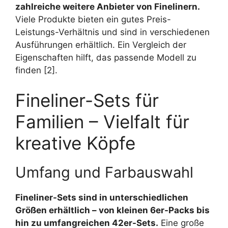
zahlreiche weitere Anbieter von Finelinern.
Viele Produkte bieten ein gutes Preis-
Leistungs-Verhältnis und sind in verschiedenen
Ausführungen erhältlich. Ein Vergleich der
Eigenschaften hilft, das passende Modell zu
finden [2].
Fineliner-Sets für
Familien – Vielfalt für
kreative Köpfe
Umfang und Farbauswahl
Fineliner-Sets sind in unterschiedlichen
Größen erhältlich – von kleinen 6er-Packs bis
hin zu umfangreichen 42er-Sets.
Eine große