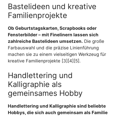
Bastelideen und kreative
Familienprojekte
Ob Geburtstagskarten, Scrapbooks oder
Fensterbilder – mit Finelinern lassen sich
zahlreiche Bastelideen umsetzen.
Die große
Farbauswahl und die präzise Linienführung
machen sie zu einem vielseitigen Werkzeug für
kreative Familienprojekte [3][4][5].
Handlettering und
Kalligraphie als
gemeinsames Hobby
Handlettering und Kalligraphie sind beliebte
Hobbys, die sich auch gemeinsam als Familie