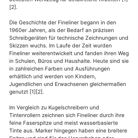
[2].
Die Geschichte der Fineliner begann in den
1960er Jahren, als der Bedarf an präzisen
Schreibgeräten für technische Zeichnungen und
Skizzen wuchs. Im Laufe der Zeit wurden
Fineliner weiterentwickelt und fanden ihren Weg
in Schulen, Büros und Haushalte. Heute sind sie
in zahlreichen Farben und Ausführungen
erhältlich und werden von Kindern,
Jugendlichen und Erwachsenen gleichermaßen
genutzt [1][2].
Im Vergleich zu Kugelschreibern und
Tintenrollern zeichnen sich Fineliner durch ihre
feine Faserspitze und meist wasserbasierte
Tinte aus. Marker hingegen haben eine breitere