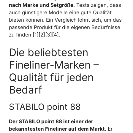
nach Marke und Setgröße.
Tests zeigen, dass
auch günstigere Modelle eine gute Qualität
bieten können. Ein Vergleich lohnt sich, um das
passende Produkt für die eigenen Bedürfnisse
zu finden [1][2][3][4].
Die beliebtesten
Fineliner-Marken –
Qualität für jeden
Bedarf
STABILO point 88
Der STABILO point 88 ist einer der
bekanntesten Fineliner auf dem Markt.
Er