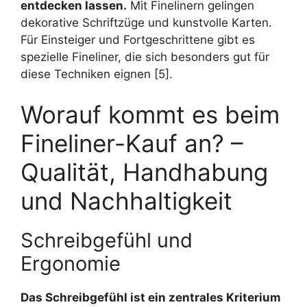
entdecken lassen.
Mit Finelinern gelingen
dekorative Schriftzüge und kunstvolle Karten.
Für Einsteiger und Fortgeschrittene gibt es
spezielle Fineliner, die sich besonders gut für
diese Techniken eignen [5].
Worauf kommt es beim
Fineliner-Kauf an? –
Qualität, Handhabung
und Nachhaltigkeit
Schreibgefühl und
Ergonomie
Das Schreibgefühl ist ein zentrales Kriterium