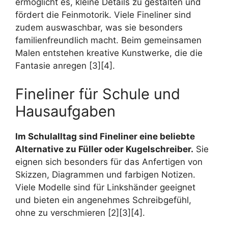
ermöglicht es, kleine Details zu gestalten und
fördert die Feinmotorik. Viele Fineliner sind
zudem auswaschbar, was sie besonders
familienfreundlich macht. Beim gemeinsamen
Malen entstehen kreative Kunstwerke, die die
Fantasie anregen [3][4].
Fineliner für Schule und
Hausaufgaben
Im Schulalltag sind Fineliner eine beliebte
Alternative zu Füller oder Kugelschreiber.
Sie
eignen sich besonders für das Anfertigen von
Skizzen, Diagrammen und farbigen Notizen.
Viele Modelle sind für Linkshänder geeignet
und bieten ein angenehmes Schreibgefühl,
ohne zu verschmieren [2][3][4].