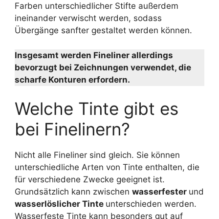
Farben unterschiedlicher Stifte außerdem
ineinander verwischt werden, sodass
Übergänge sanfter gestaltet werden können.
Insgesamt werden Fineliner allerdings
bevorzugt bei Zeichnungen verwendet, die
scharfe Konturen erfordern.
Welche Tinte gibt es
bei Finelinern?
Nicht alle Fineliner sind gleich. Sie können
unterschiedliche Arten von Tinte enthalten, die
für verschiedene Zwecke geeignet ist.
Grundsätzlich kann zwischen
wasserfester
und
wasserlöslicher Tinte
unterschieden werden.
Wasserfeste Tinte kann besonders gut auf