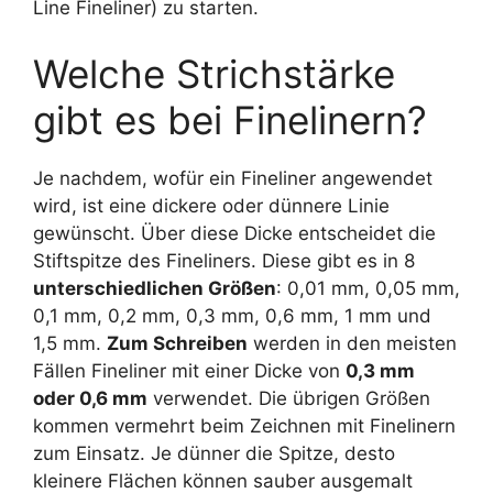
Line Fineliner) zu starten.
Welche Strichstärke
gibt es bei Finelinern?
Je nachdem, wofür ein Fineliner angewendet
wird, ist eine dickere oder dünnere Linie
gewünscht. Über diese Dicke entscheidet die
Stiftspitze des Fineliners. Diese gibt es in 8
unterschiedlichen Größen
: 0,01 mm, 0,05 mm,
0,1 mm, 0,2 mm, 0,3 mm, 0,6 mm, 1 mm und
1,5 mm.
Zum Schreiben
werden in den meisten
Fällen Fineliner mit einer Dicke von
0,3 mm
oder 0,6 mm
verwendet. Die übrigen Größen
kommen vermehrt beim Zeichnen mit Finelinern
zum Einsatz. Je dünner die Spitze, desto
kleinere Flächen können sauber ausgemalt