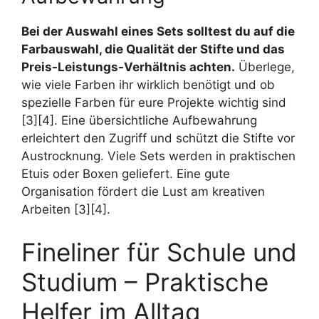
Bei der Auswahl eines Sets solltest du auf die
Farbauswahl, die Qualität der Stifte und das
Preis-Leistungs-Verhältnis achten.
Überlege,
wie viele Farben ihr wirklich benötigt und ob
spezielle Farben für eure Projekte wichtig sind
[3][4]. Eine übersichtliche Aufbewahrung
erleichtert den Zugriff und schützt die Stifte vor
Austrocknung. Viele Sets werden in praktischen
Etuis oder Boxen geliefert. Eine gute
Organisation fördert die Lust am kreativen
Arbeiten [3][4].
Fineliner für Schule und
Studium – Praktische
Helfer im Alltag