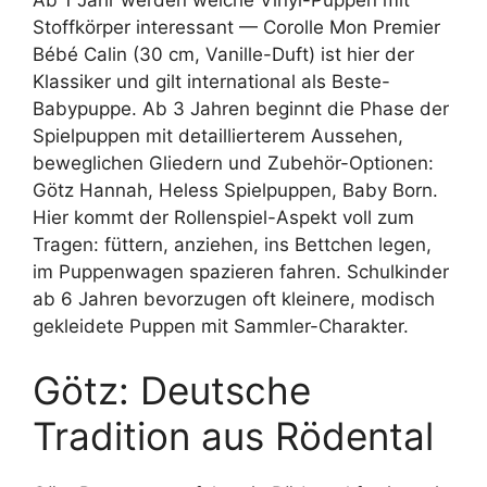
Stoffkörper interessant — Corolle Mon Premier
Bébé Calin (30 cm, Vanille-Duft) ist hier der
Klassiker und gilt international als Beste-
Babypuppe. Ab 3 Jahren beginnt die Phase der
Spielpuppen mit detaillierterem Aussehen,
beweglichen Gliedern und Zubehör-Optionen:
Götz Hannah, Heless Spielpuppen, Baby Born.
Hier kommt der Rollenspiel-Aspekt voll zum
Tragen: füttern, anziehen, ins Bettchen legen,
im Puppenwagen spazieren fahren. Schulkinder
ab 6 Jahren bevorzugen oft kleinere, modisch
gekleidete Puppen mit Sammler-Charakter.
Götz: Deutsche
Tradition aus Rödental