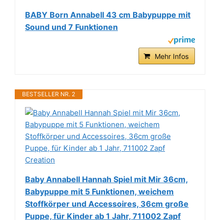
BABY Born Annabell 43 cm Babypuppe mit
Sound und 7 Funktionen
Mehr Infos
BESTSELLER NR. 2
Baby Annabell Hannah Spiel mit Mir 36cm,
Babypuppe mit 5 Funktionen, weichem
Stoffkörper und Accessoires, 36cm große
Puppe, für Kinder ab 1 Jahr, 711002 Zapf