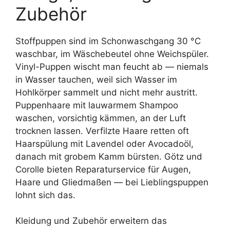
Zubehör
Stoffpuppen sind im Schonwaschgang 30 °C
waschbar, im Wäschebeutel ohne Weichspüler.
Vinyl-Puppen wischt man feucht ab — niemals
in Wasser tauchen, weil sich Wasser im
Hohlkörper sammelt und nicht mehr austritt.
Puppenhaare mit lauwarmem Shampoo
waschen, vorsichtig kämmen, an der Luft
trocknen lassen. Verfilzte Haare retten oft
Haarspülung mit Lavendel oder Avocadoöl,
danach mit grobem Kamm bürsten. Götz und
Corolle bieten Reparaturservice für Augen,
Haare und Gliedmaßen — bei Lieblingspuppen
lohnt sich das.
Kleidung und Zubehör erweitern das