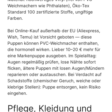
Weichmachern wie Phthalaten), Öko-Tex
Standard 100 zertifizierte Stoffe, ungiftige
Farben.
Bei Online-Kauf außerhalb der EU (Aliexpress,
Wish, Temu) ist Vorsicht geboten — diese
Puppen können PVC-Weichmacher enthalten,
die hormonell wirken. Lieber 10–20 € mehr für
eine Markenpuppe ausgeben. Im Spielalltag:
Augen regelmäßig prüfen, lose Nähte sofort
flicken, ältere Puppen mit losen Augen/Mündern
reparieren oder austauschen. Bei Verdacht auf
Schadstoffe (chemischer Geruch, weiche oder
klebrige Stellen): Puppe entsorgen, kein Risiko
eingehen.
Pflege, Kleidung und