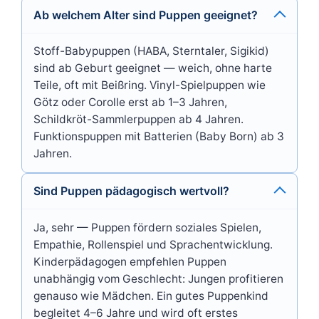
Ab welchem Alter sind Puppen geeignet?
Stoff-Babypuppen (HABA, Sterntaler, Sigikid)
sind ab Geburt geeignet — weich, ohne harte
Teile, oft mit Beißring. Vinyl-Spielpuppen wie
Götz oder Corolle erst ab 1–3 Jahren,
Schildkröt-Sammlerpuppen ab 4 Jahren.
Funktionspuppen mit Batterien (Baby Born) ab 3
Jahren.
Sind Puppen pädagogisch wertvoll?
Ja, sehr — Puppen fördern soziales Spielen,
Empathie, Rollenspiel und Sprachentwicklung.
Kinderpädagogen empfehlen Puppen
unabhängig vom Geschlecht: Jungen profitieren
genauso wie Mädchen. Ein gutes Puppenkind
begleitet 4–6 Jahre und wird oft erstes