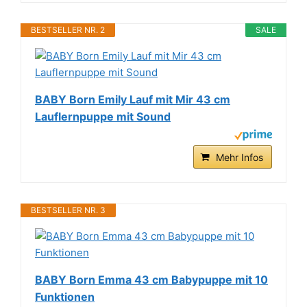
BESTSELLER NR. 2
SALE
BABY Born Emily Lauf mit Mir 43 cm
Lauflernpuppe mit Sound
Mehr Infos
BESTSELLER NR. 3
BABY Born Emma 43 cm Babypuppe mit 10
Funktionen