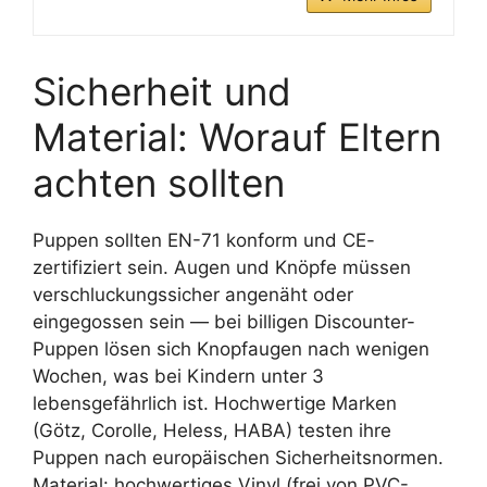
Sicherheit und
Material: Worauf Eltern
achten sollten
Puppen sollten EN-71 konform und CE-
zertifiziert sein. Augen und Knöpfe müssen
verschluckungssicher angenäht oder
eingegossen sein — bei billigen Discounter-
Puppen lösen sich Knopfaugen nach wenigen
Wochen, was bei Kindern unter 3
lebensgefährlich ist. Hochwertige Marken
(Götz, Corolle, Heless, HABA) testen ihre
Puppen nach europäischen Sicherheitsnormen.
Material: hochwertiges Vinyl (frei von PVC-