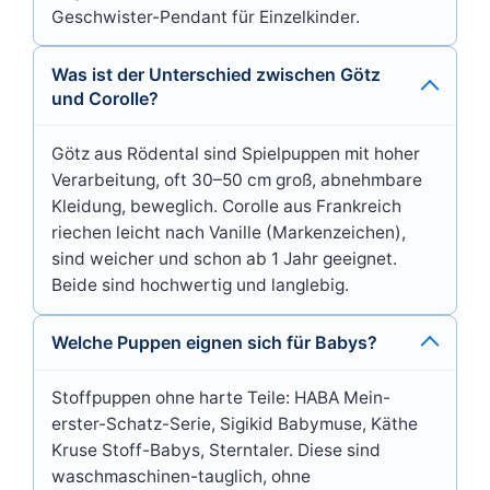
Geschwister-Pendant für Einzelkinder.
Was ist der Unterschied zwischen Götz
und Corolle?
Götz aus Rödental sind Spielpuppen mit hoher
Verarbeitung, oft 30–50 cm groß, abnehmbare
Kleidung, beweglich. Corolle aus Frankreich
riechen leicht nach Vanille (Markenzeichen),
sind weicher und schon ab 1 Jahr geeignet.
Beide sind hochwertig und langlebig.
Welche Puppen eignen sich für Babys?
Stoffpuppen ohne harte Teile: HABA Mein-
erster-Schatz-Serie, Sigikid Babymuse, Käthe
Kruse Stoff-Babys, Sterntaler. Diese sind
waschmaschinen-tauglich, ohne