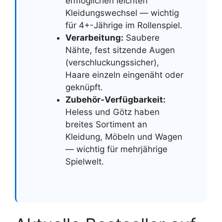
ermöglichen leichten
Kleidungswechsel — wichtig
für 4+-Jährige im Rollenspiel.
Verarbeitung:
Saubere
Nähte, fest sitzende Augen
(verschluckungssicher),
Haare einzeln eingenäht oder
geknüpft.
Zubehör-Verfügbarkeit:
Heless und Götz haben
breites Sortiment an
Kleidung, Möbeln und Wagen
— wichtig für mehrjährige
Spielwelt.