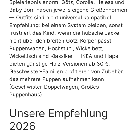
Spielerlebnis enorm. Götz, Corolle, Heless und
Baby Born haben jeweils eigene Größennormen
— Outfits sind nicht universal kompatibel.
Empfehlung: bei einem System bleiben, sonst
frustriert das Kind, wenn die hübsche Jacke
nicht über den breiten Götz-Körper passt.
Puppenwagen, Hochstuhl, Wickelbett,
Wickeltisch sind Klassiker — IKEA und Hape
bieten günstige Holz-Versionen ab 30 €.
Geschwister-Familien profitieren von Zubehör,
das mehrere Puppen aufnehmen kann
(Geschwister-Doppelwagen, Großes
Puppenhaus).
Unsere Empfehlung
2026