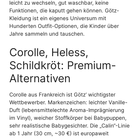
leicht zu wechseln, gut waschbar, keine
Funktionen, die kaputt gehen können. Götz-
Kleidung ist ein eigenes Universum mit
Hunderten Outfit-Optionen, die Kinder über
Jahre sammeln und tauschen.
Corolle, Heless,
Schildkröt: Premium-
Alternativen
Corolle aus Frankreich ist Götz‘ wichtigster
Wettbewerber. Markenzeichen: leichter Vanille-
Duft (lebensmittelechte Aroma-Imprägnierung
im Vinyl), weicher Stoffkörper bei Babypuppen,
sehr realistische Babygesichter. Die „Calin“-Linie
ab 1 Jahr (30 cm, ~30 €) ist europaweit