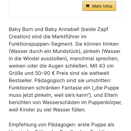
Mehr Infos
Baby Born und Baby Annabell (beide Zapf
Creation) sind die Marktführer im
Funktionspuppen-Segment. Sie können trinken
(Wasser durch ein Mundstück), pinkeln (Wasser
in die Windel ausstoßen), manchmal sprechen,
weinen oder die Augen schließen. Mit 43 cm
Größe und 50–90 € Preis sind sie weltweit
Bestseller. Pädagogisch sind sie umstritten:
Funktionen schränken Fantasie ein („die Puppe
muss jetzt pinkeln, weil sie’s kann“), und Eltern
berichten von Wasserschäden im Puppenkörper,
weil Kinder zu viel Wasser füllen.
Empfehlung von Pädagogen: erste Puppe als