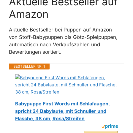
Aktuelle Bestseller auf
Amazon
Aktuelle Bestseller bei Puppen auf Amazon —
von Stoff-Babypuppen bis Götz-Spielpuppen,
automatisch nach Verkaufszahlen und
Bewertungen sortiert.
BESTSELLER NR. 1
Babypuppe First Words mit Schlafaugen,
spricht 24 Babylaute, mit Schnuller und
Flasche, 38 cm, Rosa/Streifen