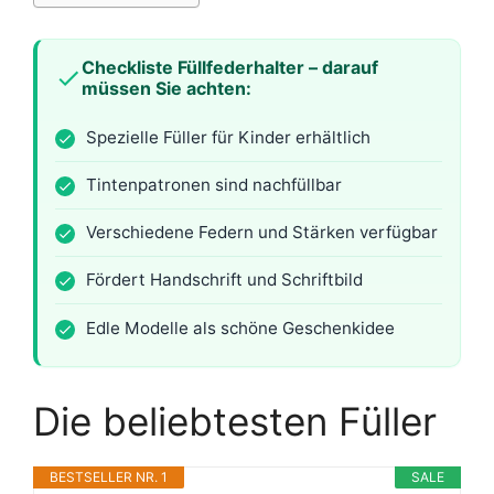
Checkliste Füllfederhalter – darauf
müssen Sie achten:
Spezielle Füller für Kinder erhältlich
Tintenpatronen sind nachfüllbar
Verschiedene Federn und Stärken verfügbar
Fördert Handschrift und Schriftbild
Edle Modelle als schöne Geschenkidee
Die beliebtesten Füller
BESTSELLER NR. 1
SALE