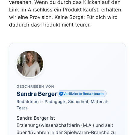
versehen. Wenn du durch das Klicken auf den
Link im Anschluss ein Produkt kaufst, erhalten
wir eine Provision. Keine Sorge: Für dich wird
dadurch das Produkt nicht teurer.
GESCHRIEBEN VON
Sandra Berger
Verifizierte Redakteurin
Redakteurin · Pädagogik, Sicherheit, Material-
Tests
Sandra Berger ist
Erziehungswissenschaftlerin (M.A.) und seit
über 15 Jahren in der Spielwaren-Branche zu