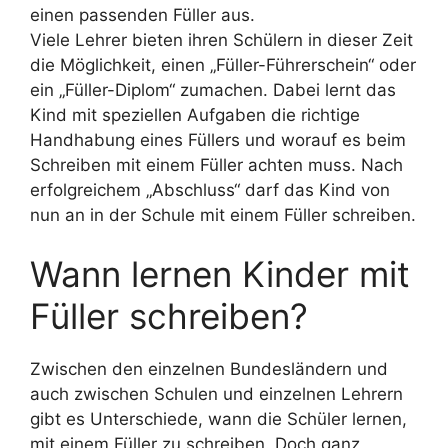
einen passenden Füller aus.
Viele Lehrer bieten ihren Schülern in dieser Zeit
die Möglichkeit, einen „Füller-Führerschein“ oder
ein „Füller-Diplom“ zumachen. Dabei lernt das
Kind mit speziellen Aufgaben die richtige
Handhabung eines Füllers und worauf es beim
Schreiben mit einem Füller achten muss. Nach
erfolgreichem „Abschluss“ darf das Kind von
nun an in der Schule mit einem Füller schreiben.
Wann lernen Kinder mit
Füller schreiben?
Zwischen den einzelnen Bundesländern und
auch zwischen Schulen und einzelnen Lehrern
gibt es Unterschiede, wann die Schüler lernen,
mit einem Füller zu schreiben. Doch ganz