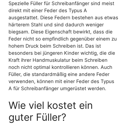
Spezielle Füller für Schreibanfänger sind meist
direkt mit einer Feder des Typus A
ausgestattet. Diese Federn bestehen aus etwas
härterem Stahl und sind dadurch weniger
biegsam. Diese Eigenschaft bewirkt, dass die
Feder nicht so empfindlich gegenüber einem zu
hohem Druck beim Schreiben ist. Das ist
besonders bei jüngeren Kinder wichtig, die die
Kraft ihrer Handmuskulatur beim Schreiben
noch nicht optimal kontrollieren können. Auch
Füller, die standardmäßig eine andere Feder
verwenden, können mit einer Feder des Typus
A für Schreibanfänger umgerüstet werden.
Wie viel kostet ein
guter Füller?