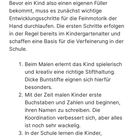
Bevor ein Kind also einen eigenen Füller
bekommt, muss es zunächst wichtige
Entwicklungsschritte für die Feinmotorik der
Hand durchlaufen. Die ersten Schritte erfolgen
in der Regel bereits im Kindergartenalter und
schaffen eine Basis für die Verfeinerung in der
Schule.
Beim Malen erlernt das Kind spielerisch
und kreativ eine richtige Stifthaltung.
Dicke Buntstifte eignen sich hierfür
besonders.
Mit der Zeit malen Kinder erste
Buchstaben und Zahlen und beginnen,
ihren Namen zu schreiben. Die
Koordination verbessert sich, aber alles
ist noch sehr wackelig.
In der Schule lernen die Kinder,