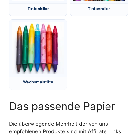
Tintenkiller
Tintenroller
Wachsmalstifte
Das passende Papier
Die überwiegende Mehrheit der von uns
empfohlenen Produkte sind mit Affiliate Links