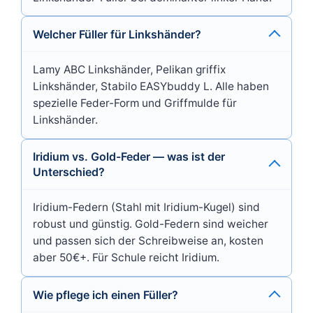
Welcher Füller für Linkshänder?
Lamy ABC Linkshänder, Pelikan griffix
Linkshänder, Stabilo EASYbuddy L. Alle haben
spezielle Feder-Form und Griffmulde für
Linkshänder.
Iridium vs. Gold-Feder — was ist der
Unterschied?
Iridium-Federn (Stahl mit Iridium-Kugel) sind
robust und günstig. Gold-Federn sind weicher
und passen sich der Schreibweise an, kosten
aber 50€+. Für Schule reicht Iridium.
Wie pflege ich einen Füller?