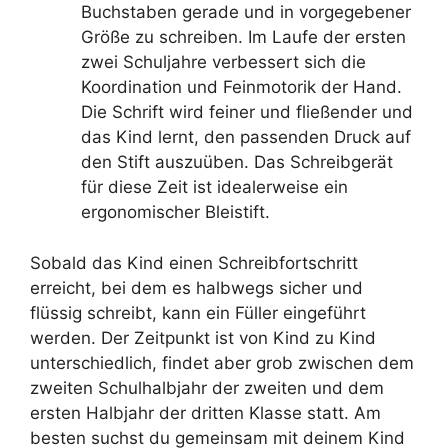
Buchstaben gerade und in vorgegebener
Größe zu schreiben. Im Laufe der ersten
zwei Schuljahre verbessert sich die
Koordination und Feinmotorik der Hand.
Die Schrift wird feiner und fließender und
das Kind lernt, den passenden Druck auf
den Stift auszuüben. Das Schreibgerät
für diese Zeit ist idealerweise ein
ergonomischer Bleistift.
Sobald das Kind einen Schreibfortschritt
erreicht, bei dem es halbwegs sicher und
flüssig schreibt, kann ein Füller eingeführt
werden. Der Zeitpunkt ist von Kind zu Kind
unterschiedlich, findet aber grob zwischen dem
zweiten Schulhalbjahr der zweiten und dem
ersten Halbjahr der dritten Klasse statt. Am
besten suchst du gemeinsam mit deinem Kind