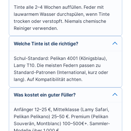
Tinte alle 2–4 Wochen auffüllen. Feder mit
lauwarmem Wasser durchspülen, wenn Tinte
trocken oder verstopft. Niemals chemische
Reiniger verwenden.
Welche Tinte ist die richtige?
Schul-Standard: Pelikan 4001 (Königsblau),
Lamy T10. Die meisten Federn passen zu
Standard-Patronen (International, kurz oder
lang). Auf Kompatibilität achten.
Was kostet ein guter Füller?
Anfänger 12–25 €, Mittelklasse (Lamy Safari,
Pelikan Pelikano) 25–50 €. Premium (Pelikan
Souverän, Montblanc) 100–500€+. Sammler-
Modelle über 1.000 €.