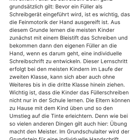
grundsätzlich gilt: Bevor ein Füller als
Schreibgerät eingeführt wird, ist es wichtig, das
die Feinmotorik der Hand ausgereift ist. Aus
diesem Grunde lernen die meisten Kinder
zunächst mit einem Bleistift das Schreiben und
bekommen dann den eigenen Füller an die
Hand, wenn es darum geht, eine individuelle
Schreibschrift zu entwickeln. Dieser Lernschritt
erfolgt bei den meisten Kindern im Laufe der
zweiten Klasse, kann sich aber auch ohne
Weiteres bis in die dritte Klasse hinein ziehen.
Wichtig ist, dass die Kinder das Füllerschreiben
nicht nur in der Schule lernen. Die Eltern können
zu Hause mit dem Kind üben und so den
Umstieg auf die Tinte erleichtern. Denn wie bei
so vielen anderen Dingen gilt auch hier: Übung
macht den Meister. Im Grundschulalter wird der
Grundstein für eine individuelle Handschrift