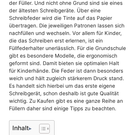
der Füller. Und nicht ohne Grund sind sie eines
der ältesten Schreibgeräte. Über eine
Schreibfeder wird die Tinte auf das Papier
übertragen. Die jeweiligen Patronen lassen sich
nachfüllen und wechseln. Vor allem für Kinder,
die das Schreiben erst erlernen, ist ein
Füllfederhalter unerlässlich. Für die Grundschule
gibt es besondere Modelle, die ergonomisch
geformt sind. Damit bieten sie optimalen Halt
für Kinderhände. Die Feder ist dann besonders
weich und hält zugleich stärkerem Druck stand.
Es handelt sich hierbei um das erste eigene
Schreibgerät, schon deshalb ist gute Qualität
wichtig. Zu Kaufen gibt es eine ganze Reihe an
Füllern daher sind einige Tipps zu beachten.
Inhalt