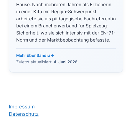
Hause. Nach mehreren Jahren als Erzieherin
in einer Kita mit Reggio-Schwerpunkt
arbeitete sie als pädagogische Fachreferentin
bei einem Branchenverband für Spielzeug-
Sicherheit, wo sie sich intensiv mit der EN-71-
Norm und der Marktbeobachtung befasste.
Mehr über Sandra
→
Zuletzt aktualisiert:
4. Juni 2026
Impressum
Datenschutz