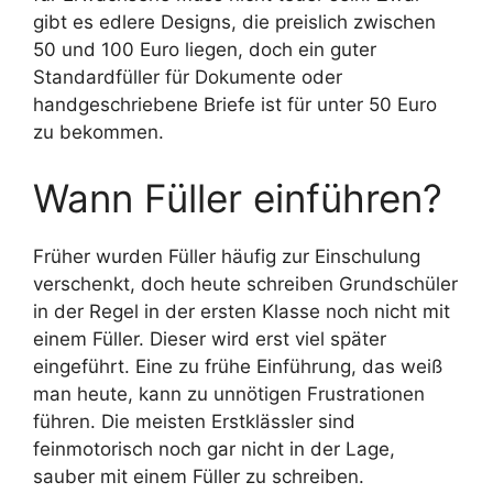
gibt es edlere Designs, die preislich zwischen
50 und 100 Euro liegen, doch ein guter
Standardfüller für Dokumente oder
handgeschriebene Briefe ist für unter 50 Euro
zu bekommen.
Wann Füller einführen?
Früher wurden Füller häufig zur Einschulung
verschenkt, doch heute schreiben Grundschüler
in der Regel in der ersten Klasse noch nicht mit
einem Füller. Dieser wird erst viel später
eingeführt. Eine zu frühe Einführung, das weiß
man heute, kann zu unnötigen Frustrationen
führen. Die meisten Erstklässler sind
feinmotorisch noch gar nicht in der Lage,
sauber mit einem Füller zu schreiben.