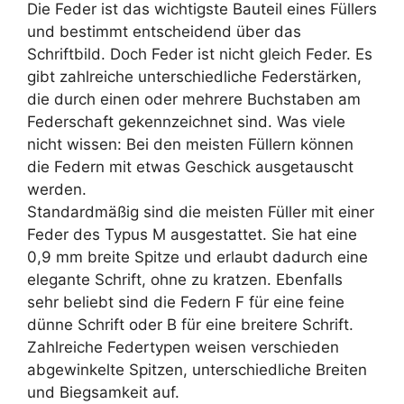
Die Feder ist das wichtigste Bauteil eines Füllers
und bestimmt entscheidend über das
Schriftbild. Doch Feder ist nicht gleich Feder. Es
gibt zahlreiche unterschiedliche Federstärken,
die durch einen oder mehrere Buchstaben am
Federschaft gekennzeichnet sind. Was viele
nicht wissen: Bei den meisten Füllern können
die Federn mit etwas Geschick ausgetauscht
werden.
Standardmäßig sind die meisten Füller mit einer
Feder des Typus M ausgestattet. Sie hat eine
0,9 mm breite Spitze und erlaubt dadurch eine
elegante Schrift, ohne zu kratzen. Ebenfalls
sehr beliebt sind die Federn F für eine feine
dünne Schrift oder B für eine breitere Schrift.
Zahlreiche Federtypen weisen verschieden
abgewinkelte Spitzen, unterschiedliche Breiten
und Biegsamkeit auf.