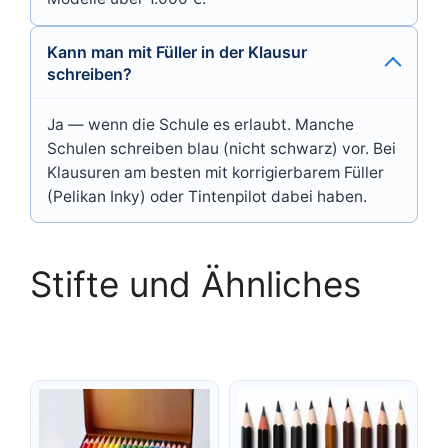
Kann man mit Füller in der Klausur
schreiben?
Ja — wenn die Schule es erlaubt. Manche
Schulen schreiben blau (nicht schwarz) vor. Bei
Klausuren am besten mit korrigierbarem Füller
(Pelikan Inky) oder Tintenpilot dabei haben.
Stifte und Ähnliches