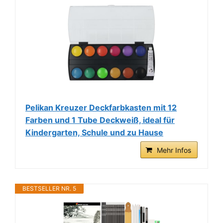
Pelikan Kreuzer Deckfarbkasten mit 12
Farben und 1 Tube Deckweiß, ideal für
Kindergarten, Schule und zu Hause
Mehr Infos
BESTSELLER NR. 5