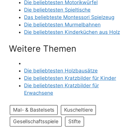
Die beliebtesten Motorikwürfel
Die beliebtesten Spieltische
Das beliebteste Montessori Spielzeug
Die beliebtesten Murmelbahnen
Die beliebtesten Kinderküchen aus Holz
Weitere Themen
Die beliebtesten Holzbausätze
Die beliebtesten Kratzbilder für Kinder
Die beliebtesten Kratzbilder für
Erwachsene
Mal- & Bastelsets
Kuscheltiere
Gesellschaftsspiele
Stifte