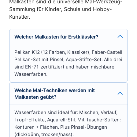
Malkasten sind die universelle Mal-Werkzeug-
Sammlung für Kinder, Schule und Hobby-
Künstler.
Welcher Malkasten für Erstklässler?
Pelikan K12 (12 Farben, Klassiker), Faber-Castell
Pelikan-Set mit Pinsel, Aqua-Stifte-Set. Alle drei
sind EN-71-zertifiziert und haben mischbare
Wasserfarben.
Welche Mal-Techniken werden mit
Malkasten geübt?
Wasserfarben sind ideal für: Mischen, Verlauf,
Tropf-Effekte, Aquarell-Stil. Mit Tusche-Stiften:
Konturen + Flächen. Plus Pinsel-Übungen
(dick/dünn, trocken/nass).