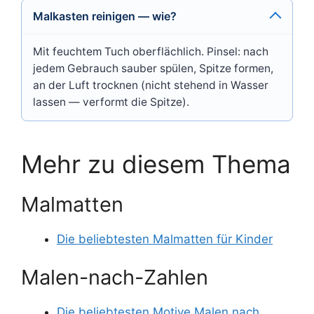
Malkasten reinigen — wie?
Mit feuchtem Tuch oberflächlich. Pinsel: nach
jedem Gebrauch sauber spülen, Spitze formen,
an der Luft trocknen (nicht stehend in Wasser
lassen — verformt die Spitze).
Mehr zu diesem Thema
Malmatten
Die beliebtesten Malmatten für Kinder
Malen-nach-Zahlen
Die beliebtesten Motive Malen nach