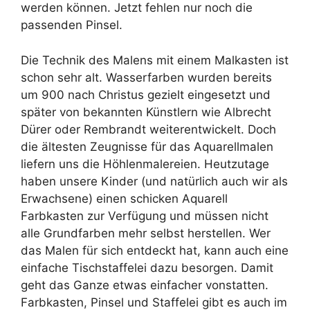
werden können. Jetzt fehlen nur noch die
passenden Pinsel.
Die Technik des Malens mit einem Malkasten ist
schon sehr alt. Wasserfarben wurden bereits
um 900 nach Christus gezielt eingesetzt und
später von bekannten Künstlern wie Albrecht
Dürer oder Rembrandt weiterentwickelt. Doch
die ältesten Zeugnisse für das Aquarellmalen
liefern uns die Höhlenmalereien. Heutzutage
haben unsere Kinder (und natürlich auch wir als
Erwachsene) einen schicken Aquarell
Farbkasten zur Verfügung und müssen nicht
alle Grundfarben mehr selbst herstellen. Wer
das Malen für sich entdeckt hat, kann auch eine
einfache Tischstaffelei dazu besorgen. Damit
geht das Ganze etwas einfacher vonstatten.
Farbkasten, Pinsel und Staffelei gibt es auch im