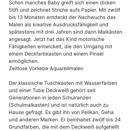
Schon manches Baby greift sich einen dicken
Stift und zeichnet Striche aufs Papier. Mit zwölf
bis 13 Monaten entdeckt der Nachwuchs das
Malen als kreative Ausdrucksfähigkeit und
spätestens mit drei Jahren sind dann Malkästen
angesagt. Jetzt hat das Kind motorische
Fähigkeiten entwickelt, die den Umgang mit
einem Deckfarbkasten und einem Pinsel
ermöglichen.
Zeitlose Vorliebe Aquarellmalen
Der klassische Tuschkasten mit Wasserfarben
und einer Tube Deckweiß gehört seit
Generationen in jeden Schulranzen
(Schulmalkasten) und ist natürlich auch zu
Hause gefragt. Es gibt ihn von Pelikan, Geha
und anderen Marken. Er beinhaltet zwölf bis 24
Grundfarben, die mit dem Deckweiß aufgehellt