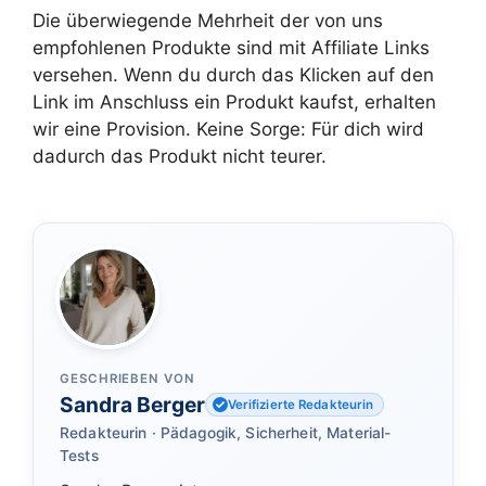
Die überwiegende Mehrheit der von uns
empfohlenen Produkte sind mit Affiliate Links
versehen. Wenn du durch das Klicken auf den
Link im Anschluss ein Produkt kaufst, erhalten
wir eine Provision. Keine Sorge: Für dich wird
dadurch das Produkt nicht teurer.
GESCHRIEBEN VON
Sandra Berger
Verifizierte Redakteurin
Redakteurin · Pädagogik, Sicherheit, Material-
Tests