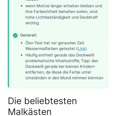
wenn Motive länger erhalten bleiben und
ihre Farbechtheit behalten sollen, sind
hohe Lichtbeständigkeit und Deckkraft
wichtig
Generell:
Öko-Test hat vor geraumer Zeit
Wassermalfarben getestet (
Link
)
Häufig enthielt gerade das Deckweiß
problematische Inhaltsstoffe; Tipp: das
Deckweiß gerade bei kleinen Kindern
entfernen, da diese die Farbe unter
Umständen in den Mund nehmen könnten
Die beliebtesten
Malkästen