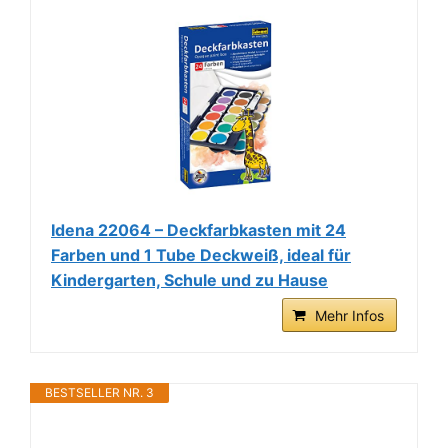
Idena 22064 – Deckfarbkasten mit 24
Farben und 1 Tube Deckweiß, ideal für
Kindergarten, Schule und zu Hause
Mehr Infos
BESTSELLER NR. 3