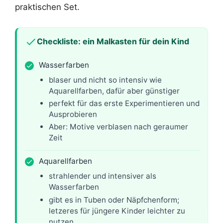
praktischen Set.
Checkliste: ein Malkasten für dein Kind
Wasserfarben
blaser und nicht so intensiv wie
Aquarellfarben, dafür aber günstiger
perfekt für das erste Experimentieren und
Ausprobieren
Aber: Motive verblasen nach geraumer
Zeit
Aquarellfarben
strahlender und intensiver als
Wasserfarben
gibt es in Tuben oder Näpfchenform;
letzeres für jüngere Kinder leichter zu
nutzen