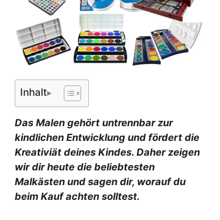
Inhalt
Das Malen gehört untrennbar zur
kindlichen Entwicklung und fördert die
Kreativiät deines Kindes. Daher zeigen
wir dir heute die beliebtesten
Malkästen und sagen dir, worauf du
beim Kauf achten solltest.