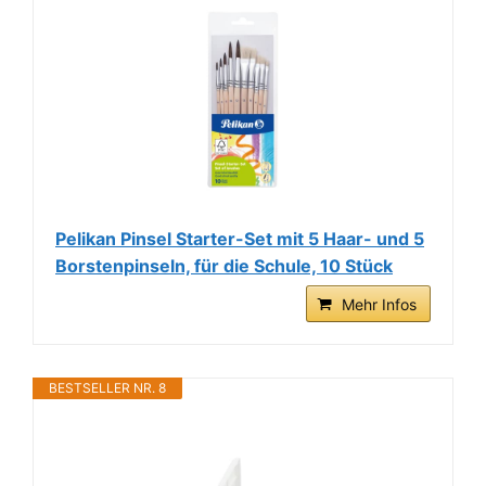
Pelikan Pinsel Starter-Set mit 5 Haar- und 5
Borstenpinseln, für die Schule, 10 Stück
Mehr Infos
BESTSELLER NR. 8