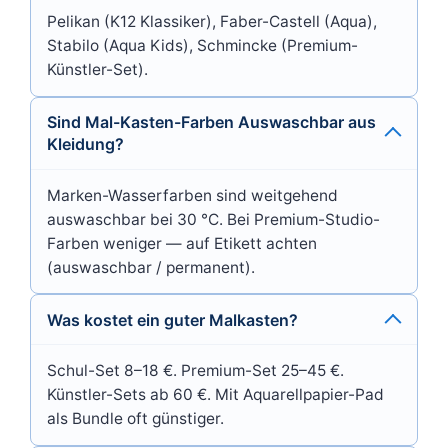
Pelikan (K12 Klassiker), Faber-Castell (Aqua),
Stabilo (Aqua Kids), Schmincke (Premium-
Künstler-Set).
Sind Mal-Kasten-Farben Auswaschbar aus
Kleidung?
Marken-Wasserfarben sind weitgehend
auswaschbar bei 30 °C. Bei Premium-Studio-
Farben weniger — auf Etikett achten
(auswaschbar / permanent).
Was kostet ein guter Malkasten?
Schul-Set 8–18 €. Premium-Set 25–45 €.
Künstler-Sets ab 60 €. Mit Aquarellpapier-Pad
als Bundle oft günstiger.