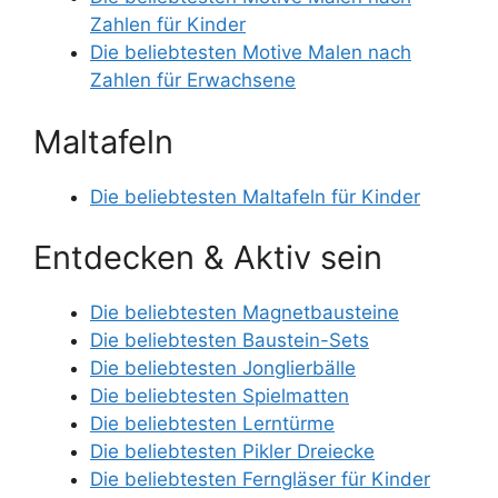
Zahlen für Kinder
Die beliebtesten Motive Malen nach
Zahlen für Erwachsene
Maltafeln
Die beliebtesten Maltafeln für Kinder
Entdecken & Aktiv sein
Die beliebtesten Magnetbausteine
Die beliebtesten Baustein-Sets
Die beliebtesten Jonglierbälle
Die beliebtesten Spielmatten
Die beliebtesten Lerntürme
Die beliebtesten Pikler Dreiecke
Die beliebtesten Ferngläser für Kinder