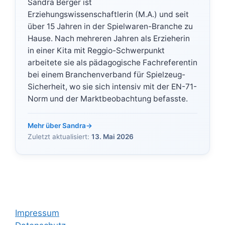
Sandra Berger ist
Erziehungswissenschaftlerin (M.A.) und seit
über 15 Jahren in der Spielwaren-Branche zu
Hause. Nach mehreren Jahren als Erzieherin
in einer Kita mit Reggio-Schwerpunkt
arbeitete sie als pädagogische Fachreferentin
bei einem Branchenverband für Spielzeug-
Sicherheit, wo sie sich intensiv mit der EN-71-
Norm und der Marktbeobachtung befasste.
Mehr über Sandra
→
Zuletzt aktualisiert:
13. Mai 2026
Impressum