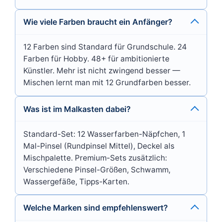
Wie viele Farben braucht ein Anfänger?
12 Farben sind Standard für Grundschule. 24
Farben für Hobby. 48+ für ambitionierte
Künstler. Mehr ist nicht zwingend besser —
Mischen lernt man mit 12 Grundfarben besser.
Was ist im Malkasten dabei?
Standard-Set: 12 Wasserfarben-Näpfchen, 1
Mal-Pinsel (Rundpinsel Mittel), Deckel als
Mischpalette. Premium-Sets zusätzlich:
Verschiedene Pinsel-Größen, Schwamm,
Wassergefäße, Tipps-Karten.
Welche Marken sind empfehlenswert?