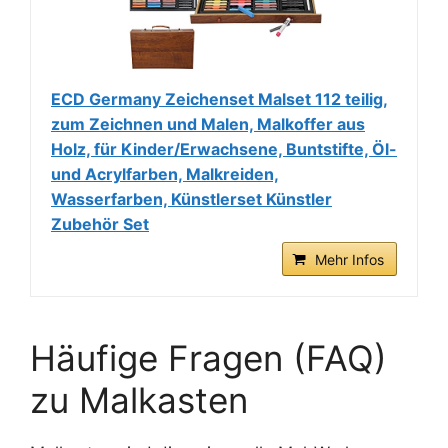
ECD Germany Zeichenset Malset 112 teilig,
zum Zeichnen und Malen, Malkoffer aus
Holz, für Kinder/Erwachsene, Buntstifte, Öl-
und Acrylfarben, Malkreiden,
Wasserfarben, Künstlerset Künstler
Zubehör Set
Mehr Infos
Häufige Fragen (FAQ)
zu Malkasten