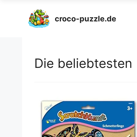
croco-puzzle.de
Die beliebtesten