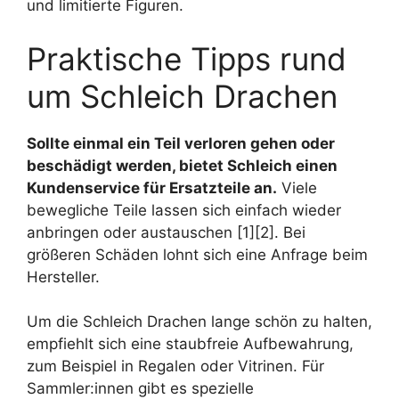
und limitierte Figuren.
Praktische Tipps rund
um Schleich Drachen
Sollte einmal ein Teil verloren gehen oder
beschädigt werden, bietet Schleich einen
Kundenservice für Ersatzteile an.
Viele
bewegliche Teile lassen sich einfach wieder
anbringen oder austauschen [1][2]. Bei
größeren Schäden lohnt sich eine Anfrage beim
Hersteller.
Um die Schleich Drachen lange schön zu halten,
empfiehlt sich eine staubfreie Aufbewahrung,
zum Beispiel in Regalen oder Vitrinen. Für
Sammler:innen gibt es spezielle