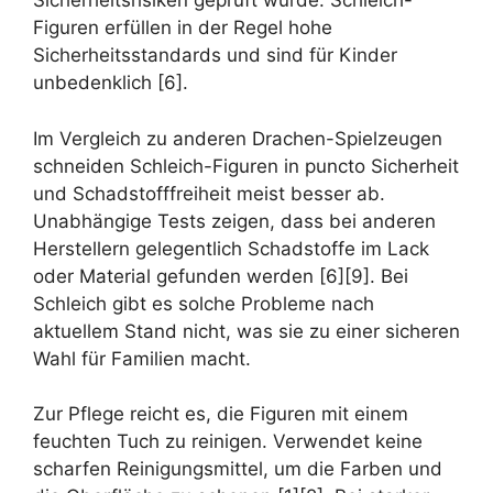
Sicherheitsrisiken geprüft wurde. Schleich-
Figuren erfüllen in der Regel hohe
Sicherheitsstandards und sind für Kinder
unbedenklich [6].
Im Vergleich zu anderen Drachen-Spielzeugen
schneiden Schleich-Figuren in puncto Sicherheit
und Schadstofffreiheit meist besser ab.
Unabhängige Tests zeigen, dass bei anderen
Herstellern gelegentlich Schadstoffe im Lack
oder Material gefunden werden [6][9]. Bei
Schleich gibt es solche Probleme nach
aktuellem Stand nicht, was sie zu einer sicheren
Wahl für Familien macht.
Zur Pflege reicht es, die Figuren mit einem
feuchten Tuch zu reinigen. Verwendet keine
scharfen Reinigungsmittel, um die Farben und