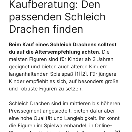
Kaufberatung: Den
passenden Schleich
Drachen finden
Beim Kauf eines Schleich Drachens solltest
du auf die Altersempfehlung achten.
Die
meisten Figuren sind für Kinder ab 3 Jahren
geeignet und bieten auch älteren Kindern
langanhaltenden Spielspaß [1][2]. Für jüngere
Kinder empfiehlt es sich, auf besonders große
und robuste Figuren zu setzen.
Schleich Drachen sind im mittleren bis höheren
Preissegment angesiedelt, bieten dafür aber
eine hohe Qualität und Langlebigkeit. Ihr könnt
die Figuren im Spielwarenhandel, in Online-