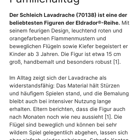
Der Schleich Lavadrache (70138) ist eine der
beliebtesten Figuren der Eldrador®-Reihe.
Mit
seinem feurigen Design, leuchtend roten und
orangefarbenen Flammenmustern und
beweglichen Flügeln sowie Kiefer begeistert er
Kinder ab 3 Jahren. Die Figur ist etwa 15 cm
groß, handbemalt und besonders robust [1].
Im Alltag zeigt sich der Lavadrache als
widerstandsfähig: Das Material hält Stürzen
und häufigem Spielen stand, und die Bemalung
bleibt auch bei intensiver Nutzung lange
erhalten. Eltern berichten, dass die Figur auch
nach Monaten noch wie neu aussieht [1]. Die
Flügel sind beweglich und können bei sehr
wildem Spiel gelegentlich abgehen, lassen sich