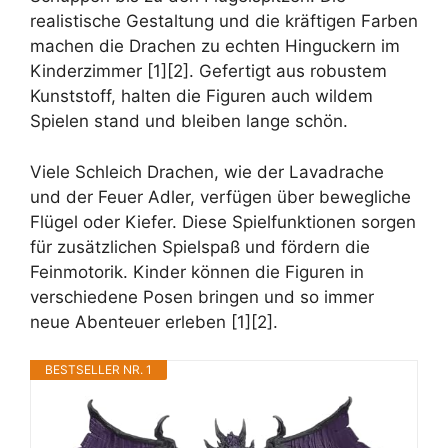
realistische Gestaltung und die kräftigen Farben
machen die Drachen zu echten Hinguckern im
Kinderzimmer [1][2]. Gefertigt aus robustem
Kunststoff, halten die Figuren auch wildem
Spielen stand und bleiben lange schön.
Viele Schleich Drachen, wie der Lavadrache
und der Feuer Adler, verfügen über bewegliche
Flügel oder Kiefer. Diese Spielfunktionen sorgen
für zusätzlichen Spielspaß und fördern die
Feinmotorik. Kinder können die Figuren in
verschiedene Posen bringen und so immer
neue Abenteuer erleben [1][2].
BESTSELLER NR. 1