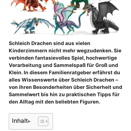
Schleich Drachen sind aus vielen
Kinderzimmern nicht mehr wegzudenken. Sie
verbinden fantasievolles Spiel, hochwertige
Verarbeitung und Sammelspaß für Groß und
Klein. In diesem Familienratgeber erfährst du
alles Wissenswerte über Schleich Drachen –
von ihren Besonderheiten über Sicherheit und
Sammelwert bis hin zu praktischen Tipps für
den Alltag mit den beliebten Figuren.
Inhalt