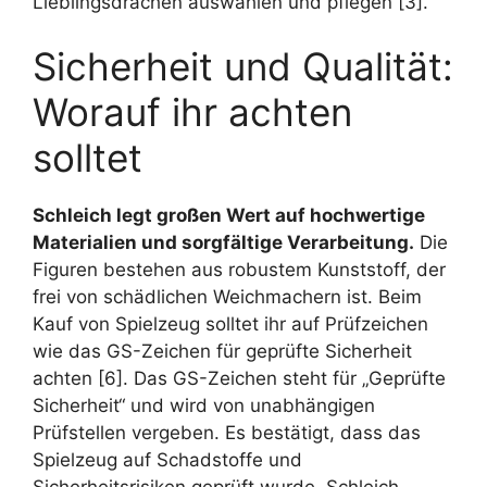
Lieblingsdrachen auswählen und pflegen [3].
Sicherheit und Qualität:
Worauf ihr achten
solltet
Schleich legt großen Wert auf hochwertige
Materialien und sorgfältige Verarbeitung.
Die
Figuren bestehen aus robustem Kunststoff, der
frei von schädlichen Weichmachern ist. Beim
Kauf von Spielzeug solltet ihr auf Prüfzeichen
wie das GS-Zeichen für geprüfte Sicherheit
achten [6]. Das GS-Zeichen steht für „Geprüfte
Sicherheit“ und wird von unabhängigen
Prüfstellen vergeben. Es bestätigt, dass das
Spielzeug auf Schadstoffe und