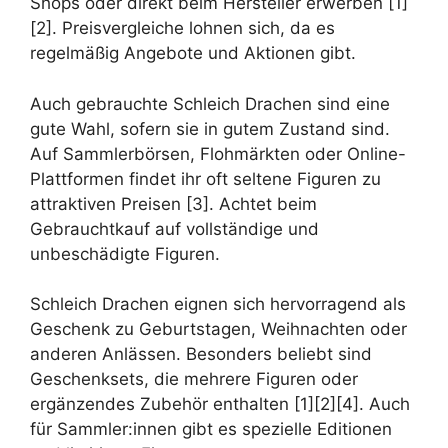
Shops oder direkt beim Hersteller erwerben [1]
[2]. Preisvergleiche lohnen sich, da es
regelmäßig Angebote und Aktionen gibt.
Auch gebrauchte Schleich Drachen sind eine
gute Wahl, sofern sie in gutem Zustand sind.
Auf Sammlerbörsen, Flohmärkten oder Online-
Plattformen findet ihr oft seltene Figuren zu
attraktiven Preisen [3]. Achtet beim
Gebrauchtkauf auf vollständige und
unbeschädigte Figuren.
Schleich Drachen eignen sich hervorragend als
Geschenk zu Geburtstagen, Weihnachten oder
anderen Anlässen. Besonders beliebt sind
Geschenksets, die mehrere Figuren oder
ergänzendes Zubehör enthalten [1][2][4]. Auch
für Sammler:innen gibt es spezielle Editionen