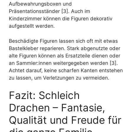
Aufbewahrungsboxen und
Präsentationsständer [3]. Auch im
Kinderzimmer können die Figuren dekorativ
aufgestellt werden.
Beschädigte Figuren lassen sich oft mit etwas
Bastelkleber reparieren. Stark abgenutzte oder
alte Figuren können als Ersatzteile dienen oder
an Sammler:innen weitergegeben werden [3].
Achtet darauf, keine scharfen Kanten entstehen
zu lassen, um Verletzungen zu vermeiden.
Fazit: Schleich
Drachen – Fantasie,
Qualität und Freude für