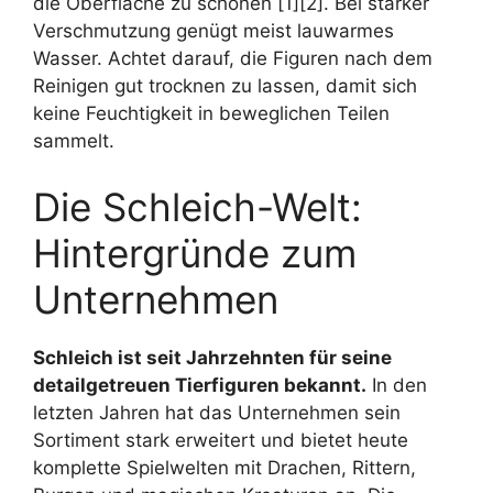
die Oberfläche zu schonen [1][2]. Bei starker
Verschmutzung genügt meist lauwarmes
Wasser. Achtet darauf, die Figuren nach dem
Reinigen gut trocknen zu lassen, damit sich
keine Feuchtigkeit in beweglichen Teilen
sammelt.
Die Schleich-Welt:
Hintergründe zum
Unternehmen
Schleich ist seit Jahrzehnten für seine
detailgetreuen Tierfiguren bekannt.
In den
letzten Jahren hat das Unternehmen sein
Sortiment stark erweitert und bietet heute
komplette Spielwelten mit Drachen, Rittern,