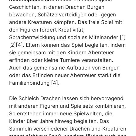
Geschichten, in denen Drachen Burgen
bewachen, Schätze verteidigen oder gegen
andere Kreaturen kämpfen. Das freie Spiel mit
den Figuren fördert Kreativität,
Sprachentwicklung und soziales Miteinander [1]
[2][4]. Eltern können das Spiel begleiten, indem
sie gemeinsam mit den Kindern Abenteuer
erfinden oder kleine Turniere veranstalten.
Auch das gemeinsame Aufbauen von Burgen
oder das Erfinden neuer Abenteuer stärkt die
Familienbindung [4].
Die Schleich Drachen lassen sich hervorragend
mit anderen Figuren und Spielsets kombinieren.
So entstehen immer neue Spielwelten, die
Kinder über Jahre hinweg begleiten. Das
Sammeln verschiedener Drachen und Kreaturen