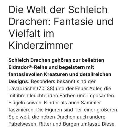
Die Welt der Schleich
Drachen: Fantasie und
Vielfalt im
Kinderzimmer
Schleich Drachen gehören zur beliebten
Eldrador®-Reihe und begeistern mit
fantasievollen Kreaturen und detailreichen
Designs.
Besonders bekannt sind der
Lavadrache (70138) und der Feuer Adler, die
mit ihren leuchtenden Farben und imposanten
Flügeln sowohl Kinder als auch Sammler
faszinieren. Die Figuren sind Teil einer größeren
Spielwelt, die neben Drachen auch andere
Fabelwesen, Ritter und Burgen umfasst. Diese