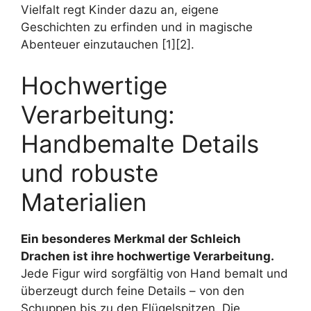
Vielfalt regt Kinder dazu an, eigene
Geschichten zu erfinden und in magische
Abenteuer einzutauchen [1][2].
Hochwertige
Verarbeitung:
Handbemalte Details
und robuste
Materialien
Ein besonderes Merkmal der Schleich
Drachen ist ihre hochwertige Verarbeitung.
Jede Figur wird sorgfältig von Hand bemalt und
überzeugt durch feine Details – von den
Schuppen bis zu den Flügelspitzen. Die