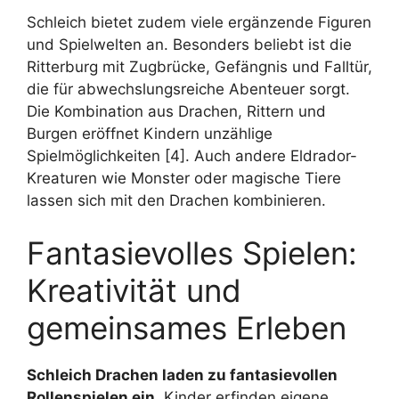
Schleich bietet zudem viele ergänzende Figuren
und Spielwelten an. Besonders beliebt ist die
Ritterburg mit Zugbrücke, Gefängnis und Falltür,
die für abwechslungsreiche Abenteuer sorgt.
Die Kombination aus Drachen, Rittern und
Burgen eröffnet Kindern unzählige
Spielmöglichkeiten [4]. Auch andere Eldrador-
Kreaturen wie Monster oder magische Tiere
lassen sich mit den Drachen kombinieren.
Fantasievolles Spielen:
Kreativität und
gemeinsames Erleben
Schleich Drachen laden zu fantasievollen
Rollenspielen ein.
Kinder erfinden eigene