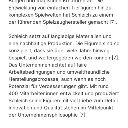
Burgen und magischen Kreaturen an. Die
Entwicklung von einfachen Tierfiguren hin zu
komplexen Spielwelten hat Schleich zu einem
der führenden Spielzeughersteller gemacht [7].
Schleich setzt auf langlebige Materialien und
eine nachhaltige Produktion. Die Figuren sind so
konzipiert, dass sie über viele Jahre hinweg
bespielt und weitergegeben werden können [7].
Das Unternehmen achtet auf faire
Arbeitsbedingungen und umweltfreundliche
Herstellungsprozesse, auch wenn es noch
Potenzial für Verbesserungen gibt. Mit rund
400 Mitarbeiter:innen entwickelt und produziert
Schleich seine Figuren mit viel Liebe zum Detail.
Innovation und Qualität stehen im Mittelpunkt
der Unternehmensphilosophie [7].