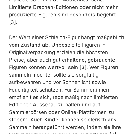
Limitierte Drachen-Editionen oder nicht mehr
produzierte Figuren sind besonders begehrt
[3].
Der Wert einer Schleich-Figur hängt maßgeblich
vom Zustand ab. Unbespielte Figuren in
Originalverpackung erzielen die höchsten
Preise, aber auch gut erhaltene, gebrauchte
Figuren können wertvoll sein [3]. Wer Figuren
sammeln möchte, sollte sie sorgfältig
aufbewahren und vor Sonnenlicht sowie
Feuchtigkeit schützen. Für Sammler:innen
empfiehlt es sich, regelmäßig nach limitierten
Editionen Ausschau zu halten und auf
Sammlerbörsen oder Online-Plattformen zu
stöbern. Auch Kinder können spielerisch ans
Sammeln herangeführt werden, indem sie ihre