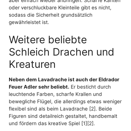
aber einfach wieder anbringen. Scharfe Kanten
oder verschluckbare Kleinteile gibt es nicht,
sodass die Sicherheit grundsätzlich
gewährleistet ist.
Weitere beliebte
Schleich Drachen und
Kreaturen
Neben dem Lavadrache ist auch der Eldrador
Feuer Adler sehr beliebt.
Er besticht durch
leuchtende Farben, scharfe Krallen und
bewegliche Flügel, die allerdings etwas weniger
flexibel sind als beim Lavadrache [2]. Beide
Figuren sind detailreich gestaltet, handbemalt
und fördern das kreative Spiel [1][2].