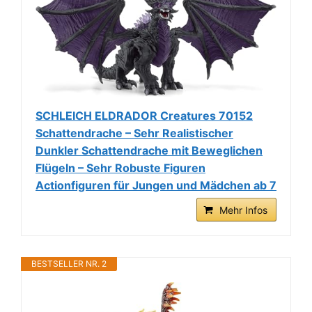
SCHLEICH ELDRADOR Creatures 70152
Schattendrache – Sehr Realistischer
Dunkler Schattendrache mit Beweglichen
Flügeln – Sehr Robuste Figuren
Actionfiguren für Jungen und Mädchen ab 7
Mehr Infos
BESTSELLER NR. 2