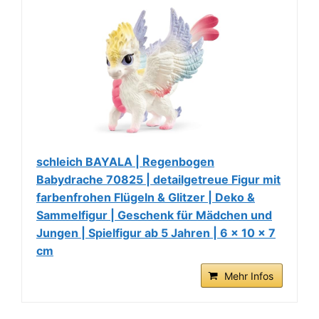
schleich BAYALA | Regenbogen
Babydrache 70825 | detailgetreue Figur mit
farbenfrohen Flügeln & Glitzer | Deko &
Sammelfigur | Geschenk für Mädchen und
Jungen | Spielfigur ab 5 Jahren | 6 x 10 x 7
cm
Mehr Infos