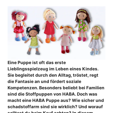
Eine Puppe ist oft das erste
Lieblingsspielzeug im Leben eines Kindes.
Sie begleitet durch den Alltag, tröstet, regt
die Fantasie an und fördert soziale
Kompetenzen. Besonders beliebt bei Familien
sind die Stoffpuppen von HABA. Doch was
macht eine HABA Puppe aus? Wie sicher und
schadstoffarm sind sie wirklich? Und worauf