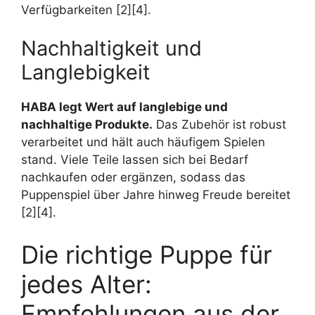
Verfügbarkeiten [2][4].
Nachhaltigkeit und
Langlebigkeit
HABA legt Wert auf langlebige und
nachhaltige Produkte.
Das Zubehör ist robust
verarbeitet und hält auch häufigem Spielen
stand. Viele Teile lassen sich bei Bedarf
nachkaufen oder ergänzen, sodass das
Puppenspiel über Jahre hinweg Freude bereitet
[2][4].
Die richtige Puppe für
jedes Alter:
Empfehlungen aus der