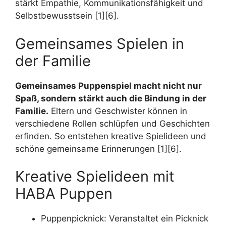
stärkt Empathie, Kommunikationsfähigkeit und
Selbstbewusstsein [1][6].
Gemeinsames Spielen in
der Familie
Gemeinsames Puppenspiel macht nicht nur
Spaß, sondern stärkt auch die Bindung in der
Familie.
Eltern und Geschwister können in
verschiedene Rollen schlüpfen und Geschichten
erfinden. So entstehen kreative Spielideen und
schöne gemeinsame Erinnerungen [1][6].
Kreative Spielideen mit
HABA Puppen
Puppenpicknick: Veranstaltet ein Picknick