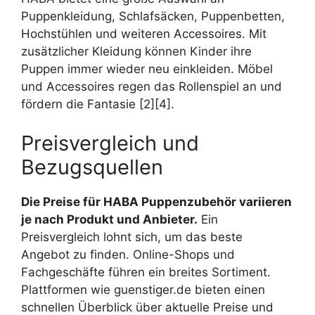
Puppenkleidung, Schlafsäcken, Puppenbetten,
Hochstühlen und weiteren Accessoires. Mit
zusätzlicher Kleidung können Kinder ihre
Puppen immer wieder neu einkleiden. Möbel
und Accessoires regen das Rollenspiel an und
fördern die Fantasie [2][4].
Preisvergleich und
Bezugsquellen
Die Preise für HABA Puppenzubehör variieren
je nach Produkt und Anbieter.
Ein
Preisvergleich lohnt sich, um das beste
Angebot zu finden. Online-Shops und
Fachgeschäfte führen ein breites Sortiment.
Plattformen wie guenstiger.de bieten einen
schnellen Überblick über aktuelle Preise und