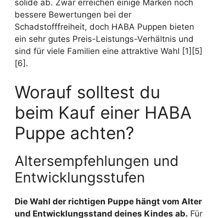
solide ab. Zwar erreichen einige Marken noch
bessere Bewertungen bei der
Schadstofffreiheit, doch HABA Puppen bieten
ein sehr gutes Preis-Leistungs-Verhältnis und
sind für viele Familien eine attraktive Wahl [1][5]
[6].
Worauf solltest du
beim Kauf einer HABA
Puppe achten?
Altersempfehlungen und
Entwicklungsstufen
Die Wahl der richtigen Puppe hängt vom Alter
und Entwicklungsstand deines Kindes ab.
Für