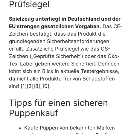
Prüfsiegel
Spielzeug unterliegt in Deutschland und der
EU strengen gesetzlichen Vorgaben.
Das CE-
Zeichen bestätigt, dass das Produkt die
grundlegenden Sicherheitsanforderungen
erfüllt. Zusätzliche Prüfsiegel wie das GS-
Zeichen („Geprüfte Sicherheit“) oder das Öko-
Tex-Label geben weitere Sicherheit. Dennoch
lohnt sich ein Blick in aktuelle Testergebnisse,
da nicht alle Produkte frei von Schadstoffen
sind [1][3][8][10].
Tipps für einen sicheren
Puppenkauf
Kaufe Puppen von bekannten Marken