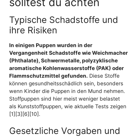
solltest du achten
Typische Schadstoffe und
ihre Risiken
In einigen Puppen wurden in der
Vergangenheit Schadstoffe wie Weichmacher
(Phthalate), Schwermetalle, polyzyklische
aromatische Kohlenwasserstoffe (PAK) oder
Flammschutzmittel gefunden.
Diese Stoffe
können gesundheitsschädlich sein, besonders
wenn Kinder die Puppen in den Mund nehmen.
Stoffpuppen sind hier meist weniger belastet
als Kunststoffpuppen, wie aktuelle Tests zeigen
[1][3][6][10].
Gesetzliche Vorgaben und