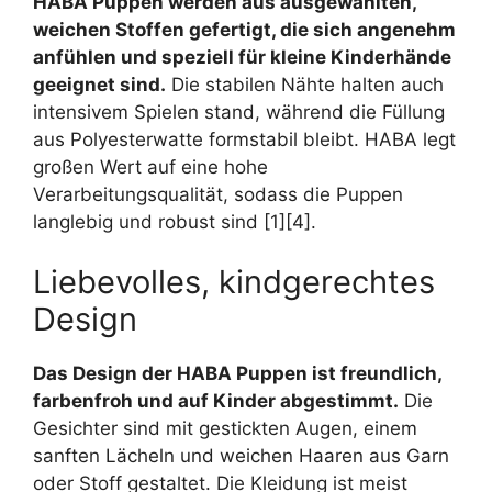
HABA Puppen werden aus ausgewählten,
weichen Stoffen gefertigt, die sich angenehm
anfühlen und speziell für kleine Kinderhände
geeignet sind.
Die stabilen Nähte halten auch
intensivem Spielen stand, während die Füllung
aus Polyesterwatte formstabil bleibt. HABA legt
großen Wert auf eine hohe
Verarbeitungsqualität, sodass die Puppen
langlebig und robust sind [1][4].
Liebevolles, kindgerechtes
Design
Das Design der HABA Puppen ist freundlich,
farbenfroh und auf Kinder abgestimmt.
Die
Gesichter sind mit gestickten Augen, einem
sanften Lächeln und weichen Haaren aus Garn
oder Stoff gestaltet. Die Kleidung ist meist