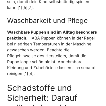
sein, damit dein Kind selbstständig spielen
kann [1][5][7].
Waschbarkeit und Pflege
Waschbare Puppen sind im Alltag besonders
praktisch.
HABA Puppen können in der Regel
bei niedrigen Temperaturen in der Maschine
gewaschen werden. Beachte die
Pflegehinweise des Herstellers, damit die
Puppe lange schön bleibt. Abnehmbare
Kleidung und Zubehörteile lassen sich separat
reinigen [1][4].
Schadstoffe und
Sicherheit: Darauf