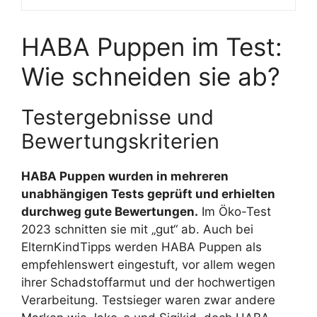
HABA Puppen im Test:
Wie schneiden sie ab?
Testergebnisse und
Bewertungskriterien
HABA Puppen wurden in mehreren
unabhängigen Tests geprüft und erhielten
durchweg gute Bewertungen.
Im Öko-Test
2023 schnitten sie mit „gut“ ab. Auch bei
ElternKindTipps werden HABA Puppen als
empfehlenswert eingestuft, vor allem wegen
ihrer Schadstoffarmut und der hochwertigen
Verarbeitung. Testsieger waren zwar andere