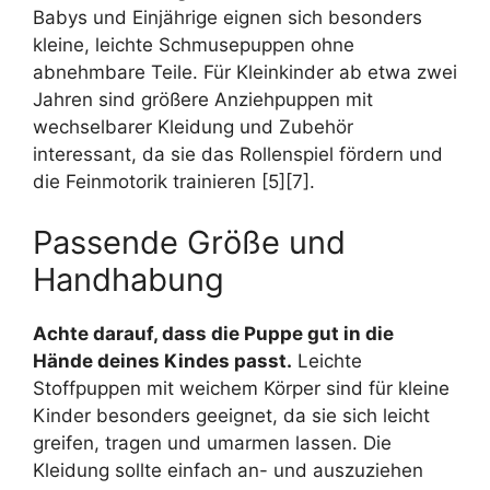
Babys und Einjährige eignen sich besonders
kleine, leichte Schmusepuppen ohne
abnehmbare Teile. Für Kleinkinder ab etwa zwei
Jahren sind größere Anziehpuppen mit
wechselbarer Kleidung und Zubehör
interessant, da sie das Rollenspiel fördern und
die Feinmotorik trainieren [5][7].
Passende Größe und
Handhabung
Achte darauf, dass die Puppe gut in die
Hände deines Kindes passt.
Leichte
Stoffpuppen mit weichem Körper sind für kleine
Kinder besonders geeignet, da sie sich leicht
greifen, tragen und umarmen lassen. Die
Kleidung sollte einfach an- und auszuziehen