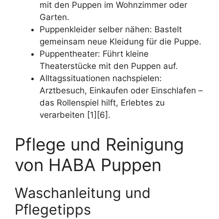
mit den Puppen im Wohnzimmer oder
Garten.
Puppenkleider selber nähen: Bastelt
gemeinsam neue Kleidung für die Puppe.
Puppentheater: Führt kleine
Theaterstücke mit den Puppen auf.
Alltagssituationen nachspielen:
Arztbesuch, Einkaufen oder Einschlafen –
das Rollenspiel hilft, Erlebtes zu
verarbeiten [1][6].
Pflege und Reinigung
von HABA Puppen
Waschanleitung und
Pflegetipps