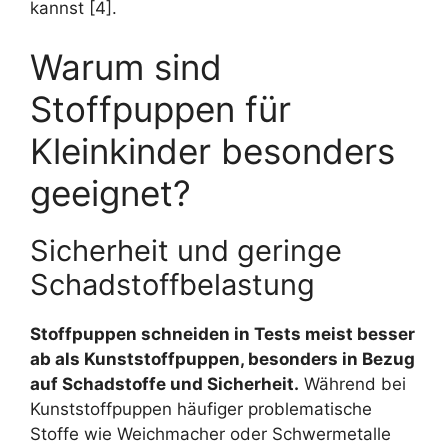
kannst [4].
Warum sind
Stoffpuppen für
Kleinkinder besonders
geeignet?
Sicherheit und geringe
Schadstoffbelastung
Stoffpuppen schneiden in Tests meist besser
ab als Kunststoffpuppen, besonders in Bezug
auf Schadstoffe und Sicherheit.
Während bei
Kunststoffpuppen häufiger problematische
Stoffe wie Weichmacher oder Schwermetalle