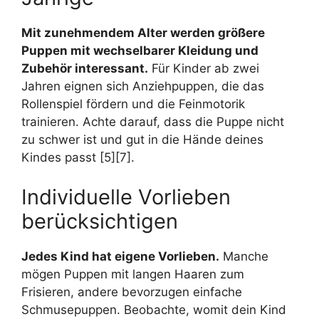
Mit zunehmendem Alter werden größere
Puppen mit wechselbarer Kleidung und
Zubehör interessant.
Für Kinder ab zwei
Jahren eignen sich Anziehpuppen, die das
Rollenspiel fördern und die Feinmotorik
trainieren. Achte darauf, dass die Puppe nicht
zu schwer ist und gut in die Hände deines
Kindes passt [5][7].
Individuelle Vorlieben
berücksichtigen
Jedes Kind hat eigene Vorlieben.
Manche
mögen Puppen mit langen Haaren zum
Frisieren, andere bevorzugen einfache
Schmusepuppen. Beobachte, womit dein Kind