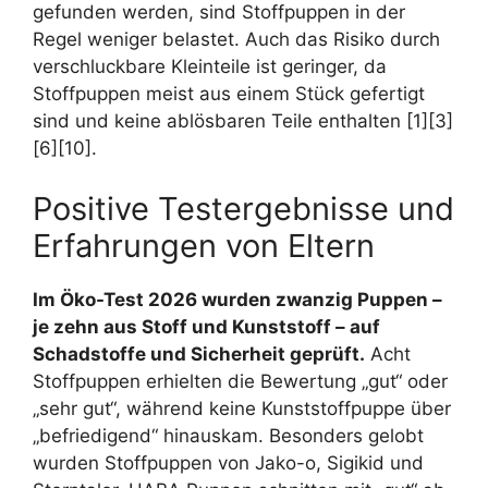
gefunden werden, sind Stoffpuppen in der
Regel weniger belastet. Auch das Risiko durch
verschluckbare Kleinteile ist geringer, da
Stoffpuppen meist aus einem Stück gefertigt
sind und keine ablösbaren Teile enthalten [1][3]
[6][10].
Positive Testergebnisse und
Erfahrungen von Eltern
Im Öko-Test 2026 wurden zwanzig Puppen –
je zehn aus Stoff und Kunststoff – auf
Schadstoffe und Sicherheit geprüft.
Acht
Stoffpuppen erhielten die Bewertung „gut“ oder
„sehr gut“, während keine Kunststoffpuppe über
„befriedigend“ hinauskam. Besonders gelobt
wurden Stoffpuppen von Jako-o, Sigikid und