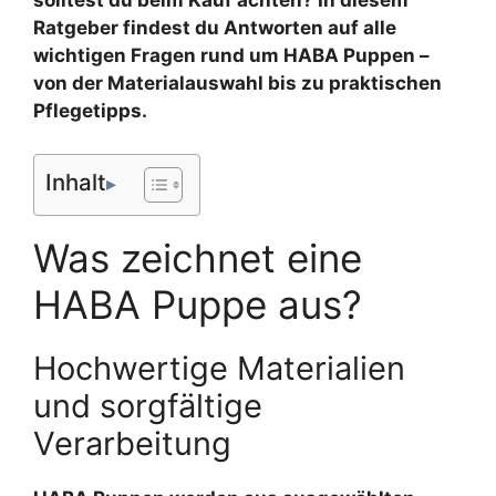
solltest du beim Kauf achten? In diesem
Ratgeber findest du Antworten auf alle
wichtigen Fragen rund um HABA Puppen –
von der Materialauswahl bis zu praktischen
Pflegetipps.
Inhalt
Was zeichnet eine
HABA Puppe aus?
Hochwertige Materialien
und sorgfältige
Verarbeitung