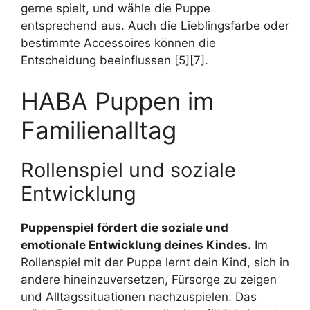
gerne spielt, und wähle die Puppe
entsprechend aus. Auch die Lieblingsfarbe oder
bestimmte Accessoires können die
Entscheidung beeinflussen [5][7].
HABA Puppen im
Familienalltag
Rollenspiel und soziale
Entwicklung
Puppenspiel fördert die soziale und
emotionale Entwicklung deines Kindes.
Im
Rollenspiel mit der Puppe lernt dein Kind, sich in
andere hineinzuversetzen, Fürsorge zu zeigen
und Alltagssituationen nachzuspielen. Das