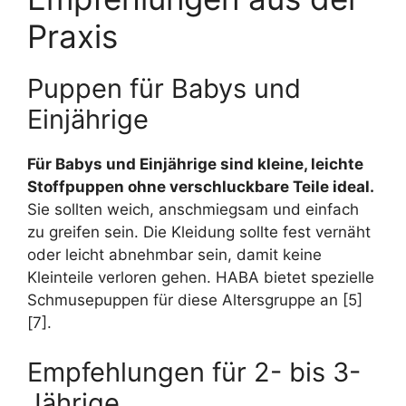
Praxis
Puppen für Babys und
Einjährige
Für Babys und Einjährige sind kleine, leichte
Stoffpuppen ohne verschluckbare Teile ideal.
Sie sollten weich, anschmiegsam und einfach
zu greifen sein. Die Kleidung sollte fest vernäht
oder leicht abnehmbar sein, damit keine
Kleinteile verloren gehen. HABA bietet spezielle
Schmusepuppen für diese Altersgruppe an [5]
[7].
Empfehlungen für 2- bis 3-
Jährige