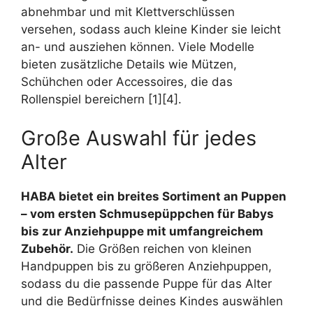
abnehmbar und mit Klettverschlüssen
versehen, sodass auch kleine Kinder sie leicht
an- und ausziehen können. Viele Modelle
bieten zusätzliche Details wie Mützen,
Schühchen oder Accessoires, die das
Rollenspiel bereichern [1][4].
Große Auswahl für jedes
Alter
HABA bietet ein breites Sortiment an Puppen
– vom ersten Schmusepüppchen für Babys
bis zur Anziehpuppe mit umfangreichem
Zubehör.
Die Größen reichen von kleinen
Handpuppen bis zu größeren Anziehpuppen,
sodass du die passende Puppe für das Alter
und die Bedürfnisse deines Kindes auswählen