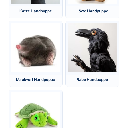
Katze Handpuppe
Löwe Handpuppe
Maulwurf Handpuppe
Rabe Handpuppe