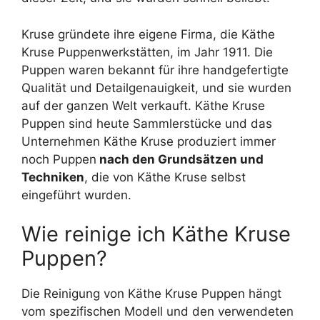
Kruse gründete ihre eigene Firma, die Käthe
Kruse Puppenwerkstätten, im Jahr 1911. Die
Puppen waren bekannt für ihre handgefertigte
Qualität und Detailgenauigkeit, und sie wurden
auf der ganzen Welt verkauft. Käthe Kruse
Puppen sind heute Sammlerstücke und das
Unternehmen Käthe Kruse produziert immer
noch Puppen
nach den Grundsätzen und
Techniken
, die von Käthe Kruse selbst
eingeführt wurden.
Wie reinige ich Käthe Kruse
Puppen?
Die Reinigung von Käthe Kruse Puppen hängt
vom spezifischen Modell und den verwendeten