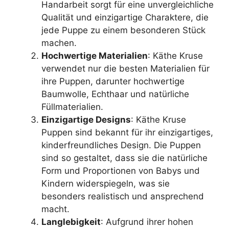
Handarbeit sorgt für eine unvergleichliche
Qualität und einzigartige Charaktere, die
jede Puppe zu einem besonderen Stück
machen.
Hochwertige Materialien
: Käthe Kruse
verwendet nur die besten Materialien für
ihre Puppen, darunter hochwertige
Baumwolle, Echthaar und natürliche
Füllmaterialien.
Einzigartige Designs
: Käthe Kruse
Puppen sind bekannt für ihr einzigartiges,
kinderfreundliches Design. Die Puppen
sind so gestaltet, dass sie die natürliche
Form und Proportionen von Babys und
Kindern widerspiegeln, was sie
besonders realistisch und ansprechend
macht.
Langlebigkeit
: Aufgrund ihrer hohen