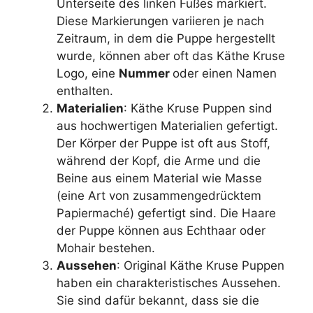
Unterseite des linken Fußes markiert.
Diese Markierungen variieren je nach
Zeitraum, in dem die Puppe hergestellt
wurde, können aber oft das Käthe Kruse
Logo, eine
Nummer
oder einen Namen
enthalten.
Materialien
: Käthe Kruse Puppen sind
aus hochwertigen Materialien gefertigt.
Der Körper der Puppe ist oft aus Stoff,
während der Kopf, die Arme und die
Beine aus einem Material wie Masse
(eine Art von zusammengedrücktem
Papiermaché) gefertigt sind. Die Haare
der Puppe können aus Echthaar oder
Mohair bestehen.
Aussehen
: Original Käthe Kruse Puppen
haben ein charakteristisches Aussehen.
Sie sind dafür bekannt, dass sie die