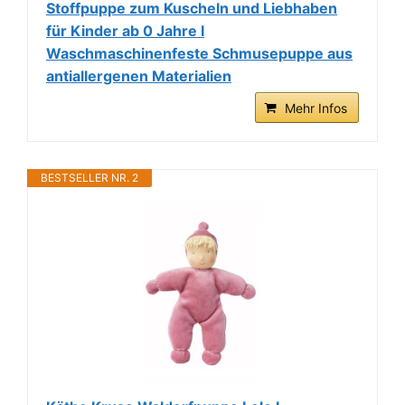
Stoffpuppe zum Kuscheln und Liebhaben
für Kinder ab 0 Jahre I
Waschmaschinenfeste Schmusepuppe aus
antiallergenen Materialien
Mehr Infos
BESTSELLER NR. 2