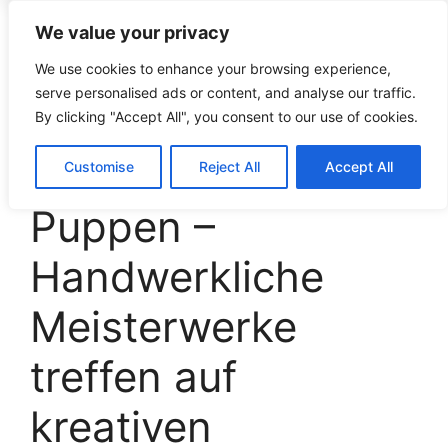
We value your privacy
croco-puzzle.de
We use cookies to enhance your browsing experience,
serve personalised ads or content, and analyse our traffic.
By clicking "Accept All", you consent to our use of cookies.
Käthe Kruse
Customise
Reject All
Accept All
Puppen –
Handwerkliche
Meisterwerke
treffen auf
kreativen