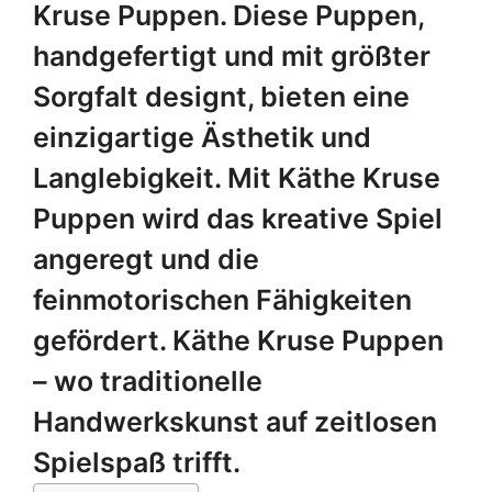
Kruse Puppen. Diese Puppen,
handgefertigt und mit größter
Sorgfalt designt, bieten eine
einzigartige Ästhetik und
Langlebigkeit. Mit Käthe Kruse
Puppen wird das kreative Spiel
angeregt und die
feinmotorischen Fähigkeiten
gefördert. Käthe Kruse Puppen
– wo traditionelle
Handwerkskunst auf zeitlosen
Spielspaß trifft.