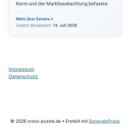
Norm und der Marktbeobachtung befasste.
Mehr über Sandra
→
Zuletzt aktualisiert:
14. Juli 2026
Impressum
Datenschutz
© 2026 croco-puzzle.de
• Erstellt mit
GeneratePress