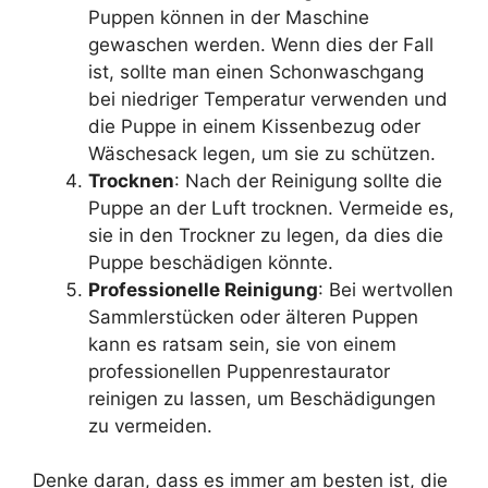
Puppen können in der Maschine
gewaschen werden. Wenn dies der Fall
ist, sollte man einen Schonwaschgang
bei niedriger Temperatur verwenden und
die Puppe in einem Kissenbezug oder
Wäschesack legen, um sie zu schützen.
Trocknen
: Nach der Reinigung sollte die
Puppe an der Luft trocknen. Vermeide es,
sie in den Trockner zu legen, da dies die
Puppe beschädigen könnte.
Professionelle Reinigung
: Bei wertvollen
Sammlerstücken oder älteren Puppen
kann es ratsam sein, sie von einem
professionellen Puppenrestaurator
reinigen zu lassen, um Beschädigungen
zu vermeiden.
Denke daran, dass es immer am besten ist, die