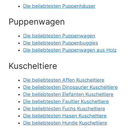
Die beliebtesten Puppenhäuser
Puppenwagen
Die beliebtesten Puppenwagen
Die beliebtesten Puppenbuggies
Die beliebtesten Puppenwagen aus Holz
Kuscheltiere
Die beliebtesten Affen Kuscheltiere
Die beliebtesten Dinosaurier Kuscheltiere
Die beliebtesten Elefanten Kuscheltiere
Die beliebtesten Faultier Kuscheltiere
Die beliebtesten Fuchs Kuscheltiere
Die beliebtesten Hasen Kuscheltiere
Die beliebtesten Hunde Kuscheltiere