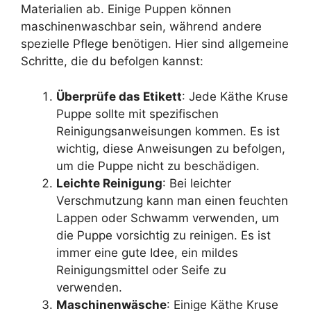
Materialien ab. Einige Puppen können
maschinenwaschbar sein, während andere
spezielle Pflege benötigen. Hier sind allgemeine
Schritte, die du befolgen kannst:
Überprüfe das Etikett
: Jede Käthe Kruse
Puppe sollte mit spezifischen
Reinigungsanweisungen kommen. Es ist
wichtig, diese Anweisungen zu befolgen,
um die Puppe nicht zu beschädigen.
Leichte Reinigung
: Bei leichter
Verschmutzung kann man einen feuchten
Lappen oder Schwamm verwenden, um
die Puppe vorsichtig zu reinigen. Es ist
immer eine gute Idee, ein mildes
Reinigungsmittel oder Seife zu
verwenden.
Maschinenwäsche
: Einige Käthe Kruse