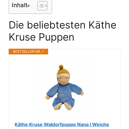
Inhalt
Die beliebtesten Käthe
Kruse Puppen
BESTSELLER NR. 1
Käthe Kruse Waldorfpuppe Nana I Weiche