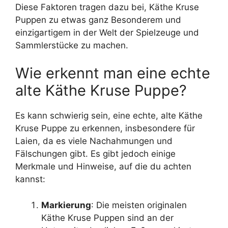
Diese Faktoren tragen dazu bei, Käthe Kruse
Puppen zu etwas ganz Besonderem und
einzigartigem in der Welt der Spielzeuge und
Sammlerstücke zu machen.
Wie erkennt man eine echte
alte Käthe Kruse Puppe?
Es kann schwierig sein, eine echte, alte Käthe
Kruse Puppe zu erkennen, insbesondere für
Laien, da es viele Nachahmungen und
Fälschungen gibt. Es gibt jedoch einige
Merkmale und Hinweise, auf die du achten
kannst:
Markierung
: Die meisten originalen
Käthe Kruse Puppen sind an der