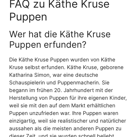
FAQ zu Käthe Kruse
Puppen
Wer hat die Käthe Kruse
Puppen erfunden?
Die Käthe Kruse Puppen wurden von Käthe
Kruse selbst erfunden. Käthe Kruse, geborene
Katharina Simon, war eine deutsche
Schauspielerin und Puppenmacherin. Sie
begann im frühen 20. Jahrhundert mit der
Herstellung von Puppen für ihre eigenen Kinder,
weil sie mit den auf dem Markt erhältlichen
Puppen unzufrieden war. Ihre Puppen waren
einzigartig, weil sie realistischer und natürlicher
aussahen als die meisten anderen Puppen zu
dieser Zeit, und sie wurden schnell beliebt.