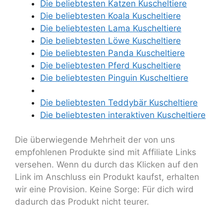
Die beliebtesten Katzen Kuscheltiere
Die beliebtesten Koala Kuscheltiere
Die beliebtesten Lama Kuscheltiere
Die beliebtesten Löwe Kuscheltiere
Die beliebtesten Panda Kuscheltiere
Die beliebtesten Pferd Kuscheltiere
Die beliebtesten Pinguin Kuscheltiere
Die beliebtesten Teddybär Kuscheltiere
Die beliebtesten interaktiven Kuscheltiere
Die überwiegende Mehrheit der von uns
empfohlenen Produkte sind mit Affiliate Links
versehen. Wenn du durch das Klicken auf den
Link im Anschluss ein Produkt kaufst, erhalten
wir eine Provision. Keine Sorge: Für dich wird
dadurch das Produkt nicht teurer.