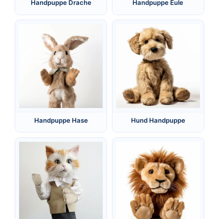
Handpuppe Drache
Handpuppe Eule
Handpuppe Hase
Hund Handpuppe