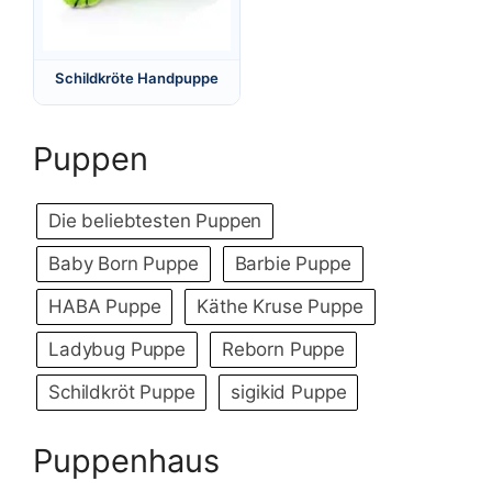
Schildkröte Handpuppe
Puppen
Die beliebtesten Puppen
Baby Born Puppe
Barbie Puppe
HABA Puppe
Käthe Kruse Puppe
Ladybug Puppe
Reborn Puppe
Schildkröt Puppe
sigikid Puppe
Puppenhaus