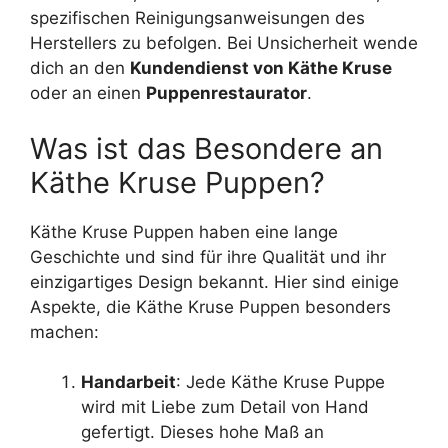
spezifischen Reinigungsanweisungen des
Herstellers zu befolgen. Bei Unsicherheit wende
dich an den
Kundendienst von Käthe Kruse
oder an einen
Puppenrestaurator
.
Was ist das Besondere an
Käthe Kruse Puppen?
Käthe Kruse Puppen haben eine lange
Geschichte und sind für ihre Qualität und ihr
einzigartiges Design bekannt. Hier sind einige
Aspekte, die Käthe Kruse Puppen besonders
machen:
Handarbeit
: Jede Käthe Kruse Puppe
wird mit Liebe zum Detail von Hand
gefertigt. Dieses hohe Maß an