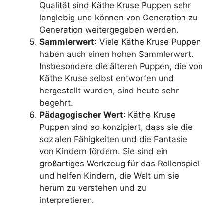
Qualität sind Käthe Kruse Puppen sehr
langlebig und können von Generation zu
Generation weitergegeben werden.
Sammlerwert
: Viele Käthe Kruse Puppen
haben auch einen hohen Sammlerwert.
Insbesondere die älteren Puppen, die von
Käthe Kruse selbst entworfen und
hergestellt wurden, sind heute sehr
begehrt.
Pädagogischer Wert
: Käthe Kruse
Puppen sind so konzipiert, dass sie die
sozialen Fähigkeiten und die Fantasie
von Kindern fördern. Sie sind ein
großartiges Werkzeug für das Rollenspiel
und helfen Kindern, die Welt um sie
herum zu verstehen und zu
interpretieren.