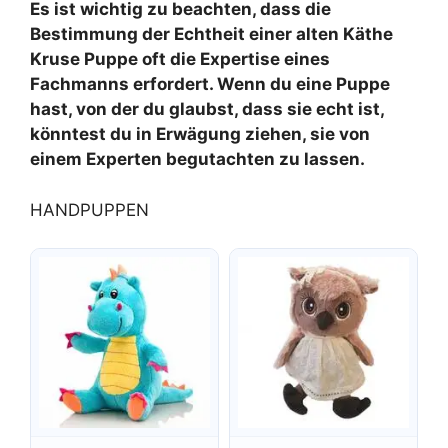
Es ist wichtig zu beachten, dass die
Bestimmung der Echtheit einer alten Käthe
Kruse Puppe oft die Expertise eines
Fachmanns erfordert. Wenn du eine Puppe
hast, von der du glaubst, dass sie echt ist,
könntest du in Erwägung ziehen, sie von
einem Experten begutachten zu lassen.
HANDPUPPEN