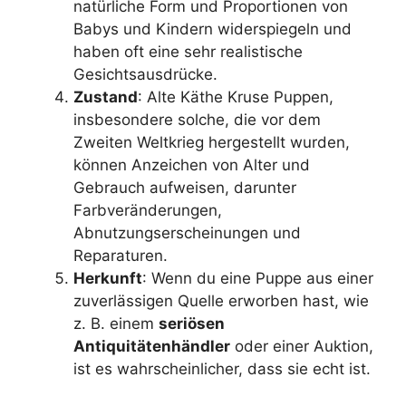
natürliche Form und Proportionen von
Babys und Kindern widerspiegeln und
haben oft eine sehr realistische
Gesichtsausdrücke.
Zustand
: Alte Käthe Kruse Puppen,
insbesondere solche, die vor dem
Zweiten Weltkrieg hergestellt wurden,
können Anzeichen von Alter und
Gebrauch aufweisen, darunter
Farbveränderungen,
Abnutzungserscheinungen und
Reparaturen.
Herkunft
: Wenn du eine Puppe aus einer
zuverlässigen Quelle erworben hast, wie
z. B. einem
seriösen
Antiquitätenhändler
oder einer Auktion,
ist es wahrscheinlicher, dass sie echt ist.