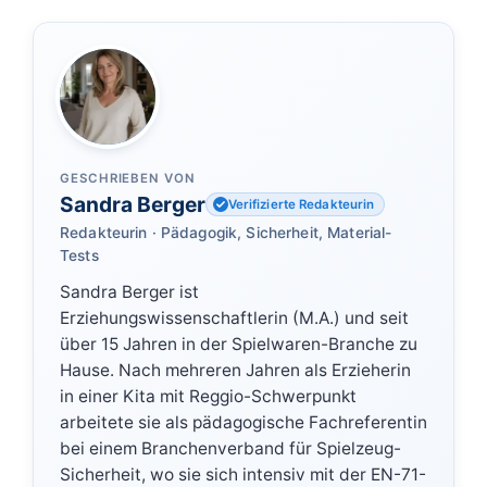
GESCHRIEBEN VON
Sandra Berger
Verifizierte Redakteurin
Redakteurin · Pädagogik, Sicherheit, Material-
Tests
Sandra Berger ist
Erziehungswissenschaftlerin (M.A.) und seit
über 15 Jahren in der Spielwaren-Branche zu
Hause. Nach mehreren Jahren als Erzieherin
in einer Kita mit Reggio-Schwerpunkt
arbeitete sie als pädagogische Fachreferentin
bei einem Branchenverband für Spielzeug-
Sicherheit, wo sie sich intensiv mit der EN-71-