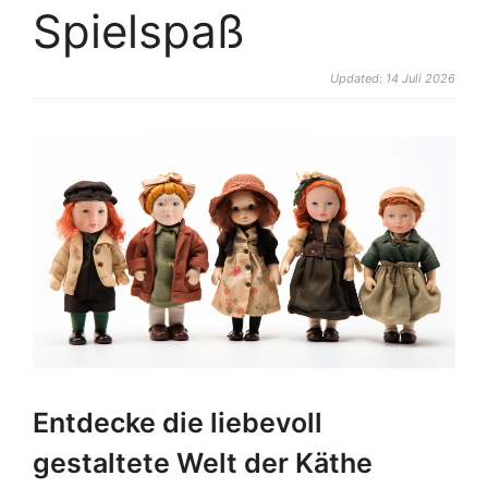
Spielspaß
Updated: 14 Juli 2026
Entdecke die liebevoll
gestaltete Welt der Käthe