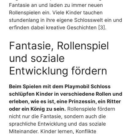
Fantasie an und laden zu immer neuen
Rollenspielen ein. Viele Kinder tauchen
stundenlang in ihre eigene Schlosswelt ein und
erfinden dabei kreative Geschichten [3].
Fantasie, Rollenspiel
und soziale
Entwicklung fördern
Beim Spielen mit dem Playmobil Schloss
schlüpfen Kinder in verschiedene Rollen und
erleben, wie es ist, eine Prinzessin, ein Ritter
oder ein König zu sein.
Rollenspiele fördern
nicht nur die Fantasie, sondern auch die
sprachliche Entwicklung und das soziale
Miteinander. Kinder lernen, Konflikte