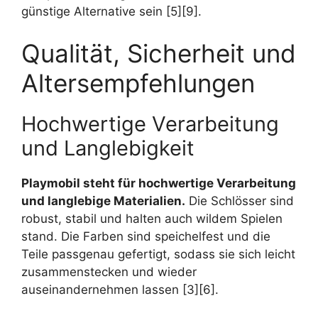
günstige Alternative sein [5][9].
Qualität, Sicherheit und
Altersempfehlungen
Hochwertige Verarbeitung
und Langlebigkeit
Playmobil steht für hochwertige Verarbeitung
und langlebige Materialien.
Die Schlösser sind
robust, stabil und halten auch wildem Spielen
stand. Die Farben sind speichelfest und die
Teile passgenau gefertigt, sodass sie sich leicht
zusammenstecken und wieder
auseinandernehmen lassen [3][6].