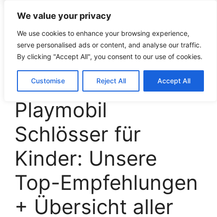
We value your privacy
croco-puzzle.de
We use cookies to enhance your browsing experience,
serve personalised ads or content, and analyse our traffic.
By clicking "Accept All", you consent to our use of cookies.
Die besten
Customise
Reject All
Accept All
Playmobil
Schlösser für
Kinder: Unsere
Top-Empfehlungen
+ Übersicht aller