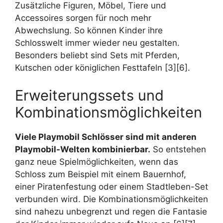
Zusätzliche Figuren, Möbel, Tiere und
Accessoires sorgen für noch mehr
Abwechslung. So können Kinder ihre
Schlosswelt immer wieder neu gestalten.
Besonders beliebt sind Sets mit Pferden,
Kutschen oder königlichen Festtafeln [3][6].
Erweiterungssets und
Kombinationsmöglichkeiten
Viele Playmobil Schlösser sind mit anderen
Playmobil-Welten kombinierbar.
So entstehen
ganz neue Spielmöglichkeiten, wenn das
Schloss zum Beispiel mit einem Bauernhof,
einer Piratenfestung oder einem Stadtleben-Set
verbunden wird. Die Kombinationsmöglichkeiten
sind nahezu unbegrenzt und regen die Fantasie