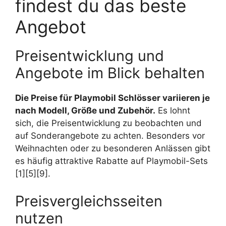
findest du das beste
Angebot
Preisentwicklung und
Angebote im Blick behalten
Die Preise für Playmobil Schlösser variieren je
nach Modell, Größe und Zubehör.
Es lohnt
sich, die Preisentwicklung zu beobachten und
auf Sonderangebote zu achten. Besonders vor
Weihnachten oder zu besonderen Anlässen gibt
es häufig attraktive Rabatte auf Playmobil-Sets
[1][5][9].
Preisvergleichsseiten
nutzen