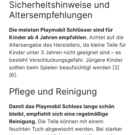
Sicherheitshinweise und
Altersempfehlungen
Die meisten Playmobil Schlösser sind für
Kinder ab 4 Jahren empfohlen.
Achtet auf die
Altersangabe des Herstellers, da kleine Teile für
Kinder unter 3 Jahren nicht geeignet sind – es
besteht Verschluckungsgefahr. Jüngere Kinder
sollten beim Spielen beaufsichtigt werden [3]
[6].
Pflege und Reinigung
Damit das Playmobil Schloss lange schön
bleibt, empfiehlt sich eine regelmäßige
Reinigung.
Die Teile können mit einem
feuchten Tuch abgewischt werden. Bei starker