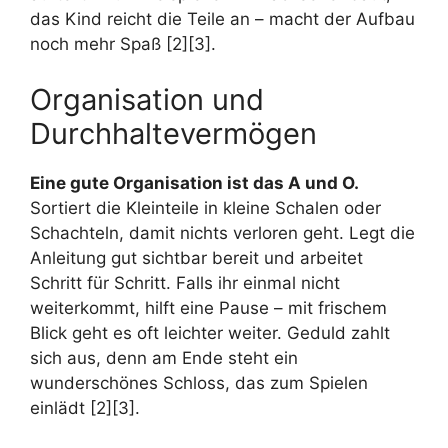
das Kind reicht die Teile an – macht der Aufbau
noch mehr Spaß [2][3].
Organisation und
Durchhaltevermögen
Eine gute Organisation ist das A und O.
Sortiert die Kleinteile in kleine Schalen oder
Schachteln, damit nichts verloren geht. Legt die
Anleitung gut sichtbar bereit und arbeitet
Schritt für Schritt. Falls ihr einmal nicht
weiterkommt, hilft eine Pause – mit frischem
Blick geht es oft leichter weiter. Geduld zahlt
sich aus, denn am Ende steht ein
wunderschönes Schloss, das zum Spielen
einlädt [2][3].