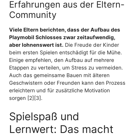
Erfahrungen aus der Eltern-
Community
Viele Eltern berichten, dass der Aufbau des
Playmobil Schlosses zwar zeitaufwendig,
aber lohnenswert ist.
Die Freude der Kinder
beim ersten Spielen entschädigt für die Mühe.
Einige empfehlen, den Aufbau auf mehrere
Etappen zu verteilen, um Stress zu vermeiden.
Auch das gemeinsame Bauen mit älteren
Geschwistern oder Freunden kann den Prozess
erleichtern und für zusätzliche Motivation
sorgen [2][3].
Spielspaß und
Lernwert: Das macht