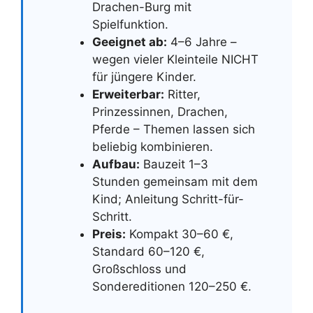
Drachen-Burg mit
Spielfunktion.
Geeignet ab:
4–6 Jahre –
wegen vieler Kleinteile NICHT
für jüngere Kinder.
Erweiterbar:
Ritter,
Prinzessinnen, Drachen,
Pferde – Themen lassen sich
beliebig kombinieren.
Aufbau:
Bauzeit 1–3
Stunden gemeinsam mit dem
Kind; Anleitung Schritt-für-
Schritt.
Preis:
Kompakt 30–60 €,
Standard 60–120 €,
Großschloss und
Sondereditionen 120–250 €.