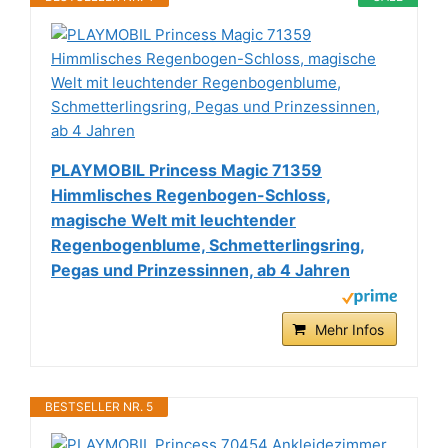
PLAYMOBIL Princess Magic 71359
Himmlisches Regenbogen-Schloss,
magische Welt mit leuchtender
Regenbogenblume, Schmetterlingsring,
Pegas und Prinzessinnen, ab 4 Jahren
Mehr Infos
BESTSELLER NR. 5