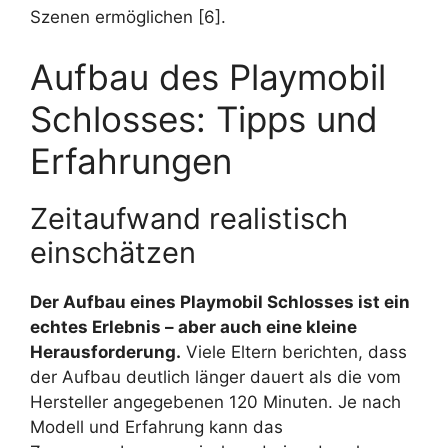
Szenen ermöglichen [6].
Aufbau des Playmobil
Schlosses: Tipps und
Erfahrungen
Zeitaufwand realistisch
einschätzen
Der Aufbau eines Playmobil Schlosses ist ein
echtes Erlebnis – aber auch eine kleine
Herausforderung.
Viele Eltern berichten, dass
der Aufbau deutlich länger dauert als die vom
Hersteller angegebenen 120 Minuten. Je nach
Modell und Erfahrung kann das