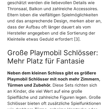
geschätzt werden die liebevollen Details wie
Thronsaal, Balkon und zahlreiche Accessoires.
Eltern loben die vielfältigen Spielmöglichkeiten
und das ansprechende Design, merken aber an,
dass der Aufbau oft länger dauert als vom
Hersteller angegeben und die Sortierung der
Kleinteile etwas Geduld erfordert [3].
Große Playmobil Schlösser:
Mehr Platz für Fantasie
Neben dem kleinen Schloss gibt es größere
Playmobil Schlösser mit noch mehr Zimmern,
Türmen und Zubehör.
Diese Sets richten sich
an Kinder, die viel Wert auf eine große
Spielfläche und zahlreiche Figuren legen. Große
Schlösser bieten oft zusätzliche Spielfunktionen