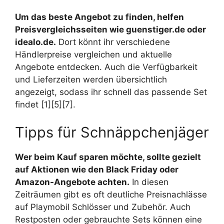
Um das beste Angebot zu finden, helfen
Preisvergleichsseiten wie guenstiger.de oder
idealo.de.
Dort könnt ihr verschiedene
Händlerpreise vergleichen und aktuelle
Angebote entdecken. Auch die Verfügbarkeit
und Lieferzeiten werden übersichtlich
angezeigt, sodass ihr schnell das passende Set
findet [1][5][7].
Tipps für Schnäppchenjäger
Wer beim Kauf sparen möchte, sollte gezielt
auf Aktionen wie den Black Friday oder
Amazon-Angebote achten.
In diesen
Zeiträumen gibt es oft deutliche Preisnachlässe
auf Playmobil Schlösser und Zubehör. Auch
Restposten oder gebrauchte Sets können eine