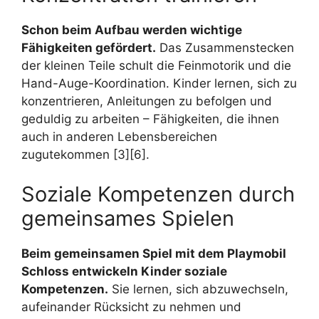
Schon beim Aufbau werden wichtige
Fähigkeiten gefördert.
Das Zusammenstecken
der kleinen Teile schult die Feinmotorik und die
Hand-Auge-Koordination. Kinder lernen, sich zu
konzentrieren, Anleitungen zu befolgen und
geduldig zu arbeiten – Fähigkeiten, die ihnen
auch in anderen Lebensbereichen
zugutekommen [3][6].
Soziale Kompetenzen durch
gemeinsames Spielen
Beim gemeinsamen Spiel mit dem Playmobil
Schloss entwickeln Kinder soziale
Kompetenzen.
Sie lernen, sich abzuwechseln,
aufeinander Rücksicht zu nehmen und