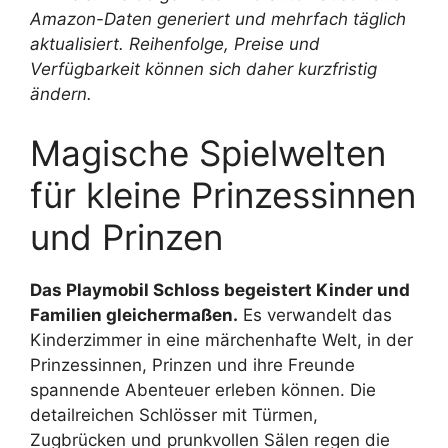
Amazon-Daten generiert und mehrfach täglich
aktualisiert. Reihenfolge, Preise und
Verfügbarkeit können sich daher kurzfristig
ändern.
Magische Spielwelten
für kleine Prinzessinnen
und Prinzen
Das Playmobil Schloss begeistert Kinder und
Familien gleichermaßen.
Es verwandelt das
Kinderzimmer in eine märchenhafte Welt, in der
Prinzessinnen, Prinzen und ihre Freunde
spannende Abenteuer erleben können. Die
detailreichen Schlösser mit Türmen,
Zugbrücken und prunkvollen Sälen regen die