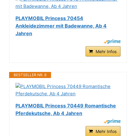
PLAYMOBIL Princess 70454
Ankleidezimmer mit Badewanne, Ab 4
Jahren
Mehr Infos
BESTSELLER NR. 6
PLAYMOBIL Princess 70449 Romantische
Pferdekutsche, Ab 4 Jahren
Mehr Infos