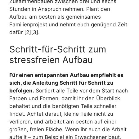
Zusammenbauen zwischen drei und sechs
Stunden in Anspruch nehmen. Plant den
Aufbau am besten als gemeinsames
Familienprojekt und nehmt euch genügend Zeit
dafür [2][3].
Schritt-für-Schritt zum
stressfreien Aufbau
Für einen entspannten Aufbau empfiehlt es
sich, die Anleitung Schritt für Schritt zu
befolgen.
Sortiert alle Teile vor dem Start nach
Farben und Formen, damit ihr den Überblick
behaltet und die benötigten Teile schneller
findet. Achtet darauf, kleine Teile nicht zu
verlieren, und arbeitet am besten auf einer
großen, freien Fläche. Wenn ihr euch die Arbeit
aufteilt – zum Beispiel ein Erwachsener baut,