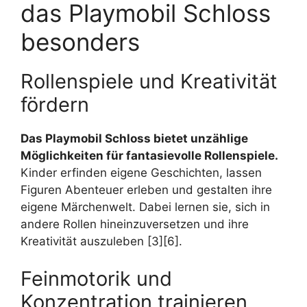
das Playmobil Schloss
besonders
Rollenspiele und Kreativität
fördern
Das Playmobil Schloss bietet unzählige
Möglichkeiten für fantasievolle Rollenspiele.
Kinder erfinden eigene Geschichten, lassen
Figuren Abenteuer erleben und gestalten ihre
eigene Märchenwelt. Dabei lernen sie, sich in
andere Rollen hineinzuversetzen und ihre
Kreativität auszuleben [3][6].
Feinmotorik und
Konzentration trainieren