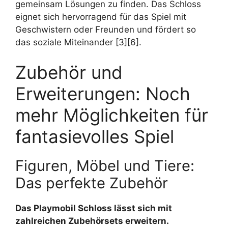
gemeinsam Lösungen zu finden. Das Schloss
eignet sich hervorragend für das Spiel mit
Geschwistern oder Freunden und fördert so
das soziale Miteinander [3][6].
Zubehör und
Erweiterungen: Noch
mehr Möglichkeiten für
fantasievolles Spiel
Figuren, Möbel und Tiere:
Das perfekte Zubehör
Das Playmobil Schloss lässt sich mit
zahlreichen Zubehörsets erweitern.