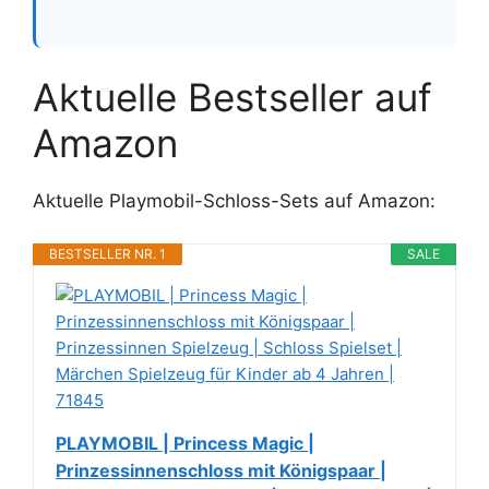
Aktuelle Bestseller auf
Amazon
Aktuelle Playmobil-Schloss-Sets auf Amazon:
BESTSELLER NR. 1
SALE
PLAYMOBIL | Princess Magic |
Prinzessinnenschloss mit Königspaar |