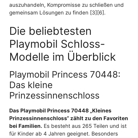
auszuhandeln, Kompromisse zu schließen und
gemeinsam Lösungen zu finden [3][6].
Die beliebtesten
Playmobil Schloss-
Modelle im Überblick
Playmobil Princess 70448:
Das kleine
Prinzessinnenschloss
Das Playmobil Princess 70448 „Kleines
Prinzessinnenschloss“ zählt zu den Favoriten
bei Familien.
Es besteht aus 265 Teilen und ist
für Kinder ab 4 Jahren geeignet. Besonders