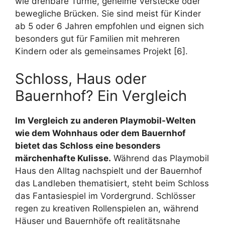
wie drehbare Türme, geheime Verstecke oder
bewegliche Brücken. Sie sind meist für Kinder
ab 5 oder 6 Jahren empfohlen und eignen sich
besonders gut für Familien mit mehreren
Kindern oder als gemeinsames Projekt [6].
Schloss, Haus oder
Bauernhof? Ein Vergleich
Im Vergleich zu anderen Playmobil-Welten
wie dem Wohnhaus oder dem Bauernhof
bietet das Schloss eine besonders
märchenhafte Kulisse.
Während das Playmobil
Haus den Alltag nachspielt und der Bauernhof
das Landleben thematisiert, steht beim Schloss
das Fantasiespiel im Vordergrund. Schlösser
regen zu kreativen Rollenspielen an, während
Häuser und Bauernhöfe oft realitätsnahe