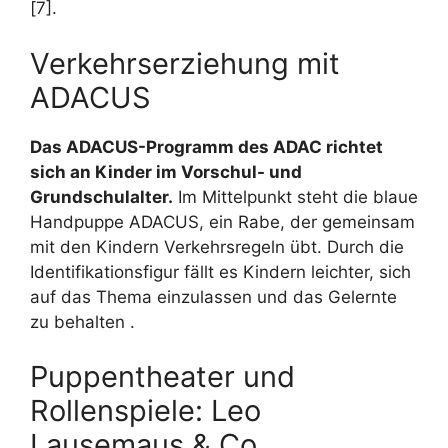
[7].
Verkehrserziehung mit
ADACUS
Das ADACUS-Programm des ADAC richtet
sich an Kinder im Vorschul- und
Grundschulalter.
Im Mittelpunkt steht die blaue
Handpuppe ADACUS, ein Rabe, der gemeinsam
mit den Kindern Verkehrsregeln übt. Durch die
Identifikationsfigur fällt es Kindern leichter, sich
auf das Thema einzulassen und das Gelernte
zu behalten .
Puppentheater und
Rollenspiele: Leo
Lausemaus & Co.