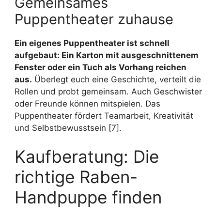
Gemeinsames
Puppentheater zuhause
Ein eigenes Puppentheater ist schnell
aufgebaut: Ein Karton mit ausgeschnittenem
Fenster oder ein Tuch als Vorhang reichen
aus.
Überlegt euch eine Geschichte, verteilt die
Rollen und probt gemeinsam. Auch Geschwister
oder Freunde können mitspielen. Das
Puppentheater fördert Teamarbeit, Kreativität
und Selbstbewusstsein [7].
Kaufberatung: Die
richtige Raben-
Handpuppe finden