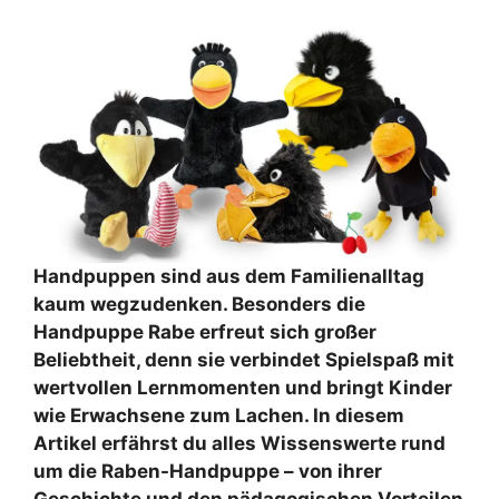
Handpuppen sind aus dem Familienalltag
kaum wegzudenken. Besonders die
Handpuppe Rabe erfreut sich großer
Beliebtheit, denn sie verbindet Spielspaß mit
wertvollen Lernmomenten und bringt Kinder
wie Erwachsene zum Lachen. In diesem
Artikel erfährst du alles Wissenswerte rund
um die Raben-Handpuppe – von ihrer