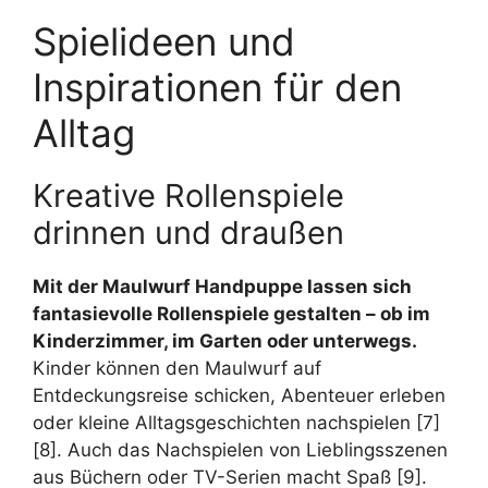
Spielideen und
Inspirationen für den
Alltag
Kreative Rollenspiele
drinnen und draußen
Mit der Maulwurf Handpuppe lassen sich
fantasievolle Rollenspiele gestalten – ob im
Kinderzimmer, im Garten oder unterwegs.
Kinder können den Maulwurf auf
Entdeckungsreise schicken, Abenteuer erleben
oder kleine Alltagsgeschichten nachspielen [7]
[8]. Auch das Nachspielen von Lieblingsszenen
aus Büchern oder TV-Serien macht Spaß [9].