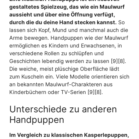
gestaltetes Spielzeug, das wie ein Maulwurf
aussieht und über eine Öffnung verfügt,
durch die du deine Hand stecken kannst.
So
lassen sich Kopf, Mund und manchmal auch die
Arme bewegen. Handpuppen wie der Maulwurf
ermöglichen es Kindern und Erwachsenen, in
verschiedene Rollen zu schlüpfen und
Geschichten lebendig werden zu lassen [9][8].
Die weiche, meist plüschige Oberfläche lädt
zum Kuscheln ein. Viele Modelle orientieren sich
an bekannten Maulwurf-Charakteren aus
Kinderbüchern oder TV-Serien [9][8].
Unterschiede zu anderen
Handpuppen
Im Vergleich zu klassischen Kasperlepuppen,