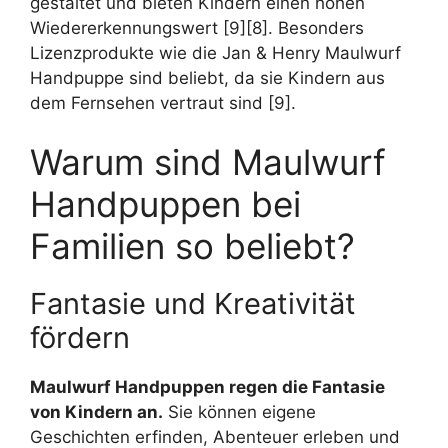
gestaltet und bieten Kindern einen hohen
Wiedererkennungswert [9][8]. Besonders
Lizenzprodukte wie die Jan & Henry Maulwurf
Handpuppe sind beliebt, da sie Kindern aus
dem Fernsehen vertraut sind [9].
Warum sind Maulwurf
Handpuppen bei
Familien so beliebt?
Fantasie und Kreativität
fördern
Maulwurf Handpuppen regen die Fantasie
von Kindern an.
Sie können eigene
Geschichten erfinden, Abenteuer erleben und