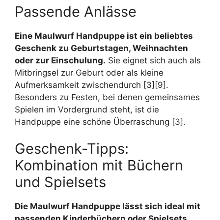
Passende Anlässe
Eine Maulwurf Handpuppe ist ein beliebtes
Geschenk zu Geburtstagen, Weihnachten
oder zur Einschulung.
Sie eignet sich auch als
Mitbringsel zur Geburt oder als kleine
Aufmerksamkeit zwischendurch [3][9].
Besonders zu Festen, bei denen gemeinsames
Spielen im Vordergrund steht, ist die
Handpuppe eine schöne Überraschung [3].
Geschenk-Tipps:
Kombination mit Büchern
und Spielsets
Die Maulwurf Handpuppe lässt sich ideal mit
passenden Kinderbüchern oder Spielsets