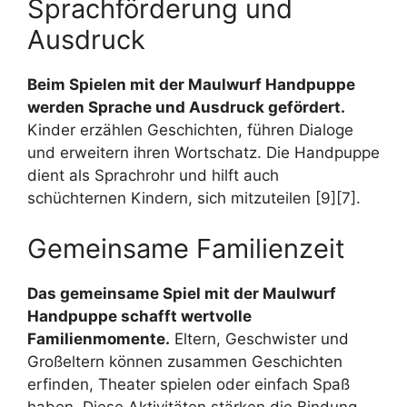
Sprachförderung und
Ausdruck
Beim Spielen mit der Maulwurf Handpuppe
werden Sprache und Ausdruck gefördert.
Kinder erzählen Geschichten, führen Dialoge
und erweitern ihren Wortschatz. Die Handpuppe
dient als Sprachrohr und hilft auch
schüchternen Kindern, sich mitzuteilen [9][7].
Gemeinsame Familienzeit
Das gemeinsame Spiel mit der Maulwurf
Handpuppe schafft wertvolle
Familienmomente.
Eltern, Geschwister und
Großeltern können zusammen Geschichten
erfinden, Theater spielen oder einfach Spaß
haben. Diese Aktivitäten stärken die Bindung