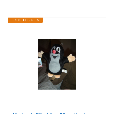
BESTSELLER NR. 5