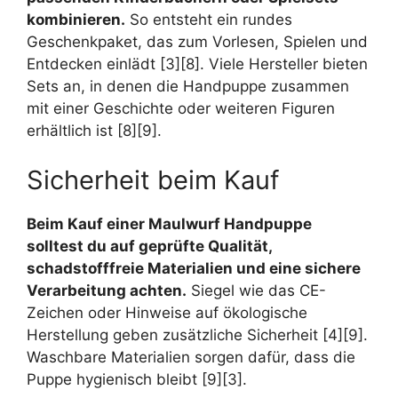
kombinieren.
So entsteht ein rundes
Geschenkpaket, das zum Vorlesen, Spielen und
Entdecken einlädt [3][8]. Viele Hersteller bieten
Sets an, in denen die Handpuppe zusammen
mit einer Geschichte oder weiteren Figuren
erhältlich ist [8][9].
Sicherheit beim Kauf
Beim Kauf einer Maulwurf Handpuppe
solltest du auf geprüfte Qualität,
schadstofffreie Materialien und eine sichere
Verarbeitung achten.
Siegel wie das CE-
Zeichen oder Hinweise auf ökologische
Herstellung geben zusätzliche Sicherheit [4][9].
Waschbare Materialien sorgen dafür, dass die
Puppe hygienisch bleibt [9][3].