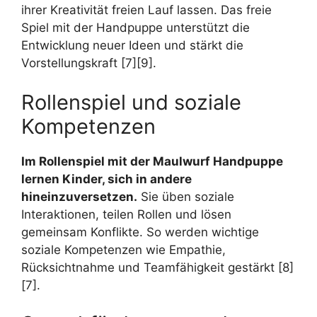
ihrer Kreativität freien Lauf lassen. Das freie
Spiel mit der Handpuppe unterstützt die
Entwicklung neuer Ideen und stärkt die
Vorstellungskraft [7][9].
Rollenspiel und soziale
Kompetenzen
Im Rollenspiel mit der Maulwurf Handpuppe
lernen Kinder, sich in andere
hineinzuversetzen.
Sie üben soziale
Interaktionen, teilen Rollen und lösen
gemeinsam Konflikte. So werden wichtige
soziale Kompetenzen wie Empathie,
Rücksichtnahme und Teamfähigkeit gestärkt [8]
[7].