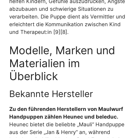
helfen Kindern, Gefühle auszudrücken, Ängste
abzubauen und schwierige Situationen zu
verarbeiten. Die Puppe dient als Vermittler und
erleichtert die Kommunikation zwischen Kind
und Therapeut:in [9][8].
Modelle, Marken und
Materialien im
Überblick
Bekannte Hersteller
Zu den führenden Herstellern von Maulwurf
Handpuppen zählen Heunec und beleduc.
Heunec bietet die beliebte „Mauli“ Handpuppe
aus der Serie „Jan & Henry“ an, während