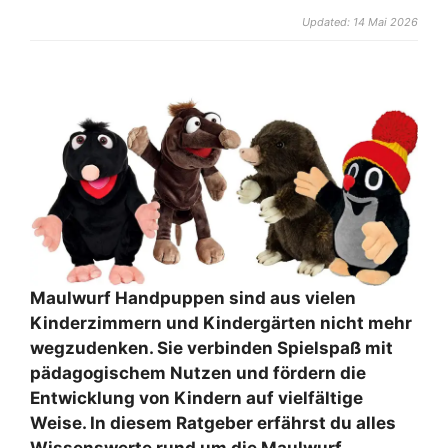
Updated: 14 Mai 2026
Maulwurf Handpuppen sind aus vielen
Kinderzimmern und Kindergärten nicht mehr
wegzudenken. Sie verbinden Spielspaß mit
pädagogischem Nutzen und fördern die
Entwicklung von Kindern auf vielfältige
Weise. In diesem Ratgeber erfährst du alles