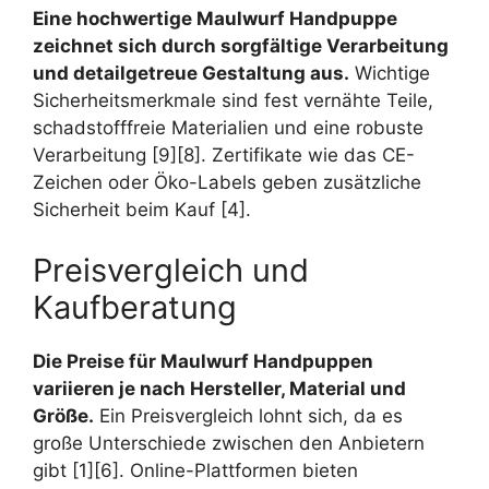
Eine hochwertige Maulwurf Handpuppe
zeichnet sich durch sorgfältige Verarbeitung
und detailgetreue Gestaltung aus.
Wichtige
Sicherheitsmerkmale sind fest vernähte Teile,
schadstofffreie Materialien und eine robuste
Verarbeitung [9][8]. Zertifikate wie das CE-
Zeichen oder Öko-Labels geben zusätzliche
Sicherheit beim Kauf [4].
Preisvergleich und
Kaufberatung
Die Preise für Maulwurf Handpuppen
variieren je nach Hersteller, Material und
Größe.
Ein Preisvergleich lohnt sich, da es
große Unterschiede zwischen den Anbietern
gibt [1][6]. Online-Plattformen bieten