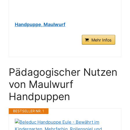
Handpuppe, Maulwurf
Mehr Infos
Pädagogischer Nutzen
von Maulwurf
Handpuppen
BESTSELLER NR. 1