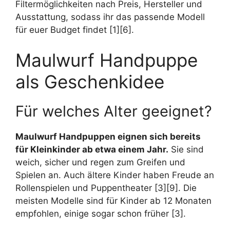
Filtermöglichkeiten nach Preis, Hersteller und
Ausstattung, sodass ihr das passende Modell
für euer Budget findet [1][6].
Maulwurf Handpuppe
als Geschenkidee
Für welches Alter geeignet?
Maulwurf Handpuppen eignen sich bereits
für Kleinkinder ab etwa einem Jahr.
Sie sind
weich, sicher und regen zum Greifen und
Spielen an. Auch ältere Kinder haben Freude an
Rollenspielen und Puppentheater [3][9]. Die
meisten Modelle sind für Kinder ab 12 Monaten
empfohlen, einige sogar schon früher [3].