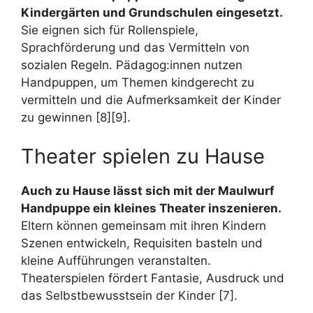
Kindergärten und Grundschulen eingesetzt.
Sie eignen sich für Rollenspiele,
Sprachförderung und das Vermitteln von
sozialen Regeln. Pädagog:innen nutzen
Handpuppen, um Themen kindgerecht zu
vermitteln und die Aufmerksamkeit der Kinder
zu gewinnen [8][9].
Theater spielen zu Hause
Auch zu Hause lässt sich mit der Maulwurf
Handpuppe ein kleines Theater inszenieren.
Eltern können gemeinsam mit ihren Kindern
Szenen entwickeln, Requisiten basteln und
kleine Aufführungen veranstalten.
Theaterspielen fördert Fantasie, Ausdruck und
das Selbstbewusstsein der Kinder [7].