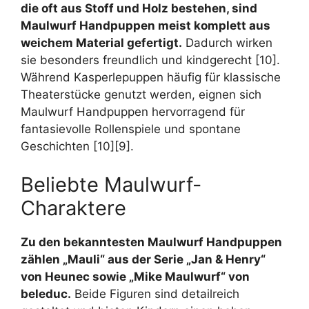
die oft aus Stoff und Holz bestehen, sind
Maulwurf Handpuppen meist komplett aus
weichem Material gefertigt.
Dadurch wirken
sie besonders freundlich und kindgerecht [10].
Während Kasperlepuppen häufig für klassische
Theaterstücke genutzt werden, eignen sich
Maulwurf Handpuppen hervorragend für
fantasievolle Rollenspiele und spontane
Geschichten [10][9].
Beliebte Maulwurf-
Charaktere
Zu den bekanntesten Maulwurf Handpuppen
zählen „Mauli“ aus der Serie „Jan & Henry“
von Heunec sowie „Mike Maulwurf“ von
beleduc.
Beide Figuren sind detailreich