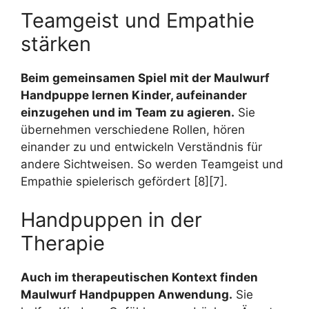
Teamgeist und Empathie
stärken
Beim gemeinsamen Spiel mit der Maulwurf
Handpuppe lernen Kinder, aufeinander
einzugehen und im Team zu agieren.
Sie
übernehmen verschiedene Rollen, hören
einander zu und entwickeln Verständnis für
andere Sichtweisen. So werden Teamgeist und
Empathie spielerisch gefördert [8][7].
Handpuppen in der
Therapie
Auch im therapeutischen Kontext finden
Maulwurf Handpuppen Anwendung.
Sie