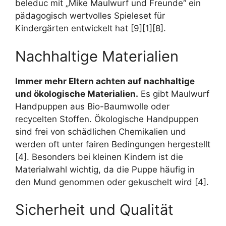
beleduc mit „Mike Maulwurf und Freunde“ ein
pädagogisch wertvolles Spieleset für
Kindergärten entwickelt hat [9][1][8].
Nachhaltige Materialien
Immer mehr Eltern achten auf nachhaltige
und ökologische Materialien.
Es gibt Maulwurf
Handpuppen aus Bio-Baumwolle oder
recycelten Stoffen. Ökologische Handpuppen
sind frei von schädlichen Chemikalien und
werden oft unter fairen Bedingungen hergestellt
[4]. Besonders bei kleinen Kindern ist die
Materialwahl wichtig, da die Puppe häufig in
den Mund genommen oder gekuschelt wird [4].
Sicherheit und Qualität