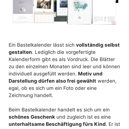
Ein Bastelkalender lässt sich
vollständig selbst
gestalten
. Lediglich die vorgefertigte
Kalenderform gibt es als Vordruck. Die Blätter
zu den einzelnen Monaten sind leer und können
individuell ausgefüllt werden.
Motiv und
Darstellung dürfen also frei gewählt
werden,
egal, ob es sich um ein Foto oder eine
Zeichnung handelt.
Beim Bastelkalender handelt es sich um ein
schönes Geschenk
und zugleich ist es eine
unterhaltsame Beschäftigung fürs Kind
. Er ist