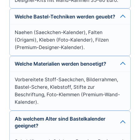
Designer-Kits mit Wand-Rahmen 35–80 Euro.
Welche Bastel-Techniken werden geuebt?
Naehen (Saeckchen-Kalender), Falten
(Origami), Kleben (Foto-Kalender), Filzen
(Premium-Designer-Kalender).
Welche Materialien werden benoetigt?
Vorbereitete Stoff-Saeckchen, Bilderrahmen,
Bastel-Schere, Klebstoff, Stifte zur
Beschriftung, Foto-Klemmen (Premium-Wand-
Kalender).
Ab welchem Alter sind Bastelkalender
geeignet?