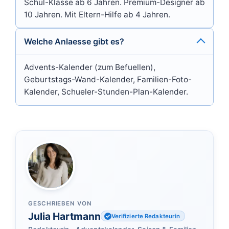
Schul-Klasse ab 6 Jahren. Premium-Designer ab
10 Jahren. Mit Eltern-Hilfe ab 4 Jahren.
Welche Anlaesse gibt es?
Advents-Kalender (zum Befuellen),
Geburtstags-Wand-Kalender, Familien-Foto-
Kalender, Schueler-Stunden-Plan-Kalender.
GESCHRIEBEN VON
Julia Hartmann
Verifizierte Redakteurin