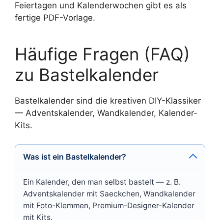
Feiertagen und Kalenderwochen gibt es als
fertige PDF-Vorlage.
Häufige Fragen (FAQ)
zu Bastelkalender
Bastelkalender sind die kreativen DIY-Klassiker
— Adventskalender, Wandkalender, Kalender-
Kits.
Was ist ein Bastelkalender?
Ein Kalender, den man selbst bastelt — z. B.
Adventskalender mit Saeckchen, Wandkalender
mit Foto-Klemmen, Premium-Designer-Kalender
mit Kits.