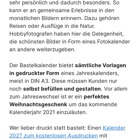
sehr persönlich und dadurch besonders. So
kann er an gemeinsame Erlebnisse in den
monatlichen Bildern erinnern. Dazu gehören
Reisen oder Ausflüge in die Natur.
Hobbyfotografen haben hier die Gelegenheit,
die schönsten Bilder in Form eines Fotokalender
an andere weiterzugeben.
Der Bastelkalender bietet
sämtliche Vorlagen
in gedruckter Form
eines Jahreskalenders,
meist in DIN A3. Diese müssen Kunden nur
noch
selbst befüllen und gestalten
. Vor allem
zum Jahreswechsel ist er ein
perfektes
Weihnachtsgeschenk
um das kommende
Kalenderjahr 2021 einzuläuten.
Wer lieber druckt statt bastelt: Einen
Kalender
2027 zum kostenlosen Ausdrucken
mit