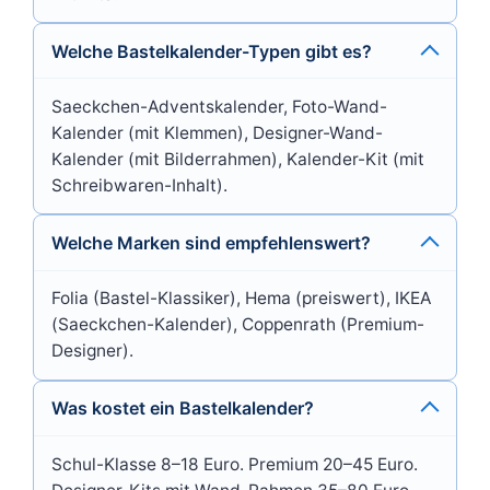
Welche Bastelkalender-Typen gibt es?
Saeckchen-Adventskalender, Foto-Wand-
Kalender (mit Klemmen), Designer-Wand-
Kalender (mit Bilderrahmen), Kalender-Kit (mit
Schreibwaren-Inhalt).
Welche Marken sind empfehlenswert?
Folia (Bastel-Klassiker), Hema (preiswert), IKEA
(Saeckchen-Kalender), Coppenrath (Premium-
Designer).
Was kostet ein Bastelkalender?
Schul-Klasse 8–18 Euro. Premium 20–45 Euro.