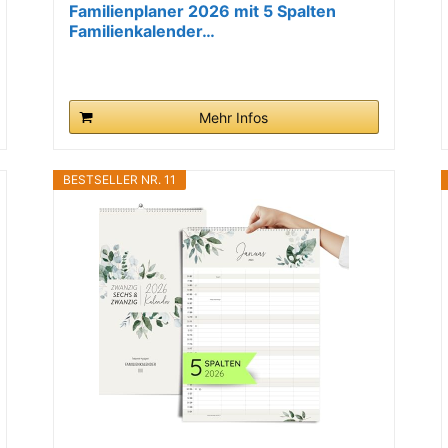
Familienplaner 2026 mit 5 Spalten
Familienkalender…
Mehr Infos
BESTSELLER NR. 11