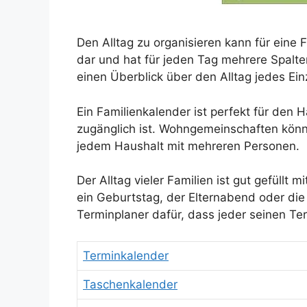
Den Alltag zu organisieren kann für eine F
dar und hat für jeden Tag mehrere Spalten
einen Überblick über den Alltag jedes Ei
Ein Familienkalender ist perfekt für den
zugänglich ist. Wohngemeinschaften könne
jedem Haushalt mit mehreren Personen.
Der Alltag vieler Familien ist gut gefüll
ein Geburtstag, der Elternabend oder die 
Terminplaner dafür, dass jeder seinen Ter
Terminkalender
Taschenkalender