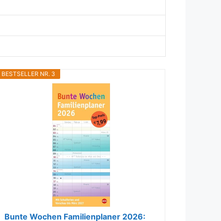
BESTSELLER NR. 3
Bunte Wochen Familienplaner 2026: