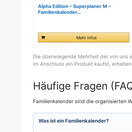
Alpha Edition – Superplaner M –
Familienkalender…
Mehr Infos
Die überwiegende Mehrheit der von uns e
im Anschluss ein Produkt kaufst, erhalten 
Häufige Fragen (FAQ
Familienkalender sind die organisierten W
Was ist ein Familienkalender?