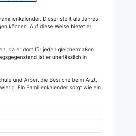
amilienkalender. Dieser stellt als Jahres
agen können. Auf diese Weise bietet er
en, da er dort für jeden gleichermaßen
gsgegenstand ist er unerlässlich in
Schule und Arbeit die Besuche beim Arzt,
wierig. Ein Familienkalender sorgt wie ein