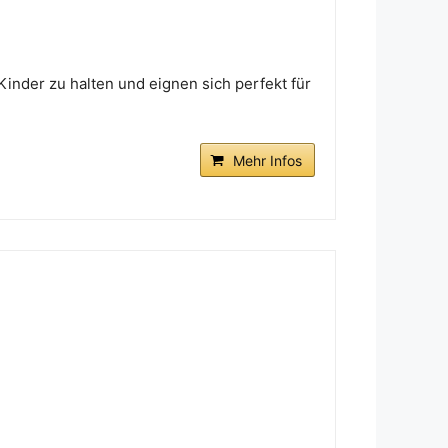
Kinder zu halten und eignen sich perfekt für
Mehr Infos