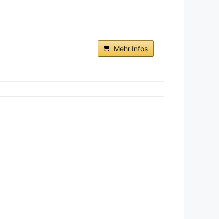
Mehr Infos