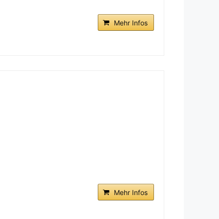
Mehr Infos
Mehr Infos