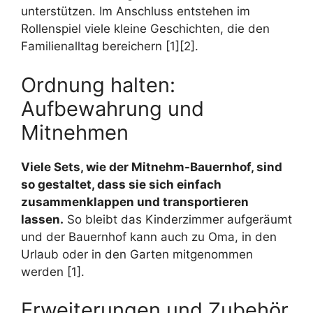
unterstützen. Im Anschluss entstehen im
Rollenspiel viele kleine Geschichten, die den
Familienalltag bereichern [1][2].
Ordnung halten:
Aufbewahrung und
Mitnehmen
Viele Sets, wie der Mitnehm-Bauernhof, sind
so gestaltet, dass sie sich einfach
zusammenklappen und transportieren
lassen.
So bleibt das Kinderzimmer aufgeräumt
und der Bauernhof kann auch zu Oma, in den
Urlaub oder in den Garten mitgenommen
werden [1].
Erweiterungen und Zubehör