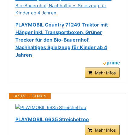
PLAYMOBIL Country 71249 Traktor mit
Hänger inkl. Transportboxen, Grüner
Trecker für den Bio-Bauernhof,
Nachhaltiges Spielzeug für Kinder ab 4
Jahren
Mehr Infos
BESTSELLER NR. 5
PLAYMOBIL 6635 Streichelzoo
Mehr Infos