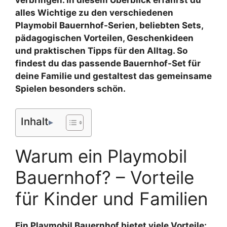
verbringen. In diesem Überblick erfährst du
alles Wichtige zu den verschiedenen
Playmobil Bauernhof-Serien, beliebten Sets,
pädagogischen Vorteilen, Geschenkideen
und praktischen Tipps für den Alltag. So
findest du das passende Bauernhof-Set für
deine Familie und gestaltest das gemeinsame
Spielen besonders schön.
Inhalt
Warum ein Playmobil
Bauernhof? – Vorteile
für Kinder und Familien
Ein Playmobil Bauernhof bietet viele Vorteile: