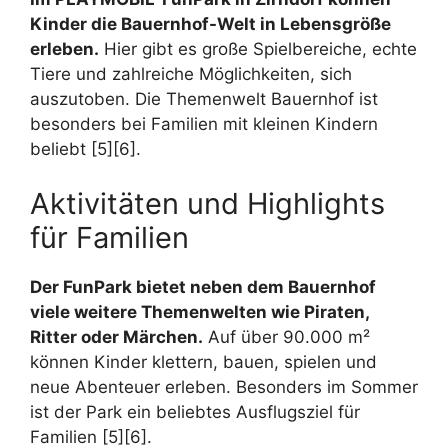
Kinder die Bauernhof-Welt in Lebensgröße
erleben.
Hier gibt es große Spielbereiche, echte
Tiere und zahlreiche Möglichkeiten, sich
auszutoben. Die Themenwelt Bauernhof ist
besonders bei Familien mit kleinen Kindern
beliebt [5][6].
Aktivitäten und Highlights
für Familien
Der FunPark bietet neben dem Bauernhof
viele weitere Themenwelten wie Piraten,
Ritter oder Märchen.
Auf über 90.000 m²
können Kinder klettern, bauen, spielen und
neue Abenteuer erleben. Besonders im Sommer
ist der Park ein beliebtes Ausflugsziel für
Familien [5][6].