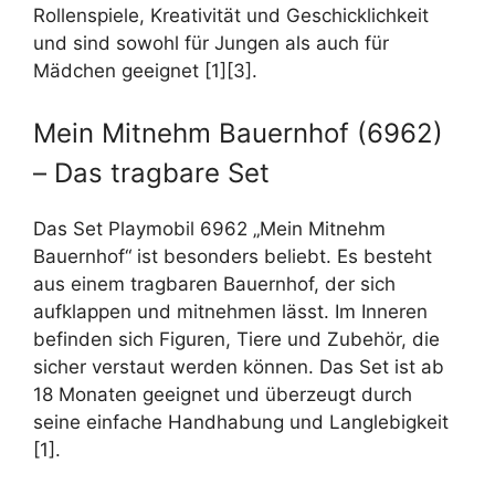
Rollenspiele, Kreativität und Geschicklichkeit
und sind sowohl für Jungen als auch für
Mädchen geeignet [1][3].
Mein Mitnehm Bauernhof (6962)
– Das tragbare Set
Das Set Playmobil 6962 „Mein Mitnehm
Bauernhof“ ist besonders beliebt. Es besteht
aus einem tragbaren Bauernhof, der sich
aufklappen und mitnehmen lässt. Im Inneren
befinden sich Figuren, Tiere und Zubehör, die
sicher verstaut werden können. Das Set ist ab
18 Monaten geeignet und überzeugt durch
seine einfache Handhabung und Langlebigkeit
[1].