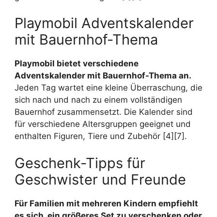
Playmobil Adventskalender
mit Bauernhof-Thema
Playmobil bietet verschiedene
Adventskalender mit Bauernhof-Thema an.
Jeden Tag wartet eine kleine Überraschung, die
sich nach und nach zu einem vollständigen
Bauernhof zusammensetzt. Die Kalender sind
für verschiedene Altersgruppen geeignet und
enthalten Figuren, Tiere und Zubehör [4][7].
Geschenk-Tipps für
Geschwister und Freunde
Für Familien mit mehreren Kindern empfiehlt
es sich, ein größeres Set zu verschenken oder