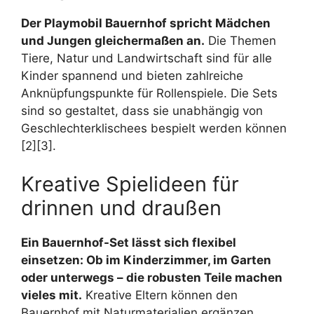
Der Playmobil Bauernhof spricht Mädchen
und Jungen gleichermaßen an.
Die Themen
Tiere, Natur und Landwirtschaft sind für alle
Kinder spannend und bieten zahlreiche
Anknüpfungspunkte für Rollenspiele. Die Sets
sind so gestaltet, dass sie unabhängig von
Geschlechterklischees bespielt werden können
[2][3].
Kreative Spielideen für
drinnen und draußen
Ein Bauernhof-Set lässt sich flexibel
einsetzen: Ob im Kinderzimmer, im Garten
oder unterwegs – die robusten Teile machen
vieles mit.
Kreative Eltern können den
Bauernhof mit Naturmaterialien ergänzen,