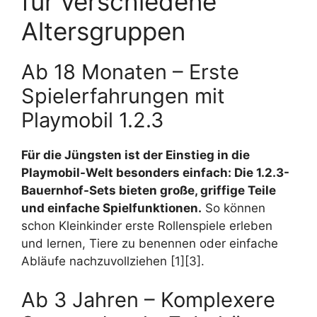
für verschiedene
Altersgruppen
Ab 18 Monaten – Erste
Spielerfahrungen mit
Playmobil 1.2.3
Für die Jüngsten ist der Einstieg in die
Playmobil-Welt besonders einfach: Die 1.2.3-
Bauernhof-Sets bieten große, griffige Teile
und einfache Spielfunktionen.
So können
schon Kleinkinder erste Rollenspiele erleben
und lernen, Tiere zu benennen oder einfache
Abläufe nachzuvollziehen [1][3].
Ab 3 Jahren – Komplexere