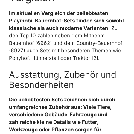
Im aktuellen Vergleich der beliebtesten
Playmobil Bauernhof-Sets finden sich sowohl
klassische als auch moderne Varianten.
Zu
den Top 10 zählen neben dem Mitnehm-
Bauernhof (6962) und dem Country-Bauernhof
(6927) auch Sets mit besonderen Themen wie
Ponyhof, Hühnerstall oder Traktor [2].
Ausstattung, Zubehör und
Besonderheiten
Die beliebtesten Sets zeichnen sich durch
umfangreiches Zubehör aus: Viele Tiere,
verschiedene Gebäude, Fahrzeuge und
zahlreiche kleine Details wie Futter,
Werkzeuge oder Pflanzen sorgen für