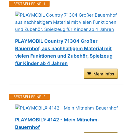
BESTSELLER NR. 1
PLAYMOBIL Country 71304 Großer
Bauernhof, aus nachhaltigem Material mit
vielen Funktionen und Zubehör, Spielzeug
für Kinder ab 4 Jahren
Mehr Infos
BESTSELLER NR. 2
PLAYMOBIL® 4142 - Mein Mitnehm-
Bauernhof