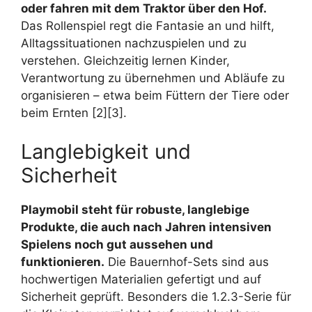
oder fahren mit dem Traktor über den Hof.
Das Rollenspiel regt die Fantasie an und hilft,
Alltagssituationen nachzuspielen und zu
verstehen. Gleichzeitig lernen Kinder,
Verantwortung zu übernehmen und Abläufe zu
organisieren – etwa beim Füttern der Tiere oder
beim Ernten [2][3].
Langlebigkeit und
Sicherheit
Playmobil steht für robuste, langlebige
Produkte, die auch nach Jahren intensiven
Spielens noch gut aussehen und
funktionieren.
Die Bauernhof-Sets sind aus
hochwertigen Materialien gefertigt und auf
Sicherheit geprüft. Besonders die 1.2.3-Serie für