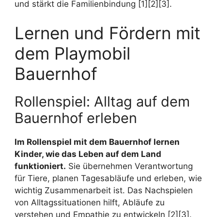
und stärkt die Familienbindung [1][2][3].
Lernen und Fördern mit
dem Playmobil
Bauernhof
Rollenspiel: Alltag auf dem
Bauernhof erleben
Im Rollenspiel mit dem Bauernhof lernen
Kinder, wie das Leben auf dem Land
funktioniert.
Sie übernehmen Verantwortung
für Tiere, planen Tagesabläufe und erleben, wie
wichtig Zusammenarbeit ist. Das Nachspielen
von Alltagssituationen hilft, Abläufe zu
verstehen und Empathie zu entwickeln [2][3].