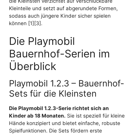
die Kleinsten verzichtet auf verschluckbare
Kleinteile und setzt auf abgerundete Formen,
sodass auch jüngere Kinder sicher spielen
können [1][3].
Die Playmobil
Bauernhof-Serien im
Überblick
Playmobil 1.2.3 – Bauernhof-
Sets für die Kleinsten
Die Playmobil 1.2.3-Serie richtet sich an
Kinder ab 18 Monaten.
Sie ist speziell für kleine
Hände konzipiert und bietet einfache, robuste
Spielfunktionen. Die Sets fördern erste