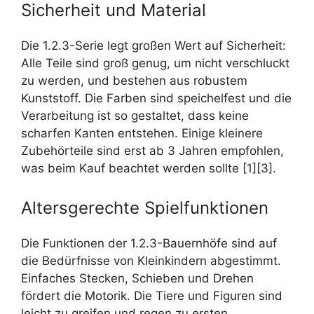
Sicherheit und Material
Die 1.2.3-Serie legt großen Wert auf Sicherheit:
Alle Teile sind groß genug, um nicht verschluckt
zu werden, und bestehen aus robustem
Kunststoff. Die Farben sind speichelfest und die
Verarbeitung ist so gestaltet, dass keine
scharfen Kanten entstehen. Einige kleinere
Zubehörteile sind erst ab 3 Jahren empfohlen,
was beim Kauf beachtet werden sollte [1][3].
Altersgerechte Spielfunktionen
Die Funktionen der 1.2.3-Bauernhöfe sind auf
die Bedürfnisse von Kleinkindern abgestimmt.
Einfaches Stecken, Schieben und Drehen
fördert die Motorik. Die Tiere und Figuren sind
leicht zu greifen und regen zu ersten