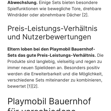
Abwechslung.
Einige Sets bieten besondere
Spielfunktionen wie bewegliche Tore, drehbare
Windräder oder abnehmbare Dächer [2].
Preis-Leistungs-Verhältnis
und Nutzerbewertungen
Eltern loben bei den Playmobil Bauernhof-
Sets das gute Preis-Leistungs-Verhältnis.
Die
Produkte sind langlebig, vielseitig und regen zu
immer neuen Spielideen an. Besonders positiv
werden die Erweiterbarkeit und die Möglichkeit,
verschiedene Sets miteinander zu kombinieren,
bewertet [1][2].
Playmobil Bauernhof