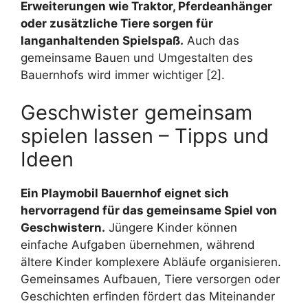
Erweiterungen wie Traktor, Pferdeanhänger
oder zusätzliche Tiere sorgen für
langanhaltenden Spielspaß.
Auch das
gemeinsame Bauen und Umgestalten des
Bauernhofs wird immer wichtiger [2].
Geschwister gemeinsam
spielen lassen – Tipps und
Ideen
Ein Playmobil Bauernhof eignet sich
hervorragend für das gemeinsame Spiel von
Geschwistern.
Jüngere Kinder können
einfache Aufgaben übernehmen, während
ältere Kinder komplexere Abläufe organisieren.
Gemeinsames Aufbauen, Tiere versorgen oder
Geschichten erfinden fördert das Miteinander