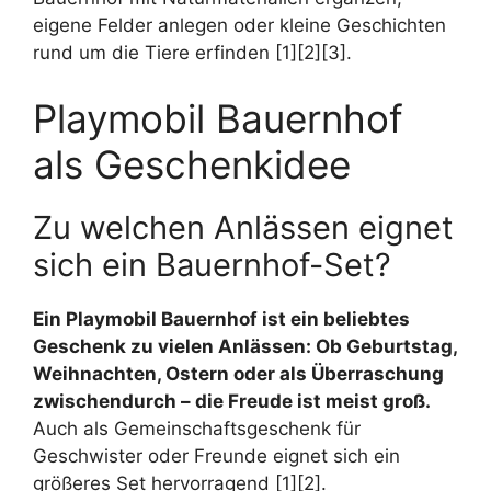
eigene Felder anlegen oder kleine Geschichten
rund um die Tiere erfinden [1][2][3].
Playmobil Bauernhof
als Geschenkidee
Zu welchen Anlässen eignet
sich ein Bauernhof-Set?
Ein Playmobil Bauernhof ist ein beliebtes
Geschenk zu vielen Anlässen: Ob Geburtstag,
Weihnachten, Ostern oder als Überraschung
zwischendurch – die Freude ist meist groß.
Auch als Gemeinschaftsgeschenk für
Geschwister oder Freunde eignet sich ein
größeres Set hervorragend [1][2].