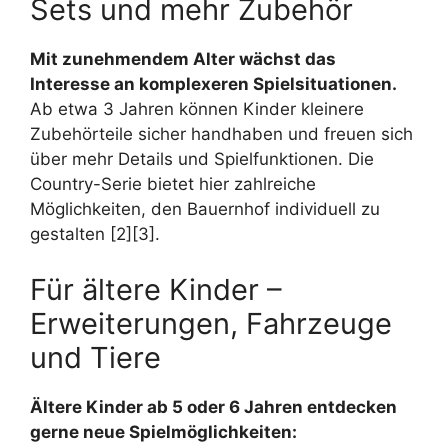
Sets und mehr Zubehör
Mit zunehmendem Alter wächst das
Interesse an komplexeren Spielsituationen.
Ab etwa 3 Jahren können Kinder kleinere
Zubehörteile sicher handhaben und freuen sich
über mehr Details und Spielfunktionen. Die
Country-Serie bietet hier zahlreiche
Möglichkeiten, den Bauernhof individuell zu
gestalten [2][3].
Für ältere Kinder –
Erweiterungen, Fahrzeuge
und Tiere
Ältere Kinder ab 5 oder 6 Jahren entdecken
gerne neue Spielmöglichkeiten: