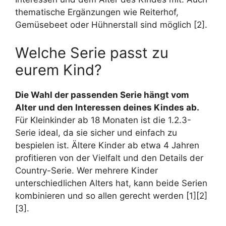
thematische Ergänzungen wie Reiterhof,
Gemüsebeet oder Hühnerstall sind möglich [2].
Welche Serie passt zu
eurem Kind?
Die Wahl der passenden Serie hängt vom
Alter und den Interessen deines Kindes ab.
Für Kleinkinder ab 18 Monaten ist die 1.2.3-
Serie ideal, da sie sicher und einfach zu
bespielen ist. Ältere Kinder ab etwa 4 Jahren
profitieren von der Vielfalt und den Details der
Country-Serie. Wer mehrere Kinder
unterschiedlichen Alters hat, kann beide Serien
kombinieren und so allen gerecht werden [1][2]
[3].