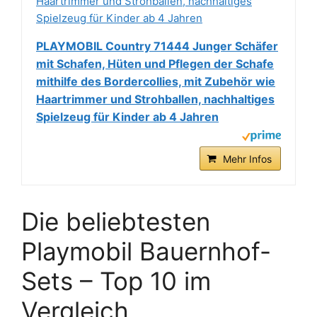
PLAYMOBIL Country 71444 Junger Schäfer
mit Schafen, Hüten und Pflegen der Schafe
mithilfe des Bordercollies, mit Zubehör wie
Haartrimmer und Strohballen, nachhaltiges
Spielzeug für Kinder ab 4 Jahren
Mehr Infos
Die beliebtesten
Playmobil Bauernhof-
Sets – Top 10 im
Vergleich