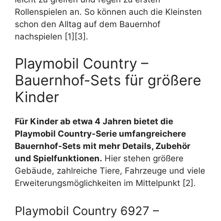
Rollenspielen an. So können auch die Kleinsten
schon den Alltag auf dem Bauernhof
nachspielen [1][3].
Playmobil Country –
Bauernhof-Sets für größere
Kinder
Für Kinder ab etwa 4 Jahren bietet die
Playmobil Country-Serie umfangreichere
Bauernhof-Sets mit mehr Details, Zubehör
und Spielfunktionen.
Hier stehen größere
Gebäude, zahlreiche Tiere, Fahrzeuge und viele
Erweiterungsmöglichkeiten im Mittelpunkt [2].
Playmobil Country 6927 –