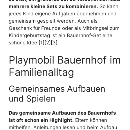
mehrere kleine Sets zu kombinieren.
So kann
jedes Kind eigene Aufgaben übernehmen und
gemeinsam gespielt werden. Auch als
Geschenk für Freunde oder als Mitbringsel zum
Kindergeburtstag ist ein Bauernhof-Set eine
schöne Idee [1][2][3].
Playmobil Bauernhof im
Familienalltag
Gemeinsames Aufbauen
und Spielen
Das gemeinsame Aufbauen des Bauernhofs
ist oft schon ein Highlight.
Eltern können
mithelfen, Anleitungen lesen und beim Aufbau