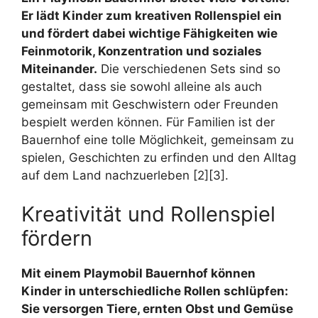
Er lädt Kinder zum kreativen Rollenspiel ein
und fördert dabei wichtige Fähigkeiten wie
Feinmotorik, Konzentration und soziales
Miteinander.
Die verschiedenen Sets sind so
gestaltet, dass sie sowohl alleine als auch
gemeinsam mit Geschwistern oder Freunden
bespielt werden können. Für Familien ist der
Bauernhof eine tolle Möglichkeit, gemeinsam zu
spielen, Geschichten zu erfinden und den Alltag
auf dem Land nachzuerleben [2][3].
Kreativität und Rollenspiel
fördern
Mit einem Playmobil Bauernhof können
Kinder in unterschiedliche Rollen schlüpfen:
Sie versorgen Tiere, ernten Obst und Gemüse