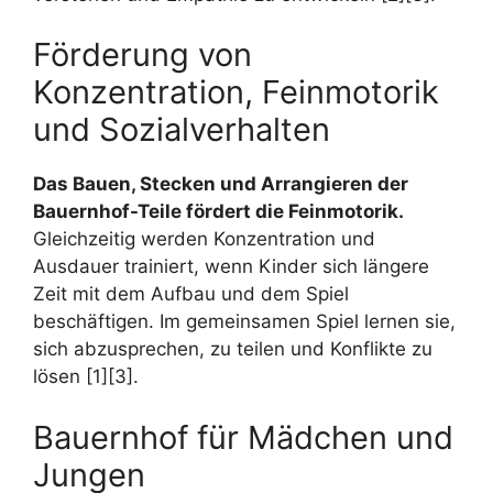
Förderung von
Konzentration, Feinmotorik
und Sozialverhalten
Das Bauen, Stecken und Arrangieren der
Bauernhof-Teile fördert die Feinmotorik.
Gleichzeitig werden Konzentration und
Ausdauer trainiert, wenn Kinder sich längere
Zeit mit dem Aufbau und dem Spiel
beschäftigen. Im gemeinsamen Spiel lernen sie,
sich abzusprechen, zu teilen und Konflikte zu
lösen [1][3].
Bauernhof für Mädchen und
Jungen