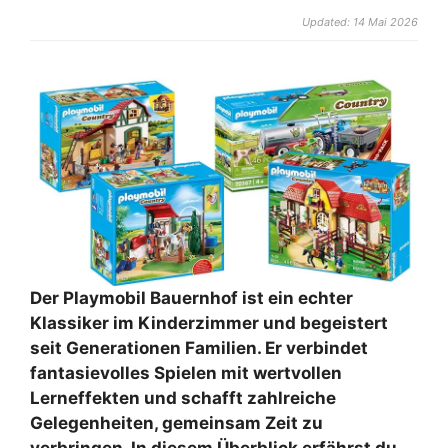
Updated: 14 Mai 2026
Der Playmobil Bauernhof ist ein echter
Klassiker im Kinderzimmer und begeistert
seit Generationen Familien. Er verbindet
fantasievolles Spielen mit wertvollen
Lerneffekten und schafft zahlreiche
Gelegenheiten, gemeinsam Zeit zu