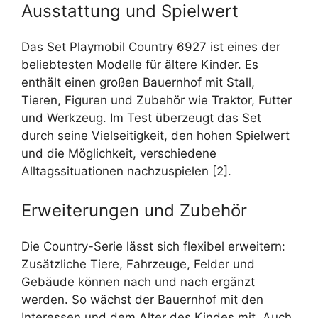
Ausstattung und Spielwert
Das Set Playmobil Country 6927 ist eines der
beliebtesten Modelle für ältere Kinder. Es
enthält einen großen Bauernhof mit Stall,
Tieren, Figuren und Zubehör wie Traktor, Futter
und Werkzeug. Im Test überzeugt das Set
durch seine Vielseitigkeit, den hohen Spielwert
und die Möglichkeit, verschiedene
Alltagssituationen nachzuspielen [2].
Erweiterungen und Zubehör
Die Country-Serie lässt sich flexibel erweitern:
Zusätzliche Tiere, Fahrzeuge, Felder und
Gebäude können nach und nach ergänzt
werden. So wächst der Bauernhof mit den
Interessen und dem Alter des Kindes mit. Auch