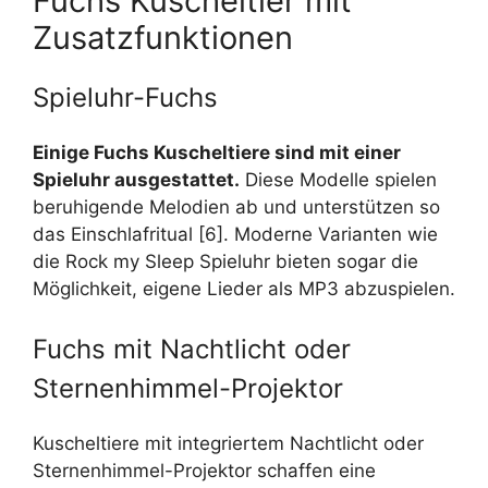
Fuchs Kuscheltier mit
Zusatzfunktionen
Spieluhr-Fuchs
Einige Fuchs Kuscheltiere sind mit einer
Spieluhr ausgestattet.
Diese Modelle spielen
beruhigende Melodien ab und unterstützen so
das Einschlafritual [6]. Moderne Varianten wie
die Rock my Sleep Spieluhr bieten sogar die
Möglichkeit, eigene Lieder als MP3 abzuspielen.
Fuchs mit Nachtlicht oder
Sternenhimmel-Projektor
Kuscheltiere mit integriertem Nachtlicht oder
Sternenhimmel-Projektor schaffen eine