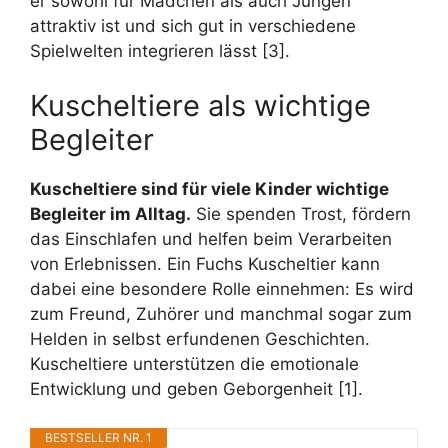
er sowohl für Mädchen als auch Jungen
attraktiv ist und sich gut in verschiedene
Spielwelten integrieren lässt [3].
Kuscheltiere als wichtige
Begleiter
Kuscheltiere sind für viele Kinder wichtige
Begleiter im Alltag.
Sie spenden Trost, fördern
das Einschlafen und helfen beim Verarbeiten
von Erlebnissen. Ein Fuchs Kuscheltier kann
dabei eine besondere Rolle einnehmen: Es wird
zum Freund, Zuhörer und manchmal sogar zum
Helden in selbst erfundenen Geschichten.
Kuscheltiere unterstützen die emotionale
Entwicklung und geben Geborgenheit [1].
BESTSELLER NR. 1