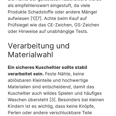
als empfehlenswert eingestuft, da viele
Produkte Schadstoffe oder andere Mängel
aufwiesen [1][7]. Achte beim Kauf auf
Prüfsiegel wie das CE-Zeichen, GS-Zeichen
oder Hinweise auf unabhängige Tests.
Verarbeitung und
Materialwahl
Ein sicheres Kuscheltier sollte stabil
verarbeitet sein.
Feste Nähte, keine
ablösbaren Kleinteile und hochwertige
Materialien sind entscheidend, damit das
Kuscheltier auch wildes Spielen und häufiges
Waschen übersteht [3]. Besonders bei kleinen
Kindern ist es wichtig, dass keine Knöpfe,
Perlen oder andere verschluckbare Teile