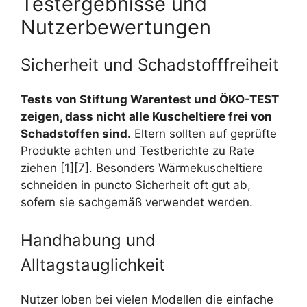
Testergebnisse und
Nutzerbewertungen
Sicherheit und Schadstofffreiheit
Tests von Stiftung Warentest und ÖKO-TEST
zeigen, dass nicht alle Kuscheltiere frei von
Schadstoffen sind.
Eltern sollten auf geprüfte
Produkte achten und Testberichte zu Rate
ziehen [1][7]. Besonders Wärmekuscheltiere
schneiden in puncto Sicherheit oft gut ab,
sofern sie sachgemäß verwendet werden.
Handhabung und
Alltagstauglichkeit
Nutzer loben bei vielen Modellen die einfache