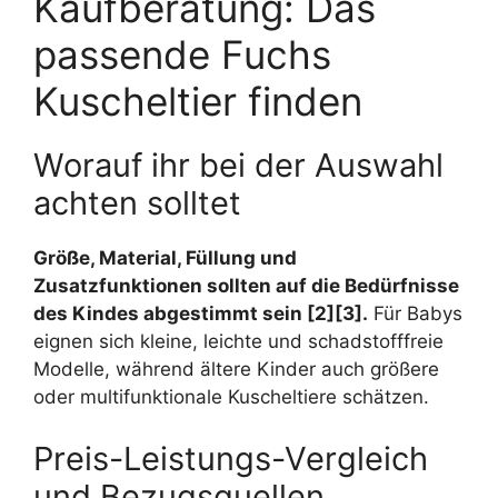
Kaufberatung: Das
passende Fuchs
Kuscheltier finden
Worauf ihr bei der Auswahl
achten solltet
Größe, Material, Füllung und
Zusatzfunktionen sollten auf die Bedürfnisse
des Kindes abgestimmt sein [2][3].
Für Babys
eignen sich kleine, leichte und schadstofffreie
Modelle, während ältere Kinder auch größere
oder multifunktionale Kuscheltiere schätzen.
Preis-Leistungs-Vergleich
und Bezugsquellen