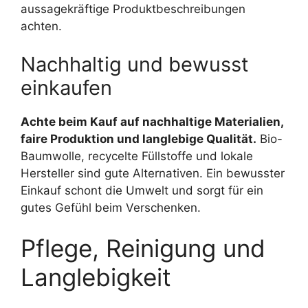
aussagekräftige Produktbeschreibungen
achten.
Nachhaltig und bewusst
einkaufen
Achte beim Kauf auf nachhaltige Materialien,
faire Produktion und langlebige Qualität.
Bio-
Baumwolle, recycelte Füllstoffe und lokale
Hersteller sind gute Alternativen. Ein bewusster
Einkauf schont die Umwelt und sorgt für ein
gutes Gefühl beim Verschenken.
Pflege, Reinigung und
Langlebigkeit