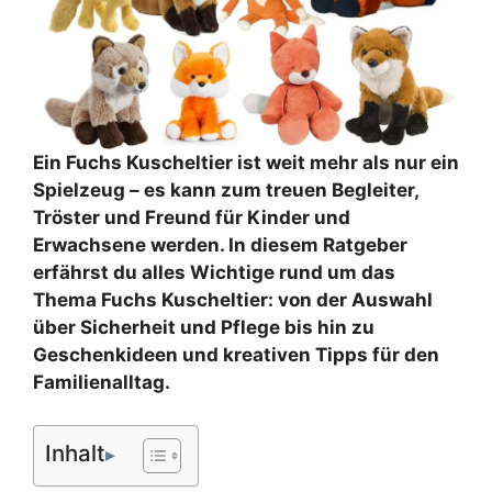
Ein Fuchs Kuscheltier ist weit mehr als nur ein
Spielzeug – es kann zum treuen Begleiter,
Tröster und Freund für Kinder und
Erwachsene werden. In diesem Ratgeber
erfährst du alles Wichtige rund um das
Thema Fuchs Kuscheltier: von der Auswahl
über Sicherheit und Pflege bis hin zu
Geschenkideen und kreativen Tipps für den
Familienalltag.
Inhalt