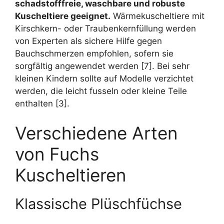
schadstofffreie, waschbare und robuste
Kuscheltiere geeignet.
Wärmekuscheltiere mit
Kirschkern- oder Traubenkernfüllung werden
von Experten als sichere Hilfe gegen
Bauchschmerzen empfohlen, sofern sie
sorgfältig angewendet werden [7]. Bei sehr
kleinen Kindern sollte auf Modelle verzichtet
werden, die leicht fusseln oder kleine Teile
enthalten [3].
Verschiedene Arten
von Fuchs
Kuscheltieren
Klassische Plüschfüchse