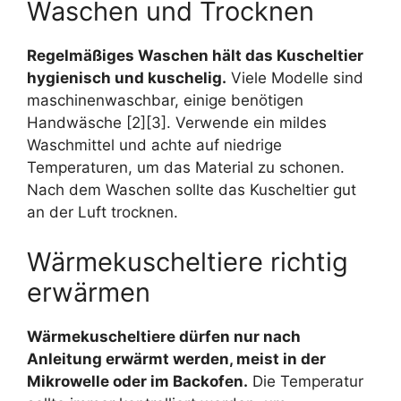
Waschen und Trocknen
Regelmäßiges Waschen hält das Kuscheltier
hygienisch und kuschelig.
Viele Modelle sind
maschinenwaschbar, einige benötigen
Handwäsche [2][3]. Verwende ein mildes
Waschmittel und achte auf niedrige
Temperaturen, um das Material zu schonen.
Nach dem Waschen sollte das Kuscheltier gut
an der Luft trocknen.
Wärmekuscheltiere richtig
erwärmen
Wärmekuscheltiere dürfen nur nach
Anleitung erwärmt werden, meist in der
Mikrowelle oder im Backofen.
Die Temperatur