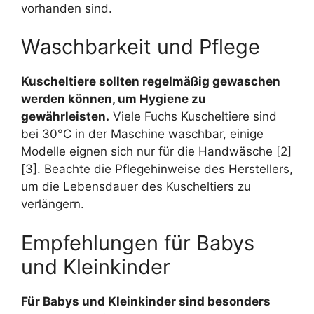
vorhanden sind.
Waschbarkeit und Pflege
Kuscheltiere sollten regelmäßig gewaschen
werden können, um Hygiene zu
gewährleisten.
Viele Fuchs Kuscheltiere sind
bei 30°C in der Maschine waschbar, einige
Modelle eignen sich nur für die Handwäsche [2]
[3]. Beachte die Pflegehinweise des Herstellers,
um die Lebensdauer des Kuscheltiers zu
verlängern.
Empfehlungen für Babys
und Kleinkinder
Für Babys und Kleinkinder sind besonders