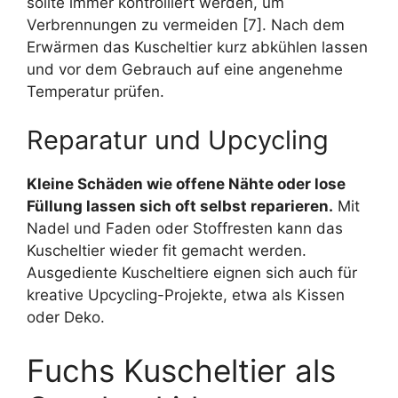
sollte immer kontrolliert werden, um
Verbrennungen zu vermeiden [7]. Nach dem
Erwärmen das Kuscheltier kurz abkühlen lassen
und vor dem Gebrauch auf eine angenehme
Temperatur prüfen.
Reparatur und Upcycling
Kleine Schäden wie offene Nähte oder lose
Füllung lassen sich oft selbst reparieren.
Mit
Nadel und Faden oder Stoffresten kann das
Kuscheltier wieder fit gemacht werden.
Ausgediente Kuscheltiere eignen sich auch für
kreative Upcycling-Projekte, etwa als Kissen
oder Deko.
Fuchs Kuscheltier als