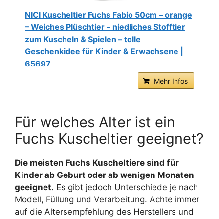
NICI Kuscheltier Fuchs Fabio 50cm – orange
– Weiches Plüschtier – niedliches Stofftier
zum Kuscheln & Spielen – tolle
Geschenkidee für Kinder & Erwachsene |
65697
Mehr Infos
Für welches Alter ist ein
Fuchs Kuscheltier geeignet?
Die meisten Fuchs Kuscheltiere sind für
Kinder ab Geburt oder ab wenigen Monaten
geeignet.
Es gibt jedoch Unterschiede je nach
Modell, Füllung und Verarbeitung. Achte immer
auf die Altersempfehlung des Herstellers und