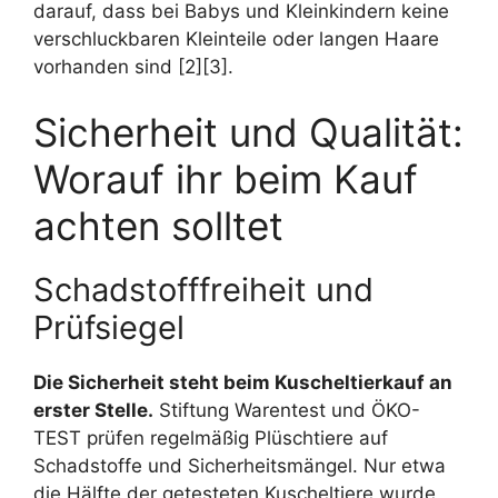
darauf, dass bei Babys und Kleinkindern keine
verschluckbaren Kleinteile oder langen Haare
vorhanden sind [2][3].
Sicherheit und Qualität:
Worauf ihr beim Kauf
achten solltet
Schadstofffreiheit und
Prüfsiegel
Die Sicherheit steht beim Kuscheltierkauf an
erster Stelle.
Stiftung Warentest und ÖKO-
TEST prüfen regelmäßig Plüschtiere auf
Schadstoffe und Sicherheitsmängel. Nur etwa
die Hälfte der getesteten Kuscheltiere wurde