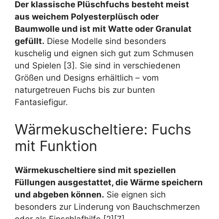
Der klassische Plüschfuchs besteht meist
aus weichem Polyesterplüsch oder
Baumwolle und ist mit Watte oder Granulat
gefüllt.
Diese Modelle sind besonders
kuschelig und eignen sich gut zum Schmusen
und Spielen [3]. Sie sind in verschiedenen
Größen und Designs erhältlich – vom
naturgetreuen Fuchs bis zur bunten
Fantasiefigur.
Wärmekuscheltiere: Fuchs
mit Funktion
Wärmekuscheltiere sind mit speziellen
Füllungen ausgestattet, die Wärme speichern
und abgeben können.
Sie eignen sich
besonders zur Linderung von Bauchschmerzen
oder als Einschlafhilfe [2][7].