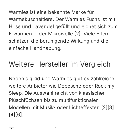
Warmies ist eine bekannte Marke für
Wärmekuscheltiere. Der Warmies Fuchs ist mit
Hirse und Lavendel gefüllt und eignet sich zum
Erwärmen in der Mikrowelle [2]. Viele Eltern
schätzen die beruhigende Wirkung und die
einfache Handhabung.
Weitere Hersteller im Vergleich
Neben sigikid und Warmies gibt es zahlreiche
weitere Anbieter wie Depesche oder Rock my
Sleep. Die Auswahl reicht von klassischen
Plüschfüchsen bis zu multifunktionalen
Modellen mit Musik- oder Lichteffekten [2][3]
[4][6].