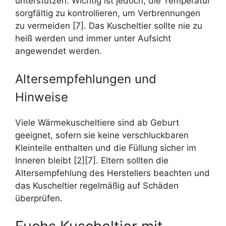
unterstützen. Wichtig ist jedoch, die Temperatur
sorgfältig zu kontrollieren, um Verbrennungen
zu vermeiden [7]. Das Kuscheltier sollte nie zu
heiß werden und immer unter Aufsicht
angewendet werden.
Altersempfehlungen und
Hinweise
Viele Wärmekuscheltiere sind ab Geburt
geeignet, sofern sie keine verschluckbaren
Kleinteile enthalten und die Füllung sicher im
Inneren bleibt [2][7]. Eltern sollten die
Altersempfehlung des Herstellers beachten und
das Kuscheltier regelmäßig auf Schäden
überprüfen.