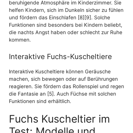
beruhigende Atmosphäre im Kinderzimmer. Sie
helfen Kindern, sich im Dunkeln sicher zu fühlen
und fördern das Einschlafen [8][9]. Solche
Funktionen sind besonders bei Kindern beliebt,
die nachts Angst haben oder schlecht zur Ruhe
kommen.
Interaktive Fuchs-Kuscheltiere
Interaktive Kuscheltiere können Geräusche
machen, sich bewegen oder auf Berührungen
reagieren. Sie fördern das Rollenspiel und regen
die Fantasie an [5]. Auch Füchse mit solchen
Funktionen sind erhältlich.
Fuchs Kuscheltier im
Test: Modelle und