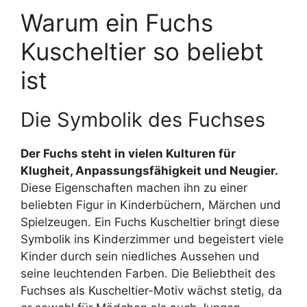
Warum ein Fuchs
Kuscheltier so beliebt
ist
Die Symbolik des Fuchses
Der Fuchs steht in vielen Kulturen für
Klugheit, Anpassungsfähigkeit und Neugier.
Diese Eigenschaften machen ihn zu einer
beliebten Figur in Kinderbüchern, Märchen und
Spielzeugen. Ein Fuchs Kuscheltier bringt diese
Symbolik ins Kinderzimmer und begeistert viele
Kinder durch sein niedliches Aussehen und
seine leuchtenden Farben. Die Beliebtheit des
Fuchses als Kuscheltier-Motiv wächst stetig, da