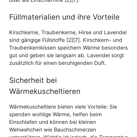
Füllmaterialien und ihre Vorteile
Kirschkerne, Traubenkerne, Hirse und Lavendel
sind gängige Füllstoffe [2][7]. Kirschkern- und
Traubenkernkissen speichern Wärme besonders
gut und geben sie langsam ab. Lavendel sorgt
zusätzlich für einen beruhigenden Duft.
Sicherheit bei
Wärmekuscheltieren
Wärmekuscheltiere bieten viele Vorteile: Sie
spenden wohlige Wärme, helfen beim
Einschlafen und können bei kleinen
Wehwehchen wie Bauchschmerzen