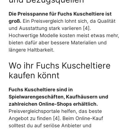
Die Preisspanne für Fuchs Kuscheltiere ist
groß.
Ein Preisvergleich lohnt sich, da Qualität
und Ausstattung stark variieren [4].
Hochwertige Modelle kosten meist etwas mehr,
bieten dafür aber bessere Materialien und
längere Haltbarkeit.
Wo ihr Fuchs Kuscheltiere
kaufen könnt
Fuchs Kuscheltiere sind in
Spielwarengeschäften, Kaufhäusern und
zahlreichen Online-Shops erhältlich.
Preisvergleichsportale helfen, das beste
Angebot zu finden [4]. Beim Online-Kauf
solltest du auf seriöse Anbieter und