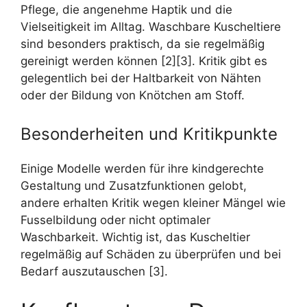
Pflege, die angenehme Haptik und die
Vielseitigkeit im Alltag. Waschbare Kuscheltiere
sind besonders praktisch, da sie regelmäßig
gereinigt werden können [2][3]. Kritik gibt es
gelegentlich bei der Haltbarkeit von Nähten
oder der Bildung von Knötchen am Stoff.
Besonderheiten und Kritikpunkte
Einige Modelle werden für ihre kindgerechte
Gestaltung und Zusatzfunktionen gelobt,
andere erhalten Kritik wegen kleiner Mängel wie
Fusselbildung oder nicht optimaler
Waschbarkeit. Wichtig ist, das Kuscheltier
regelmäßig auf Schäden zu überprüfen und bei
Bedarf auszutauschen [3].